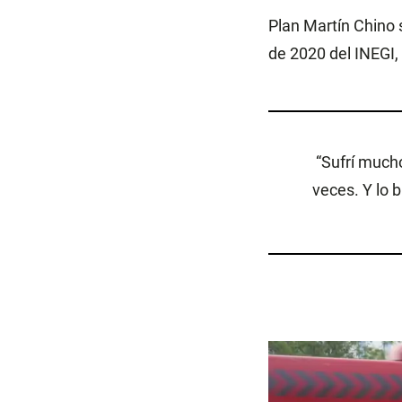
Plan Martín Chino 
de 2020 del INEGI,
“Sufrí much
veces. Y lo 