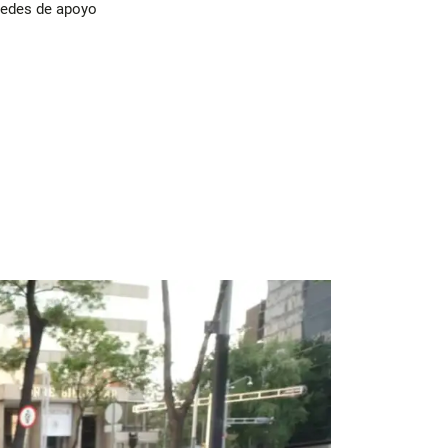
 redes de apoyo