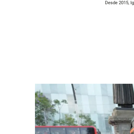
Desde 2015, Ig