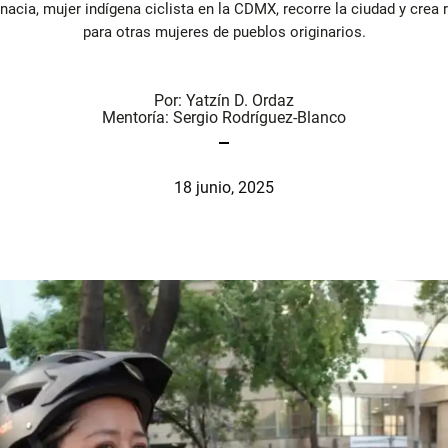
nacia, mujer indígena ciclista en la CDMX, recorre la ciudad y crea
para otras mujeres de pueblos originarios.
Por:
Yatzín D. Ordaz
Mentoría:
Sergio Rodríguez-Blanco
18 junio, 2025