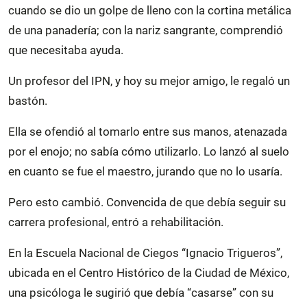
cuando se dio un golpe de lleno con la cortina metálica
de una panadería; con la nariz sangrante, comprendió
que necesitaba ayuda.
Un profesor del IPN, y hoy su mejor amigo, le regaló un
bastón.
Ella se ofendió al tomarlo entre sus manos, atenazada
por el enojo; no sabía cómo utilizarlo. Lo lanzó al suelo
en cuanto se fue el maestro, jurando que no lo usaría.
Pero esto cambió. Convencida de que debía seguir su
carrera profesional, entró a rehabilitación.
En la Escuela Nacional de Ciegos “Ignacio Trigueros”,
ubicada en el Centro Histórico de la Ciudad de México,
una psicóloga le sugirió que debía “casarse” con su