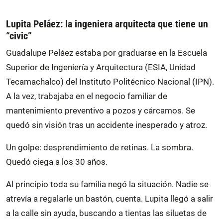
Lupita Peláez: la ingeniera arquitecta que tiene un
“civic”
Guadalupe Peláez estaba por graduarse en la Escuela
Superior de Ingeniería y Arquitectura (ESIA, Unidad
Tecamachalco) del Instituto Politécnico Nacional (IPN).
A la vez, trabajaba en el negocio familiar de
mantenimiento preventivo a pozos y cárcamos. Se
quedó sin visión tras un accidente inesperado y atroz.
Un golpe: desprendimiento de retinas. La sombra.
Quedó ciega a los 30 años.
Al principio toda su familia negó la situación. Nadie se
atrevía a regalarle un bastón, cuenta. Lupita llegó a salir
a la calle sin ayuda, buscando a tientas las siluetas de