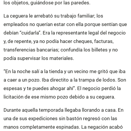
los objetos, guiándose por las paredes.
La ceguera le arrebató su trabajo familiar; los
empleados no querían estar con ella porque sentían que
debían “cuidarla”. Era la representante legal del negocio
y, de repente, ya no podía hacer cheques, facturas,
transferencias bancarias; confundía los billetes y no
podía supervisar los materiales.
“En la noche salí a la tienda y un vecino me gritó que iba
a caer a un pozo. Iba directito a la trampa de lodos. Son
espesas y te puedes ahogar ahí”. El negocio perdió la
licitación de ese mismo pozo debido a su ceguera.
Durante aquella temporada llegaba llorando a casa. En
una de sus expediciones sin bastón regresó con las
manos completamente espinadas. La negación acabó