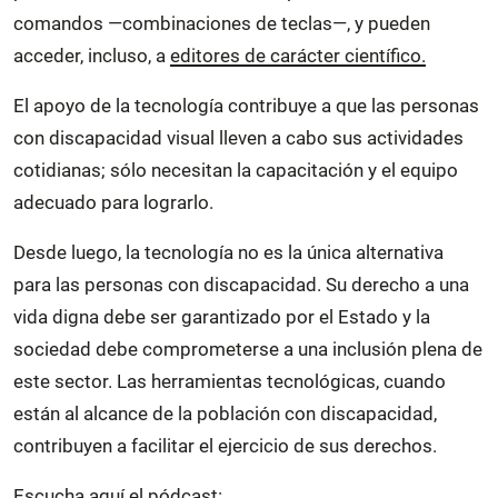
comandos —combinaciones de teclas—, y pueden
acceder, incluso, a
editores de carácter científico
.
El apoyo de la tecnología contribuye a que las personas
con discapacidad visual lleven a cabo sus actividades
cotidianas; sólo necesitan la capacitación y el equipo
adecuado para lograrlo.
Desde luego, la tecnología no es la única alternativa
para las personas con discapacidad. Su derecho a una
vida digna debe ser garantizado por el Estado y la
sociedad debe comprometerse a una inclusión plena de
este sector. Las herramientas tecnológicas, cuando
están al alcance de la población con discapacidad,
contribuyen a facilitar el ejercicio de sus derechos.
Escucha aquí el pódcast: