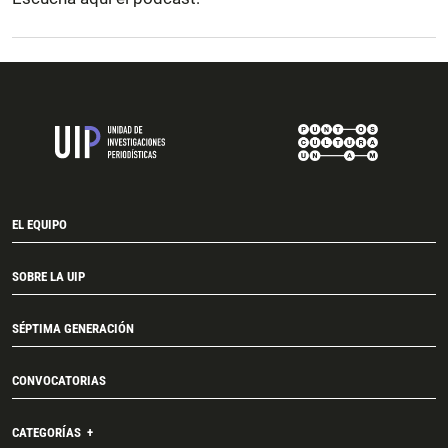
EL EQUIPO
SOBRE LA UIP
SÉPTIMA GENERACIÓN
CONVOCATORIAS
CATEGORÍAS