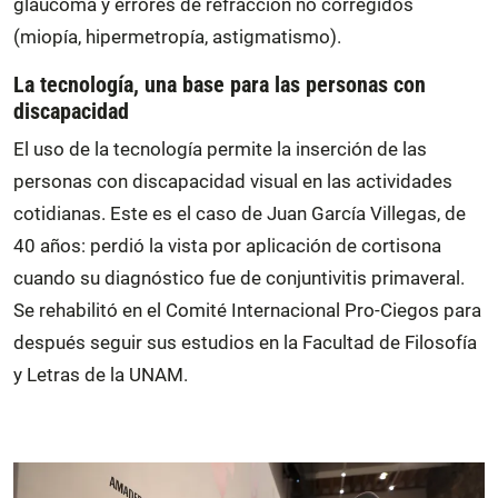
glaucoma y errores de refracción no corregidos
(miopía, hipermetropía, astigmatismo).
La tecnología, una base para las personas con
discapacidad
El uso de la tecnología permite la inserción de las
personas con discapacidad visual en las actividades
cotidianas. Este es el caso de Juan García Villegas, de
40 años: perdió la vista por aplicación de cortisona
cuando su diagnóstico fue de conjuntivitis primaveral.
Se rehabilitó en el Comité Internacional Pro-Ciegos para
después seguir sus estudios en la Facultad de Filosofía
y Letras de la UNAM.