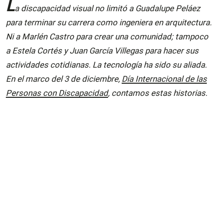
L
a discapacidad visual no limitó a Guadalupe Peláez
para terminar su carrera como ingeniera en arquitectura.
Ni a Marlén Castro para crear una comunidad; tampoco
a Estela Cortés y Juan García Villegas para hacer sus
actividades cotidianas. La tecnología ha sido su aliada.
En el marco del 3 de diciembre,
Día Internacional de las
Personas con Discapacidad
, contamos estas historias.