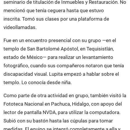
seminario de titulación de Inmuebles y Restauración. No
mencionó que tenía ceguera hasta que estuvo
inscrita. Tomó sus clases por una plataforma de
videollamadas.
Fue en un encuentro presencial con su grupo —en el
templo de San Bartolomé Apóstol, en Tequisistlán,
estado de México— para realizar un levantamiento
fotográfico, cuando sus compañeros notaron que tenía
discapacidad visual. Lupita empezó a hablar sobre el
templo. Lo conocía desde niña.
Como parte de otra actividad en grupo, también visitó la
Fototeca Nacional en Pachuca, Hidalgo, con apoyo del
lector de pantalla NVDA, para utilizar la computadora.
Subió con su bastón hasta las cúpulas para tomar
medidas. El equipo se integró completamente a ella y