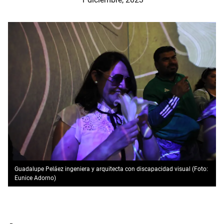
Guadalupe Peláez ingeniera y arquitecta con discapacidad visual (Foto:
Eunice Adorno)