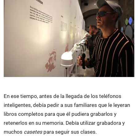
En ese tiempo, antes de la llegada de los teléfonos
inteligentes, debía pedir a sus familiares que le leyeran
libros completos para que él pudiera grabarlos y
retenerlos en su memoria. Debía utilizar grabadora y
muchos
casetes
para seguir sus clases.