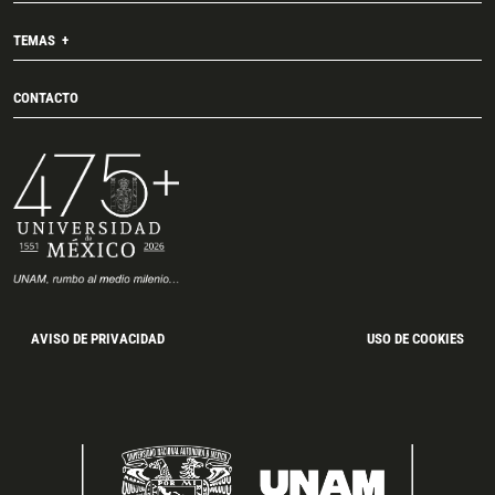
TEMAS
CONTACTO
AVISO DE PRIVACIDAD
USO DE COOKIES