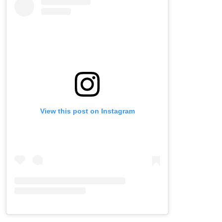
View this post on Instagram