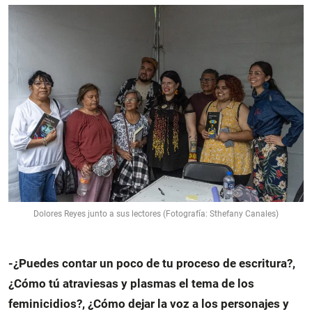
Dolores Reyes junto a sus lectores (Fotografía: Sthefany Canales)
-¿Puedes contar un poco de tu proceso de escritura?,
¿Cómo tú atraviesas y plasmas el tema de los
feminicidios?, ¿Cómo dejar la voz a los personajes y