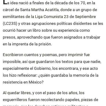
L
a idea nació a finales de la década de los 70, en la
cárcel de Santa Martha Acatitla, donde a un grupo de
exmilitantes de la Liga Comunista 23 de Septiembre
(LC23S) y otras agrupaciones políticas disidentes se les
ocurrió hacer un libro sobre su experiencia como
presos, aprovechando que fueron asignados a trabajar
en la imprenta de la prisión.
Escribieron cuentos y poemas, pero imprimir fue
imposible, así que guardaron los textos para que nadie,
especialmente el Gobierno, los encontrara, y ese acto
los hizo reflexionar: ¿quién guardaba la memoria de la
resistencia en México?
Al quedar libres, y con el paso de los años, los
exguerrilleros fueron recolectando papeles, piezas de