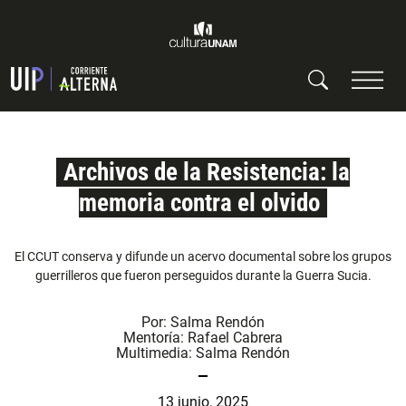
Archivos de la Resistencia: la
memoria contra el olvido
El CCUT conserva y difunde un acervo documental sobre los grupos
guerrilleros que fueron perseguidos durante la Guerra Sucia.
Por:
Salma Rendón
Mentoría:
Rafael Cabrera
Multimedia:
Salma Rendón
13 junio, 2025