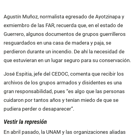
Agustín Muñoz, normalista egresado de Ayotzinapa y
exmiembro de las FAR, recuerda que, en el estado de
Guerrero, algunos documentos de grupos guerrilleros
resguardados en una casa de madera y paja, se
perdieron durante un incendio. De ahí la necesidad de
que estuvieran en un lugar seguro para su conservación.
José Espitia, jefe del CEDOC, comenta que recibir los
archivos de los grupos armados y disidentes es una
gran responsabilidad, pues “es algo que las personas
cuidaron por tantos años y tenían miedo de que se
pudiera perder o desaparecer”.
Vestir la represión
En abril pasado, la UNAM y las organizaciones aliadas