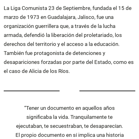
La Liga Comunista 23 de Septiembre, fundada el 15 de
marzo de 1973 en Guadalajara, Jalisco, fue una
organización guerrillera que, a través de la lucha
armada, defendió la liberación del proletariado, los
derechos del territorio y el acceso a la educación.
También fue protagonista de detenciones y
desapariciones forzadas por parte del Estado, como es
el caso de Alicia de los Ríos.
“Tener un documento en aquellos años
significaba la vida. Tranquilamente te
ejecutaban, te secuestraban, te desaparecían.
El propio documento en sí implica una historia