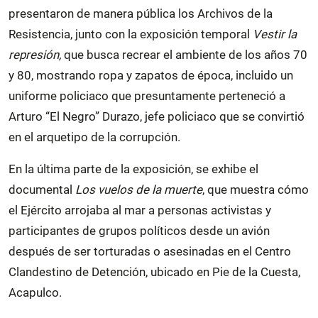
presentaron de manera pública los Archivos de la
Resistencia, junto con la exposición temporal
Vestir la
represión,
que busca recrear el ambiente de los años 70
y 80, mostrando ropa y zapatos de época, incluido un
uniforme policiaco que presuntamente perteneció a
Arturo “El Negro” Durazo, jefe policiaco que se convirtió
en el arquetipo de la corrupción.
En la última parte de la exposición, se exhibe el
documental
Los vuelos de la muerte
, que muestra cómo
el Ejército arrojaba al mar a personas activistas y
participantes de grupos políticos desde un avión
después de ser torturadas o asesinadas en el Centro
Clandestino de Detención, ubicado en Pie de la Cuesta,
Acapulco.