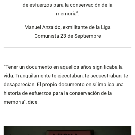
de esfuerzos para la conservación de la
memoria”.
Manuel Anzaldo, exmilitante de la Liga
Comunista 23 de Septiembre
“Tener un documento en aquellos años significaba la
vida. Tranquilamente te ejecutaban, te secuestraban, te
desaparecían. El propio documento en sí implica una
historia de esfuerzos para la conservación de la
memoria”, dice.