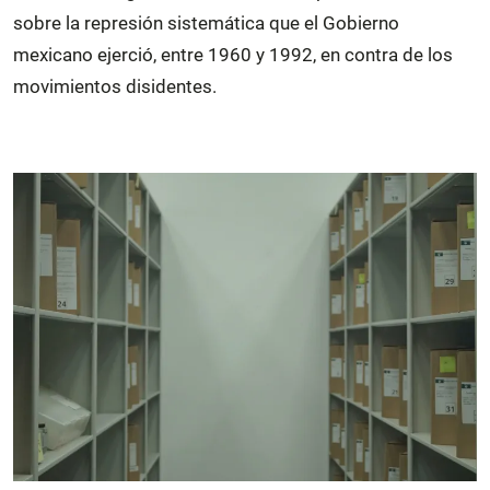
sobre la represión sistemática que el Gobierno
mexicano ejerció, entre 1960 y 1992, en contra de los
movimientos disidentes.