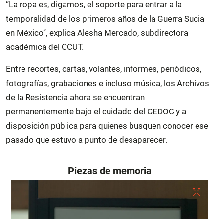
“La ropa es, digamos, el soporte para entrar a la
temporalidad de los primeros años de la Guerra Sucia
en México”, explica Alesha Mercado, subdirectora
académica del CCUT.
Entre recortes, cartas, volantes, informes, periódicos,
fotografías, grabaciones e incluso música, los Archivos
de la Resistencia ahora se encuentran
permanentemente bajo el cuidado del CEDOC y a
disposición pública para quienes busquen conocer ese
pasado que estuvo a punto de desaparecer.
Piezas de memoria