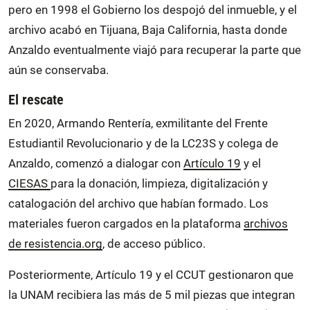
pero en 1998 el Gobierno los despojó del inmueble, y el
archivo acabó en Tijuana, Baja California, hasta donde
Anzaldo eventualmente viajó para recuperar la parte que
aún se conservaba.
El rescate
En 2020, Armando Rentería, exmilitante del Frente
Estudiantil Revolucionario y de la LC23S y colega de
Anzaldo, comenzó a dialogar con
Artículo 19
y el
CIESAS
para la donación, limpieza, digitalización y
catalogación del archivo que habían formado. Los
materiales fueron cargados en la plataforma
archivos
de resistencia.org
, de acceso público.
Posteriormente, Artículo 19 y el CCUT gestionaron que
la UNAM recibiera las más de 5 mil piezas que integran