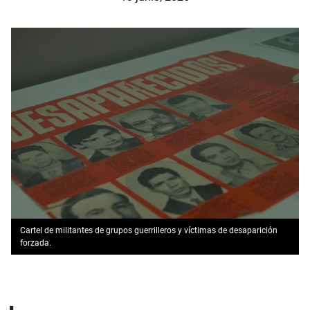
Cartel de militantes de grupos guerrilleros y víctimas de desaparición
forzada.