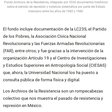
Fondo Archivos de la Resistencia, integrado por 5530 documentos históricos
sobre el periodo de represión y violencia sistemática por parte del Estado
mexicano entre los años de 1960 y 1980.
El fondo incluye documentación de la LC23S, el Partido
de los Pobres, la Asociación Cívica Nacional
Revolucionaria y las Fuerzas Armadas Revolucionarias
(FAR), entre otros, y fue gracias a la intervención de la
organización Artículo 19 y el Centro de Investigaciones
y Estudios Superiores en Antropología Social (CIESAS)
que, ahora, la Universidad Nacional los ha puesto a
consulta pública de forma física y digital.
Los Archivos de la Resistencia son un rompecabezas
colectivo que nos muestra el pasado de resistencia y
represión en México.