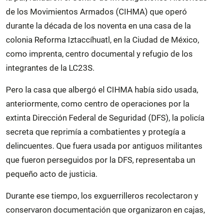
de los Movimientos Armados (CIHMA) que operó
durante la década de los noventa en una casa de la
colonia Reforma Iztaccíhuatl, en la Ciudad de México,
como imprenta, centro documental y refugio de los
integrantes de la LC23S.
Pero la casa que albergó el CIHMA había sido usada,
anteriormente, como centro de operaciones por la
extinta Dirección Federal de Seguridad (DFS), la policía
secreta que reprimía a combatientes y protegía a
delincuentes. Que fuera usada por antiguos militantes
que fueron perseguidos por la DFS, representaba un
pequeño acto de justicia.
Durante ese tiempo, los exguerrilleros recolectaron y
conservaron documentación que organizaron en cajas,