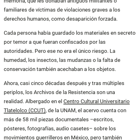
memoria, que les donaban antiguos militantes o
familiares de víctimas de violaciones graves a los
derechos humanos, como desaparición forzada.
Cada persona había guardado los materiales en secreto
por temor a que fueran confiscados por las
autoridades. Pero ese no era el único riesgo. La
humedad, los insectos, las mudanzas o la falta de
conservación también acechaban a los objetos.
Ahora, casi cinco décadas después y tras múltiples
periplos, los Archivos de la Resistencia son una
realidad. Albergado en el
Centro Cultural Universitario
Tlatelolco (CCUT)
, de la UNAM, el acervo cuenta con
más de 58 mil piezas documentales –escritos,
pósteres, fotografías, audio casetes– sobre los
movimientos guerrilleros en México, pero también