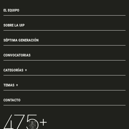
EL EQUIPO
SOBRE LA UIP
SÉPTIMA GENERACIÓN
CONVOCATORIAS
CATEGORÍAS
TEMAS
CONTACTO