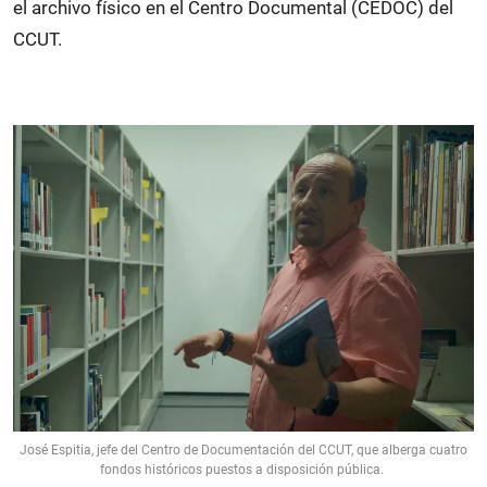
el archivo físico en el Centro Documental (CEDOC) del
CCUT.
José Espitia, jefe del Centro de Documentación del CCUT, que alberga cuatro
fondos históricos puestos a disposición pública.