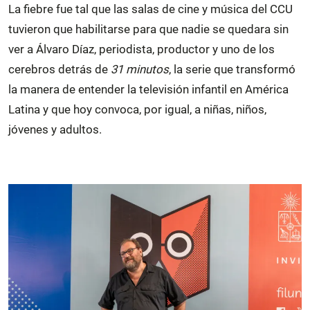
La fiebre fue tal que las salas de cine y música del CCU
tuvieron que habilitarse para que nadie se quedara sin
ver a Álvaro Díaz, periodista, productor y uno de los
cerebros detrás de
31 minutos
, la serie que transformó
la manera de entender la televisión infantil en América
Latina y que hoy convoca, por igual, a niñas, niños,
jóvenes y adultos.