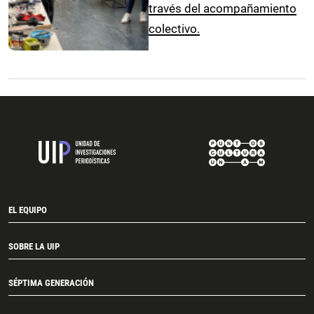
través del acompañamiento
colectivo.
EL EQUIPO
SOBRE LA UIP
SÉPTIMA GENERACIÓN