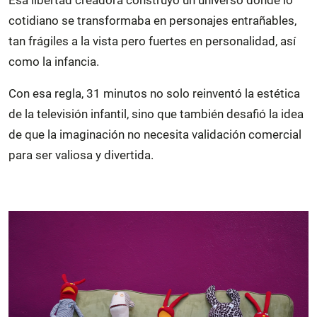
cotidiano se transformaba en personajes entrañables,
tan frágiles a la vista pero fuertes en personalidad, así
como la infancia.
Con esa regla, 31 minutos no solo reinventó la estética
de la televisión infantil, sino que también desafió la idea
de que la imaginación no necesita validación comercial
para ser valiosa y divertida.