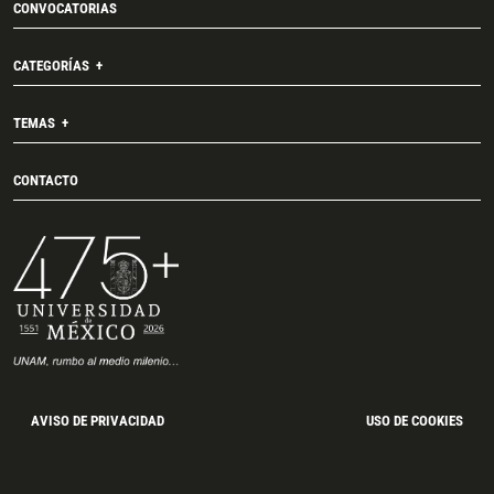
CONVOCATORIAS
CATEGORÍAS
TEMAS
CONTACTO
AVISO DE PRIVACIDAD
USO DE COOKIES