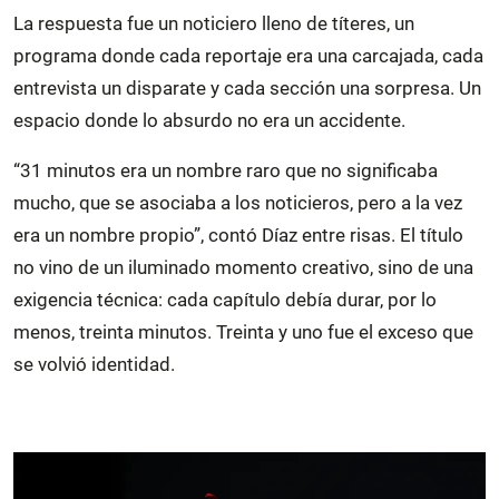
La respuesta fue un noticiero lleno de títeres, un
programa donde cada reportaje era una carcajada, cada
entrevista un disparate y cada sección una sorpresa. Un
espacio donde lo absurdo no era un accidente.
“31 minutos era un nombre raro que no significaba
mucho, que se asociaba a los noticieros, pero a la vez
era un nombre propio”, contó Díaz entre risas. El título
no vino de un iluminado momento creativo, sino de una
exigencia técnica: cada capítulo debía durar, por lo
menos, treinta minutos. Treinta y uno fue el exceso que
se volvió identidad.