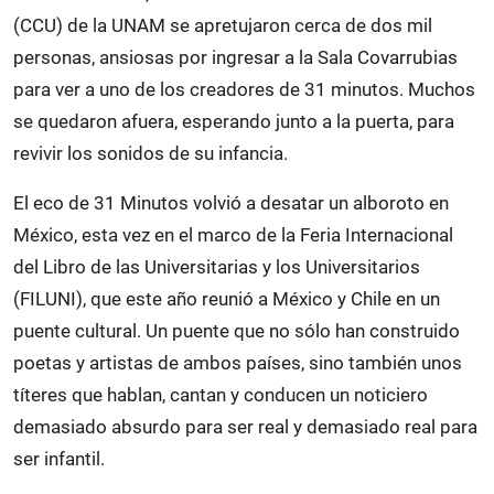
(CCU) de la UNAM se apretujaron cerca de dos mil
personas, ansiosas por ingresar a la Sala Covarrubias
para ver a uno de los creadores de 31 minutos. Muchos
se quedaron afuera, esperando junto a la puerta, para
revivir los sonidos de su infancia.
El eco de 31 Minutos volvió a desatar un alboroto en
México,
esta vez en el marco de la Feria Internacional
del Libro de las Universitarias y los Universitarios
(FILUNI), que este año reunió a México y Chile en un
puente cultural. Un puente que no sólo han construido
poetas y artistas de ambos países, sino también unos
títeres que hablan, cantan y conducen un noticiero
demasiado absurdo para ser real y demasiado real para
ser infantil.