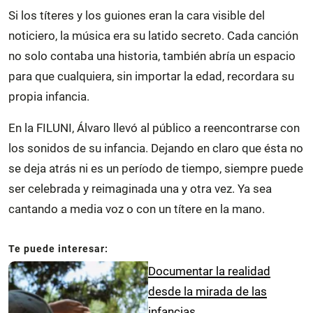
Si los títeres y los guiones eran la cara visible del
noticiero, la música era su latido secreto. Cada canción
no solo contaba una historia, también abría un espacio
para que cualquiera, sin importar la edad, recordara su
propia infancia.
En la FILUNI, Álvaro llevó al público a reencontrarse con
los sonidos de su infancia. Dejando en claro que ésta no
se deja atrás ni es un período de tiempo, siempre puede
ser celebrada y reimaginada una y otra vez. Ya sea
cantando a media voz o con un títere en la mano.
Documentar la realidad
desde la mirada de las
infancias