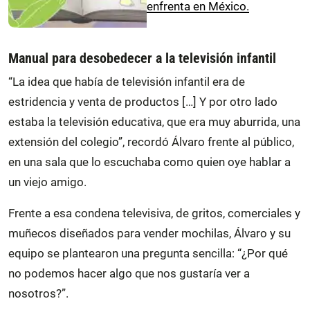
enfrenta en México.
Manual para desobedecer a la televisión infantil
“La idea que había de televisión infantil era de
estridencia y venta de productos […] Y por otro lado
estaba la televisión educativa, que era muy aburrida, una
extensión del colegio”, recordó Álvaro frente al público,
en una sala que lo escuchaba como quien oye hablar a
un viejo amigo.
Frente a esa condena televisiva, de gritos, comerciales y
muñecos diseñados para vender mochilas, Álvaro y su
equipo se plantearon una pregunta sencilla: “¿Por qué
no podemos hacer algo que nos gustaría ver a
nosotros?”.