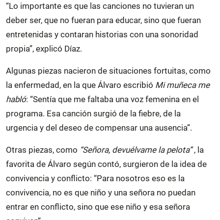
“Lo importante es que las canciones no tuvieran un
deber ser, que no fueran para educar, sino que fueran
entretenidas y contaran historias con una sonoridad
propia”, explicó Díaz.
Algunas piezas nacieron de situaciones fortuitas, como
la enfermedad, en la que Álvaro escribió
Mi muñeca me
habló
: “Sentía que me faltaba una voz femenina en el
programa. Esa canción surgió de la fiebre, de la
urgencia y del deseo de compensar una ausencia”.
Otras piezas, como
“Señora, devuélvame la pelota”
, la
favorita de Álvaro según contó, surgieron de la idea de
convivencia y conflicto: “Para nosotros eso es la
convivencia, no es que niño y una señora no puedan
entrar en conflicto, sino que ese niño y esa señora