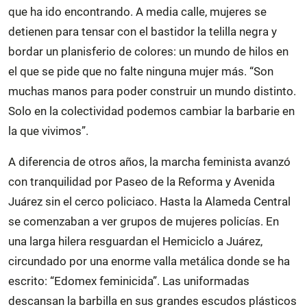
que ha ido encontrando. A media calle, mujeres se
detienen para tensar con el bastidor la telilla negra y
bordar un planisferio de colores: un mundo de hilos en
el que se pide que no falte ninguna mujer más. “Son
muchas manos para poder construir un mundo distinto.
Solo en la colectividad podemos cambiar la barbarie en
la que vivimos”.
A diferencia de otros años, la marcha feminista avanzó
con tranquilidad por Paseo de la Reforma y Avenida
Juárez sin el cerco policiaco. Hasta la Alameda Central
se comenzaban a ver grupos de mujeres policías. En
una larga hilera resguardan el Hemiciclo a Juárez,
circundado por una enorme valla metálica donde se ha
escrito: “Edomex feminicida”. Las uniformadas
descansan la barbilla en sus grandes escudos plásticos