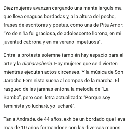
Diez mujeres avanzan cargando una manta larguísima
que lleva enaguas bordadas y, a la altura del pecho,
frases de escritoras y poetas, como una de Pita Amor:
“Yo de niña fui graciosa, de adolescente llorona, en mi
juventud cabrona y en mi verano impetuosa”.
Entre la protesta solemne también hay espacio para el
arte y la
dicharachería
. Hay mujeres que se divierten
mientras ejecutan actos circenses. Y la música de Son
Jarocho Feminista suena al compás de la marcha. El
rasgueo de las jaranas entona la melodía de “La
Bamba”, pero con letra actualizada: “Porque soy
feminista yo lucharé, yo lucharé”.
Tania Andrade, de 44 años, exhibe un bordado que lleva
más de 10 años formándose con las diversas manos