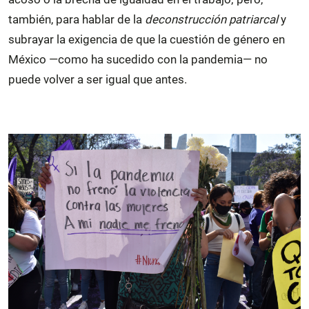
también, para hablar de la
deconstrucción patriarcal
y
subrayar la exigencia de que la cuestión de género en
México —como ha sucedido con la pandemia— no
puede volver a ser igual que antes.