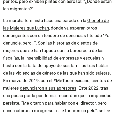
peritos, pero exhiben pintas con aerosol: “¿Dónde están
las migrantas?”
La marcha feminista hace una parada en la
Glorieta de
las Mujeres que Luchan
, donde ya esperan otros
contingentes con un tendero de denuncias titulado “Yo
denuncié, pero…”. Son las historias de cientos de
mujeres que se han topado con la burocracia de las
fiscalías, la insensibilidad de empresas y escuelas, y
hasta con la falta de apoyo de sus familias tras hablar
de las violencias de género de las que han sido sujetas.
En marzo de 2019, con el #MeToo mexicano, cientos de
mujeres
denunciaron a sus agresores
. Este 2022, tras
una pausa por la pandemia, recuerdan que la impunidad
persiste. “Me citaron para hablar con el director, pero
nunca citaron a mi agresor ni le tocaron un pelo”, se lee