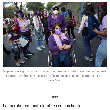
Mujeres con algún tipo de discapacidad también conformaron un contingente.
Expresaron cómo la violencia de género incide en distintos grupos. / Foto:
Eunice Adorno.
***
La marcha feminista también es una fiesta.