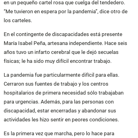
en un pequeño cartel rosa que cuelga del tendedero.
“Me tuvieron en espera por la pandemia”, dice otro de
los carteles.
En el contingente de discapacidades está presente
María Isabel Peña, artesana independiente. Hace seis
años tuvo un infarto cerebral que le dejó secuelas
físicas; le ha sido muy difícil encontrar trabajo.
La pandemia fue particularmente difícil para ellas.
Cerraron sus fuentes de trabajo y los centros
hospitalarios de primera necesidad sólo trabajaban
para urgencias. Además, para las personas con
discapacidad, estar encerradas y abandonar sus
actividades les hizo sentir en peores condiciones.
Es la primera vez que marcha, pero lo hace para