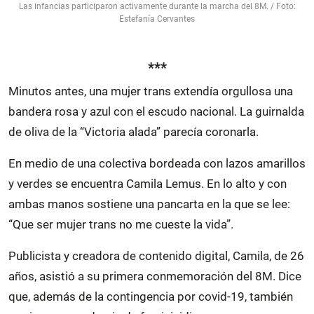
Las infancias participaron activamente durante la marcha del 8M. / Foto:
Estefanía Cervantes
***
Minutos antes, una mujer trans extendía orgullosa una
bandera rosa y azul con el escudo nacional. La guirnalda
de oliva de la “Victoria alada” parecía coronarla.
En medio de una colectiva bordeada con lazos amarillos
y verdes se encuentra Camila Lemus. En lo alto y con
ambas manos sostiene una pancarta en la que se lee:
“Que ser mujer trans no me cueste la vida”.
Publicista y creadora de contenido digital, Camila, de 26
años, asistió a su primera conmemoración del 8M. Dice
que, además de la contingencia por covid-19, también