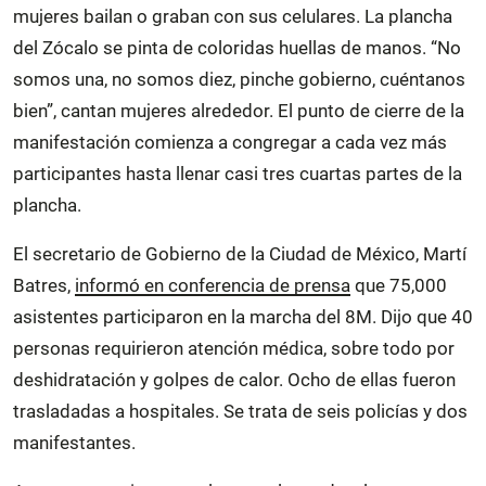
mujeres bailan o graban con sus celulares. La plancha
del Zócalo se pinta de coloridas huellas de manos. “No
somos una, no somos diez, pinche gobierno, cuéntanos
bien”, cantan mujeres alrededor. El punto de cierre de la
manifestación comienza a congregar a cada vez más
participantes hasta llenar casi tres cuartas partes de la
plancha.
El secretario de Gobierno de la Ciudad de México, Martí
Batres,
informó en conferencia de prensa
que 75,000
asistentes participaron en la marcha del 8M. Dijo que 40
personas requirieron atención médica, sobre todo por
deshidratación y golpes de calor. Ocho de ellas fueron
trasladadas a hospitales. Se trata de seis policías y dos
manifestantes.