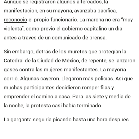
Aunque se registraron algunos altercados, la
manifestación, en su mayoría, avanzaba pacífica,
reconoció
el propio funcionario. La marcha no era “muy
violenta”, como previó el gobierno capitalino un día
antes a través de un comunicado de prensa.
Sin embargo, detrás de los muretes que protegían la
Catedral de la Ciudad de México, de repente, se lanzaron
gases contra las mujeres manifestantes. La mayoría
corrió. Algunas cayeron. Llegaron más policías. Así que
muchas participantes decidieron romper filas y
emprender el camino a casa. Para las siete y media de
la noche, la protesta casi había terminado.
La garganta seguiría picando hasta una hora después.