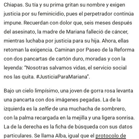
Chiapas. Su tía y su prima gritan su nombre y exigen
justicia por su feminicidio, pues el perpetrador continúa
impune. Recuerdan con dolor que, seis meses después
del asesinato, la madre de Mariana falleció de cáncer,
mientras luchaba por justicia para su hija. Ahora, ellas
retoman la exigencia. Caminan por Paseo de la Reforma
con dos pancartas de cartón duro, moradas y con la
leyenda: “Nosotras salvamos vidas, el servicio social
nos las quita. #JusticiaParaMariana”.
Bajo un cielo limpísimo, una joven de gorra rosa levanta
una pancarta con dos imágenes pegadas. La de la
izquierda es la
selfie
de una muchacha de sombrero,
con la palma recargada en la mejilla y una ligera sonrisa.
La de la derecha es la ficha de búsqueda con sus datos
particulares. Se llama Alba, igual que el
protocolo de