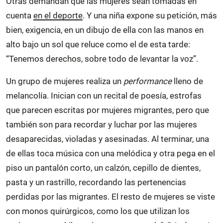
Otras demandan que las mujeres sean tomadas en
cuenta
en el deporte
. Y una niña expone su petición, más
bien, exigencia, en un dibujo de ella con las manos en
alto bajo un sol que reluce como el de esta tarde:
“Tenemos derechos, sobre todo de levantar la voz”.
Un grupo de mujeres realiza un
performance
lleno de
melancolía. Inician con un recital de poesía, estrofas
que parecen escritas por mujeres migrantes, pero que
también son para recordar y luchar por las mujeres
desaparecidas, violadas y asesinadas. Al terminar, una
de ellas toca música con una melódica y otra pega en el
piso un pantalón corto, un calzón, cepillo de dientes,
pasta y un rastrillo, recordando las pertenencias
perdidas por las migrantes. El resto de mujeres se viste
con monos quirúrgicos, como los que utilizan los