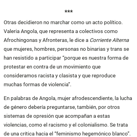
***
Otras decidieron no marchar como un acto político.
Valeria Angola, que representa a colectivos como
Afrochingonas y Afronteras, le dice a
Corriente Alterna
que mujeres, hombres, personas no binarias y trans se
han resistido a participar “porque es nuestra forma de
protestar en contra de un movimiento que
consideramos racista y clasista y que reproduce
muchas formas de violencia”.
En palabras de Angola, mujer afrodescendiente, la lucha
de género debería preguntarse, también, por otros
sistemas de opresión que acompañan a estas
violencias, como el racismo y el colonialismo. Se trata
de una crítica hacia el “feminismo hegemónico blanco”.