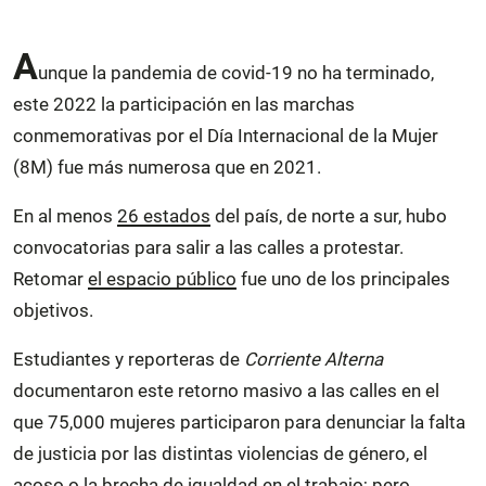
A
unque la pandemia de covid-19 no ha terminado,
este 2022 la participación en las marchas
conmemorativas por el Día Internacional de la Mujer
(8M) fue más numerosa que en 2021.
En al menos
26 estados
del país, de norte a sur, hubo
convocatorias para salir a las calles a protestar.
Retomar
el espacio público
fue uno de los principales
objetivos.
Estudiantes y reporteras de
Corriente Alterna
documentaron este retorno masivo a las calles en el
que 75,000 mujeres participaron para denunciar la falta
de justicia por las distintas violencias de género, el
acoso o la brecha de igualdad en el trabajo; pero,