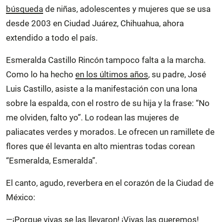
búsqueda
de niñas, adolescentes y mujeres que se usa
desde 2003 en Ciudad Juárez, Chihuahua, ahora
extendido a todo el país.
Esmeralda Castillo Rincón tampoco falta a la marcha.
Como lo ha hecho
en los últimos años
, su padre, José
Luis Castillo, asiste a la manifestación con una lona
sobre la espalda, con el rostro de su hija y la frase: “No
me olviden, falto yo”. Lo rodean las mujeres de
paliacates verdes y morados. Le ofrecen un ramillete de
flores que él levanta en alto mientras todas corean
“Esmeralda, Esmeralda”.
El canto, agudo, reverbera en el corazón de la Ciudad de
México:
—¡Porque vivas se las llevaron! ¡Vivas las queremos!