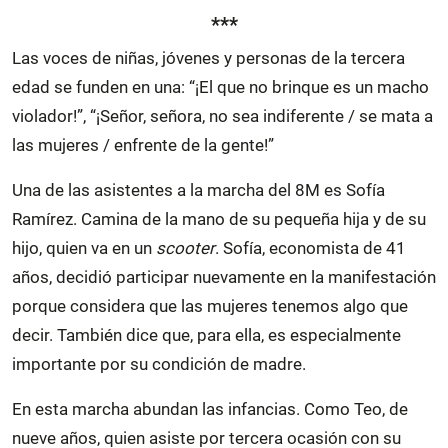
***
Las voces de niñas, jóvenes y personas de la tercera
edad se funden en una: “¡El que no brinque es un macho
violador!”, “¡Señor, señora, no sea indiferente / se mata a
las mujeres / enfrente de la gente!”
Una de las asistentes a la marcha del 8M es Sofía
Ramírez. Camina de la mano de su pequeña hija y de su
hijo, quien va en un
scooter
. Sofía, economista de 41
años, decidió participar nuevamente en la manifestación
porque considera que las mujeres tenemos algo que
decir. También dice que, para ella, es especialmente
importante por su condición de madre.
En esta marcha abundan las infancias. Como Teo, de
nueve años, quien asiste por tercera ocasión con su