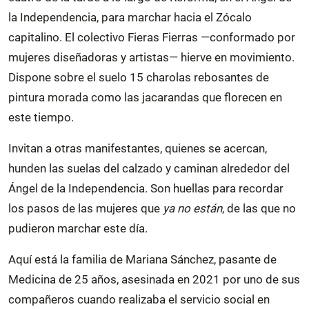
la Independencia, para marchar hacia el Zócalo
capitalino. El colectivo Fieras Fierras —conformado por
mujeres diseñadoras y artistas— hierve en movimiento.
Dispone sobre el suelo 15 charolas rebosantes de
pintura morada como las jacarandas que florecen en
este tiempo.
Invitan a otras manifestantes, quienes se acercan,
hunden las suelas del calzado y caminan alrededor del
Ángel de la Independencia. Son huellas para recordar
los pasos de las mujeres que
ya no están
, de las que no
pudieron marchar este día.
Aquí está la familia de Mariana Sánchez, pasante de
Medicina de 25 años, asesinada en 2021 por uno de sus
compañeros cuando realizaba el servicio social en