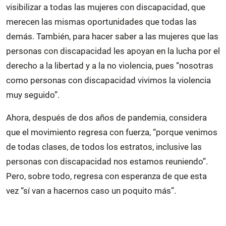
visibilizar a todas las mujeres con discapacidad, que
merecen las mismas oportunidades que todas las
demás. También, para hacer saber a las mujeres que las
personas con discapacidad les apoyan en la lucha por el
derecho a la libertad y a la no violencia, pues “nosotras
como personas con discapacidad vivimos la violencia
muy seguido”.
Ahora, después de dos años de pandemia, considera
que el movimiento regresa con fuerza, “porque venimos
de todas clases, de todos los estratos, inclusive las
personas con discapacidad nos estamos reuniendo”.
Pero, sobre todo, regresa con esperanza de que esta
vez “sí van a hacernos caso un poquito más”.