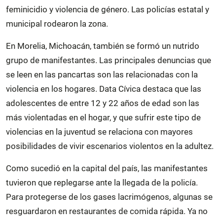
feminicidio y violencia de género. Las policías estatal y
municipal rodearon la zona.
En Morelia, Michoacán, también se formó un nutrido
grupo de manifestantes. Las principales denuncias que
se leen en las pancartas son las relacionadas con la
violencia en los hogares. Data Cívica destaca que las
adolescentes de entre 12 y 22 años de edad son las
más violentadas en el hogar, y que sufrir este tipo de
violencias en la juventud se relaciona con mayores
posibilidades de vivir escenarios violentos en la adultez.
Como sucedió en la capital del país, las manifestantes
tuvieron que replegarse ante la llegada de la policía.
Para protegerse de los gases lacrimógenos, algunas se
resguardaron en restaurantes de comida rápida. Ya no