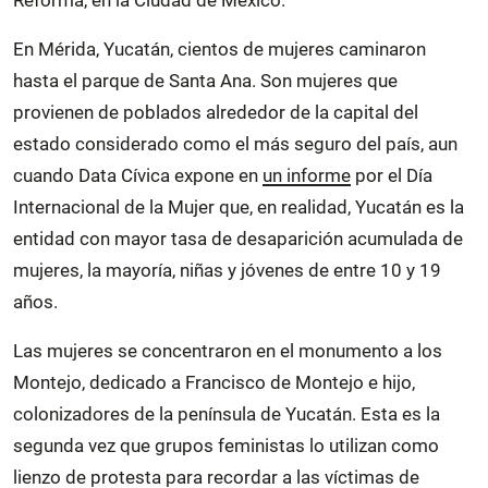
En Mérida, Yucatán, cientos de mujeres caminaron
hasta el parque de Santa Ana. Son mujeres que
provienen de poblados alrededor de la capital del
estado considerado como el más seguro del país, aun
cuando Data Cívica expone en
un informe
por el Día
Internacional de la Mujer que, en realidad, Yucatán es la
entidad con mayor tasa de desaparición acumulada de
mujeres, la mayoría, niñas y jóvenes de entre 10 y 19
años.
Las mujeres se concentraron en el monumento a los
Montejo, dedicado a Francisco de Montejo e hijo,
colonizadores de la península de Yucatán. Esta es la
segunda vez que grupos feministas lo utilizan como
lienzo de protesta para recordar a las víctimas de