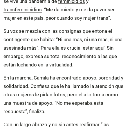
se vive una pandemia de
feminicidios
y
transfeminicidios
. “Me da miedo y me da pavor ser
mujer en este país, peor cuando soy mujer trans”.
Su voz se mezcla con las consignas que entona el
contingente que habita: “Ni una más, ni una más, ni una
asesinada más”. Para ella es crucial estar aquí. Sin
embargo, expresa su total reconocimiento a las que
están luchando en la virtualidad.
En la marcha, Camila ha encontrado apoyo, sororidad y
solidaridad. Confiesa que le ha llamado la atención que
otras mujeres le pidan fotos, pero ella lo toma como
una muestra de apoyo. “No me esperaba esta
respuesta”, finaliza.
Con un largo abrazo y no sin antes reafirmar “las