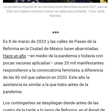
La pandemia impactó en las movilizaciones feministas durante 2021, pero en
2022 las mujeres volvieron a tomar las calles para protestar. / Foto: Sofía
Ramírez.
***
Es 8 de marzo de 2022 y las calles de Paseo de la
Reforma en la Ciudad de México lucen abarrotadas.
Hace un año
—en medio de la pandemia y todavía con
pocas vacunas aplicadas— unas 20 mil manifestantes
respondieron a la convocatoria feminista, a diferencia
de las 80 mil que salieron en 2020. Este año la
asistencia es similar a la que hubo antes de la
pandemia.
Los contingentes se despliegan desde antes de las
cuatro de la tarde a lo largo de Reforma, en el Ángel de