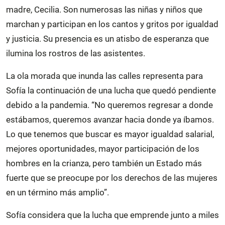
madre, Cecilia. Son numerosas las niñas y niños que
marchan y participan en los cantos y gritos por igualdad
y justicia. Su presencia es un atisbo de esperanza que
ilumina los rostros de las asistentes.
La ola morada que inunda las calles representa para
Sofía la continuación de una lucha que quedó pendiente
debido a la pandemia. “No queremos regresar a donde
estábamos, queremos avanzar hacia donde ya íbamos.
Lo que tenemos que buscar es mayor igualdad salarial,
mejores oportunidades, mayor participación de los
hombres en la crianza, pero también un Estado más
fuerte que se preocupe por los derechos de las mujeres
en un término más amplio”.
Sofía considera que la lucha que emprende junto a miles