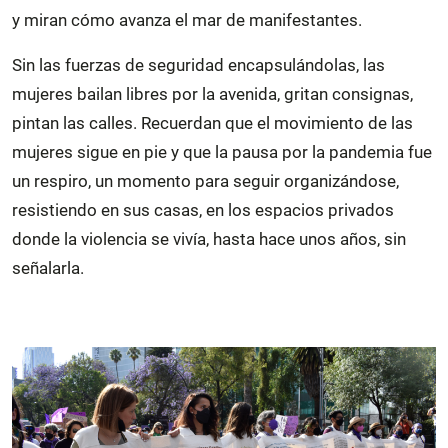
y miran cómo avanza el mar de manifestantes.
Sin las fuerzas de seguridad encapsulándolas, las
mujeres bailan libres por la avenida, gritan consignas,
pintan las calles. Recuerdan que el movimiento de las
mujeres sigue en pie y que la pausa por la pandemia fue
un respiro, un momento para seguir organizándose,
resistiendo en sus casas, en los espacios privados
donde la violencia se vivía, hasta hace unos años, sin
señalarla.