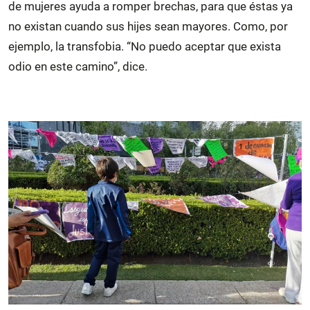
de mujeres ayuda a romper brechas, para que éstas ya
no existan cuando sus hijes sean mayores. Como, por
ejemplo, la transfobia. “No puedo aceptar que exista
odio en este camino”, dice.