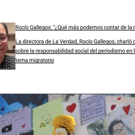
Rocío Gallegos: “¿Qué más podemos contar de la 
La directora de La Verdad, Rocío Gallegos, charló
sobre la responsabilidad social del periodismo en 
tema migratorio