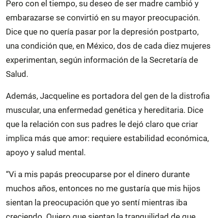
Pero con el tiempo, su deseo de ser madre cambió y
embarazarse se convirtió en su mayor preocupación.
Dice que no quería pasar por la depresión postparto,
una condición que, en México, dos de cada diez mujeres
experimentan, según información de la Secretaría de
Salud.
Además, Jacqueline es portadora del gen de la distrofia
muscular, una enfermedad genética y hereditaria. Dice
que la relación con sus padres le dejó claro que criar
implica más que amor: requiere estabilidad económica,
apoyo y salud mental.
“Vi a mis papás preocuparse por el dinero durante
muchos años, entonces no me gustaría que mis hijos
sientan la preocupación que yo sentí mientras iba
creciendo. Quiero que sientan la tranquilidad de que