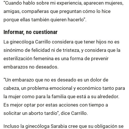
“Cuando hablo sobre mi experiencia, aparecen mujeres,
amigas, compañeras que preguntan cómo lo hice
porque ellas también quieren hacerlo”.
Informar, no cuestionar
La ginecóloga Carrillo considera que tener hijos no es
sinónimo de felicidad ni de tristeza, y considera que la
esterilización femenina es una forma de prevenir
embarazos no deseados.
“Un embarazo que no es deseado es un dolor de
cabeza, un problema emocional y económico tanto para
la mujer como para la familia que está a su alrededor.
Es mejor optar por estas acciones con tiempo a
solicitar un aborto tardío”, dice Carrillo.
Incluso la ginecóloga Sarabia cree que su obligación se