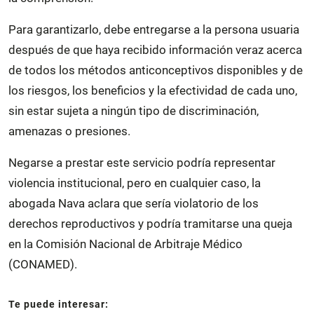
Para garantizarlo, debe entregarse a la persona usuaria
después de que haya recibido información veraz acerca
de todos los métodos anticonceptivos disponibles y de
los riesgos, los beneficios y la efectividad de cada uno,
sin estar sujeta a ningún tipo de discriminación,
amenazas o presiones.
Negarse a prestar este servicio podría representar
violencia institucional, pero en cualquier caso, la
abogada Nava aclara que sería violatorio de los
derechos reproductivos y podría tramitarse una queja
en la Comisión Nacional de Arbitraje Médico
(CONAMED).