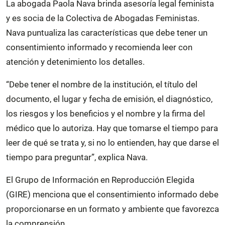
La abogada Paola Nava brinda asesoría legal feminista
y es socia de la Colectiva de Abogadas Feministas.
Nava puntualiza las características que debe tener un
consentimiento informado y recomienda leer con
atención y detenimiento los detalles.
“Debe tener el nombre de la institución, el título del
documento, el lugar y fecha de emisión, el diagnóstico,
los riesgos y los beneficios y el nombre y la firma del
médico que lo autoriza. Hay que tomarse el tiempo para
leer de qué se trata y, si no lo entienden, hay que darse el
tiempo para preguntar”, explica Nava.
El Grupo de Información en Reproducción Elegida
(GIRE) menciona que el consentimiento informado debe
proporcionarse en un formato y ambiente que favorezca
la comprensión.