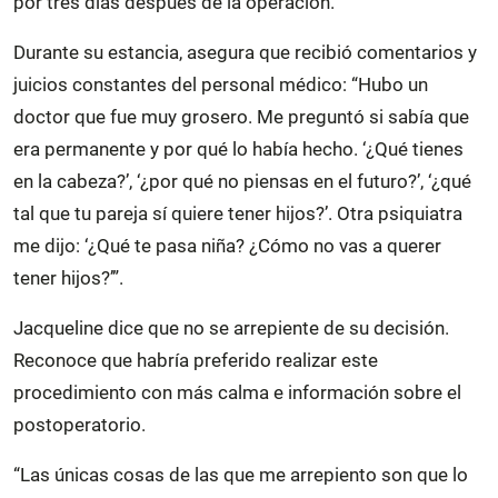
por tres días después de la operación.
Durante su estancia, asegura que recibió comentarios y
juicios constantes del personal médico: “Hubo un
doctor que fue muy grosero. Me preguntó si sabía que
era permanente y por qué lo había hecho. ‘¿Qué tienes
en la cabeza?’, ‘¿por qué no piensas en el futuro?’, ‘¿qué
tal que tu pareja sí quiere tener hijos?’. Otra psiquiatra
me dijo: ‘¿Qué te pasa niña? ¿Cómo no vas a querer
tener hijos?’”.
Jacqueline dice que no se arrepiente de su decisión.
Reconoce que habría preferido realizar este
procedimiento con más calma e información sobre el
postoperatorio.
“Las únicas cosas de las que me arrepiento son que lo