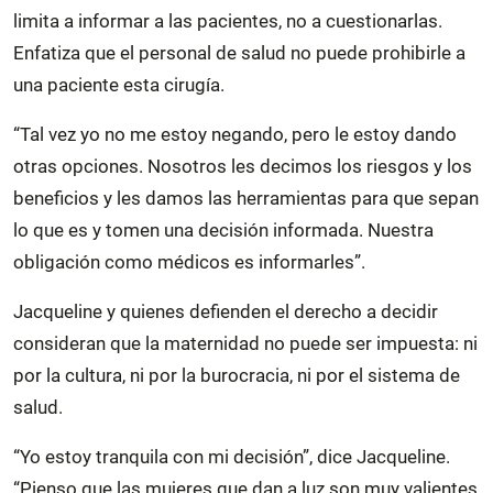
limita a informar a las pacientes, no a cuestionarlas.
Enfatiza que el personal de salud no puede prohibirle a
una paciente esta cirugía.
“Tal vez yo no me estoy negando, pero le estoy dando
otras opciones. Nosotros les decimos los riesgos y los
beneficios y les damos las herramientas para que sepan
lo que es y tomen una decisión informada. Nuestra
obligación como médicos es informarles”.
Jacqueline y quienes defienden el derecho a decidir
consideran que la maternidad no puede ser impuesta: ni
por la cultura, ni por la burocracia, ni por el sistema de
salud.
“Yo estoy tranquila con mi decisión”, dice Jacqueline.
“Pienso que las mujeres que dan a luz son muy valientes