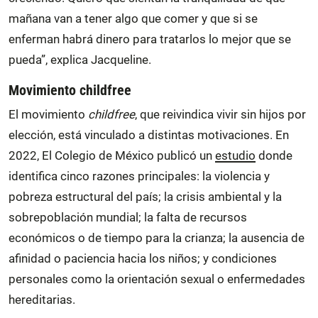
mañana van a tener algo que comer y que si se
enferman habrá dinero para tratarlos lo mejor que se
pueda”, explica Jacqueline.
Movimiento childfree
El movimiento
childfree
, que reivindica vivir sin hijos por
elección, está vinculado a distintas motivaciones. En
2022, El Colegio de México publicó un
estudio
donde
identifica cinco razones principales: la violencia y
pobreza estructural del país; la crisis ambiental y la
sobrepoblación mundial; la falta de recursos
económicos o de tiempo para la crianza; la ausencia de
afinidad o paciencia hacia los niños; y condiciones
personales como la orientación sexual o enfermedades
hereditarias.