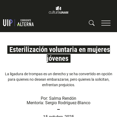
Esterilización voluntaria en mujeres
jóvenes
La ligadura de trompas es un derecho y se ha convertido en opción
para quienes no desean embarazarse, pero quienes la solicitan,
enfrentan prejuicios.
Por:
Salma Rendón
Mentoría:
Sergio Rodríguez-Blanco
15 octubre, 2025