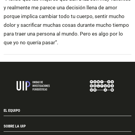
y realmente me parece una decisión llena de amor
porque implica cambiar todo tu cuerpo, sentir mucho
dolor y sacrificar muchas cosas durante mucho tiempo
para traer una persona al mundo. Pero es algo por lo
que yo no quería pasar”.
EL EQUIPO
SOBRE LA UIP