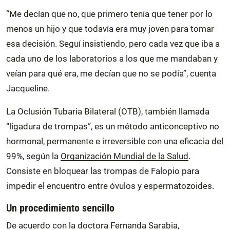
“Me decían que no, que primero tenía que tener por lo
menos un hijo y que todavía era muy joven para tomar
esa decisión. Seguí insistiendo, pero cada vez que iba a
cada uno de los laboratorios a los que me mandaban y
veían para qué era, me decían que no se podía”, cuenta
Jacqueline.
La Oclusión Tubaria Bilateral (OTB), también llamada
“ligadura de trompas”, es un método anticonceptivo no
hormonal, permanente e irreversible con una eficacia del
99%, según la
Organización Mundial de la Salud
.
Consiste en bloquear las trompas de Falopio para
impedir el encuentro entre óvulos y espermatozoides.
Un procedimiento sencillo
De acuerdo con la doctora Fernanda Sarabia,