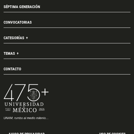
SÉPTIMA GENERACIÓN
CONVOCATORIAS
CATEGORÍAS
TEMAS
CONTACTO