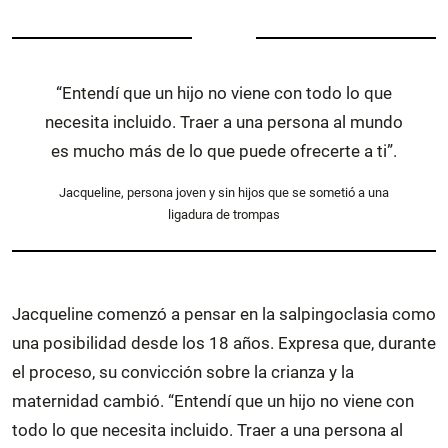
“Entendí que un hijo no viene con todo lo que
necesita incluido. Traer a una persona al mundo
es mucho más de lo que puede ofrecerte a ti”.
Jacqueline, persona joven y sin hijos que se sometió a una
ligadura de trompas
Jacqueline comenzó a pensar en la salpingoclasia como
una posibilidad desde los 18 años. Expresa que, durante
el proceso, su convicción sobre la crianza y la
maternidad cambió. “Entendí que un hijo no viene con
todo lo que necesita incluido. Traer a una persona al