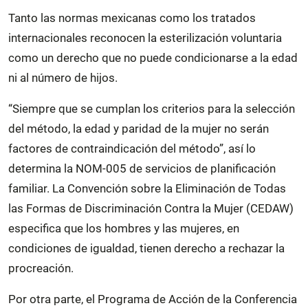
Tanto las normas mexicanas como los tratados
internacionales reconocen la esterilización voluntaria
como un derecho que no puede condicionarse a la edad
ni al número de hijos.
“Siempre que se cumplan los criterios para la selección
del método, la edad y paridad de la mujer no serán
factores de contraindicación del método”, así lo
determina la NOM-005 de servicios de planificación
familiar. La Convención sobre la Eliminación de Todas
las Formas de Discriminación Contra la Mujer (CEDAW)
especifica que los hombres y las mujeres, en
condiciones de igualdad, tienen derecho a rechazar la
procreación.
Por otra parte, el Programa de Acción de la Conferencia