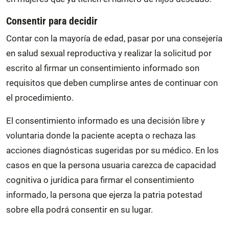
Consentir para decidir
Contar con la mayoría de edad, pasar por una consejería
en salud sexual reproductiva y realizar la solicitud por
escrito al firmar un consentimiento informado son
requisitos que deben cumplirse antes de continuar con
el procedimiento.
El consentimiento informado es una decisión libre y
voluntaria donde la paciente acepta o rechaza las
acciones diagnósticas sugeridas por su médico. En los
casos en que la persona usuaria carezca de capacidad
cognitiva o jurídica para firmar el consentimiento
informado, la persona que ejerza la patria potestad
sobre ella podrá consentir en su lugar.