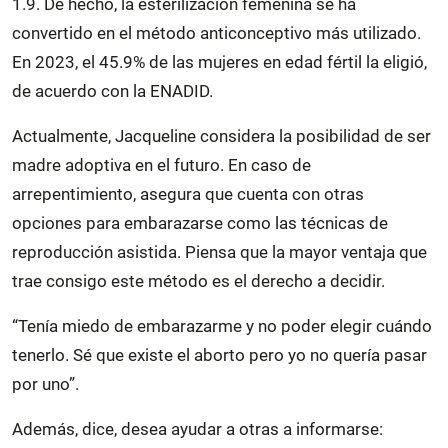
1.9. De hecho, la esterilización femenina se ha
convertido en el método anticonceptivo más utilizado.
En 2023, el 45.9% de las mujeres en edad fértil la eligió,
de acuerdo con la ENADID.
Actualmente, Jacqueline considera la posibilidad de ser
madre adoptiva en el futuro. En caso de
arrepentimiento, asegura que cuenta con otras
opciones para embarazarse como las técnicas de
reproducción asistida. Piensa que la mayor ventaja que
trae consigo este método es el derecho a decidir.
“Tenía miedo de embarazarme y no poder elegir cuándo
tenerlo. Sé que existe el aborto pero yo no quería pasar
por uno”.
Además, dice, desea ayudar a otras a informarse: