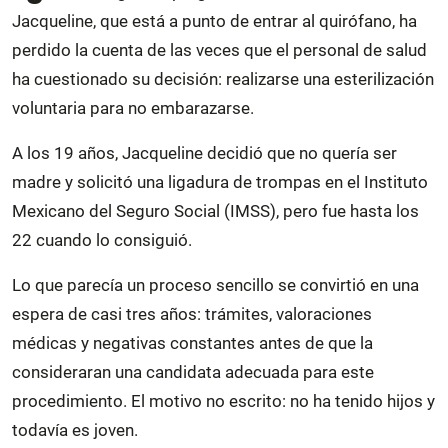
Jacqueline, que está a punto de entrar al quirófano, ha
perdido la cuenta de las veces que el personal de salud
ha cuestionado su decisión: realizarse una esterilización
voluntaria para no embarazarse.
A los 19 años, Jacqueline decidió que no quería ser
madre y solicitó una ligadura de trompas en el Instituto
Mexicano del Seguro Social (IMSS), pero fue hasta los
22 cuando lo consiguió.
Lo que parecía un proceso sencillo se convirtió en una
espera de casi tres años: trámites, valoraciones
médicas y negativas constantes antes de que la
consideraran una candidata adecuada para este
procedimiento. El motivo no escrito: no ha tenido hijos y
todavía es joven.