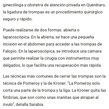
ginecóloga y obstetra de atención privada en Querétaro,
la ligadura de trompas es un procedimiento quirúrgico
seguro y rápido.
Puede realizarse de dos formas: abierta o
laparoscópica. En la abierta, se hace una pequeña
incisión en el abdomen para acceder a las trompas de
Falopio. En la laparoscópica, se introduce una cámara
que permite realizar la cirugía con instrumentos muy
delgados, lo que facilita una recuperación más rápida.
Las técnicas más comunes de cerrar las trompas son la
técnica de Pomeroy y la de Kroner. “La Pomeroy solo
corta una parte de la trompa y la liga. La Kroner quita las
fimbrias, que son como unas manitas que atrapan al
óvulo”, detalla Sarabia.