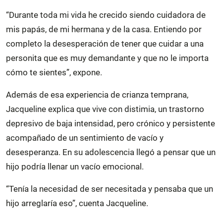
“Durante toda mi vida he crecido siendo cuidadora de
mis papás, de mi hermana y de la casa. Entiendo por
completo la desesperación de tener que cuidar a una
personita que es muy demandante y que no le importa
cómo te sientes”, expone.
Además de esa experiencia de crianza temprana,
Jacqueline explica que vive con distimia, un trastorno
depresivo de baja intensidad, pero crónico y persistente
acompañado de un sentimiento de vacío y
desesperanza. En su adolescencia llegó a pensar que un
hijo podría llenar un vacío emocional.
“Tenía la necesidad de ser necesitada y pensaba que un
hijo arreglaría eso”, cuenta Jacqueline.