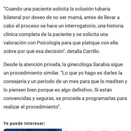
“Cuando una paciente solicita la oclusión tubaria
bilateral por deseo de no ser mamá, antes de llevar a
cabo el proceso se hace un interrogatorio, una historia
clínica completa de la paciente y se solicita una
valoración con Psicología para que platique con ella
sobre por qué esa decisión”, detalla Carrillo.
Desde la atención privada, la ginecóloga Sarabia sigue
un procedimiento similar. “Lo que yo hago es darles la
consejería y un periodo de un mes para que lo mediten y
lo piensen bien porque es algo definitivo. Si están
convencidas y seguras, se procede a programarlas para
realizar el procedimiento”.