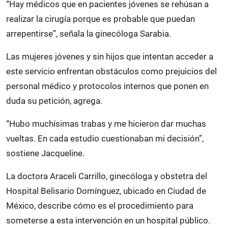
“Hay médicos que en pacientes jóvenes se rehúsan a
realizar la cirugía porque es probable que puedan
arrepentirse”, señala la ginecóloga Sarabia.
Las mujeres jóvenes y sin hijos que intentan acceder a
este servicio enfrentan obstáculos como prejuicios del
personal médico y protocolos internos que ponen en
duda su petición, agrega.
“Hubo muchísimas trabas y me hicieron dar muchas
vueltas. En cada estudio cuestionaban mi decisión”,
sostiene Jacqueline.
La doctora Araceli Carrillo, ginecóloga y obstetra del
Hospital Belisario Domínguez, ubicado en Ciudad de
México, describe cómo es el procedimiento para
someterse a esta intervención en un hospital público.