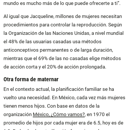
mundo es mucho más de lo que puede ofrecerte a ti”.
Al igual que Jacqueline, millones de mujeres necesitan
procedimientos para controlar la reproducción. Según
la Organización de las Naciones Unidas, a nivel mundial
el 48% de las usuarias casadas usa métodos
anticonceptivos permanentes o de larga duración,
mientras que el 69% de las no casadas elige métodos
de acción corta y el 20% de acción prolongada.
Otra forma de maternar
En el contexto actual, la planificación familiar se ha
vuelto una necesidad. En México, cada vez más mujeres
tienen menos hijos. Con base en datos de la
organización
México, ¿Cómo vamos?
, en 1970 el
promedio de hijos por cada mujer era de 6.5, hoy es de