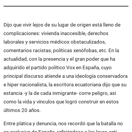
Dijo que vivir lejos de su lugar de origen está lleno de
complicaciones: vivienda inaccesible, derechos
laborales y servicios médicos obstaculizados,
comentarios racistas, políticas xenófobas, etc. En la
actualidad, con la presencia y el gran poder que ha
adquirido el partido político Vox en España, cuyo
principal discurso atiende a una ideología conservadora
e hiper nacionalista, la escritora ecuatoriana dijo que su
estancia -y la de cada inmigrante- corre peligro, así
como la vida y vínculos que logró construir en estos
últimos 20 años.
Entre plática y denuncia, nos recordó que la batalla no
es exclusiva de España, refiriéndose a las leyes anti