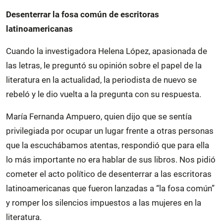
Desenterrar la fosa común de escritoras
latinoamericanas
Cuando la investigadora Helena López, apasionada de
las letras, le preguntó su opinión sobre el papel de la
literatura en la actualidad, la periodista de nuevo se
rebeló y le dio vuelta a la pregunta con su respuesta.
María Fernanda Ampuero, quien dijo que se sentía
privilegiada por ocupar un lugar frente a otras personas
que la escuchábamos atentas, respondió que para ella
lo más importante no era hablar de sus libros. Nos pidió
cometer el acto político de desenterrar a las escritoras
latinoamericanas que fueron lanzadas a “la fosa común”
y romper los silencios impuestos a las mujeres en la
literatura.