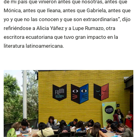
de mi país que vinieron antes que nosotras, antes que
Mónica, antes que Ileana, antes que Gabriela, antes que
yo y que no las conocen y que son extraordinarias”, dijo
refiriéndose a Alicia Yáñez y a Lupe Rumazo, otra
escritora ecuatoriana que tuvo gran impacto en la
literatura latinoamericana.