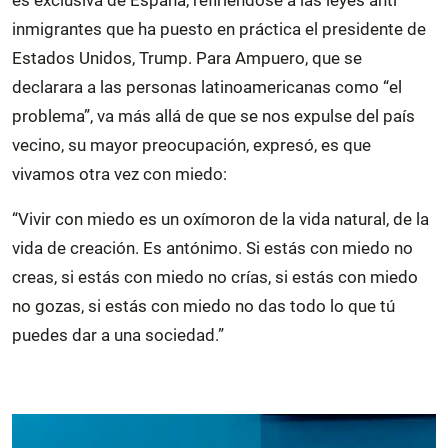
inmigrantes que ha puesto en práctica el presidente de
Estados Unidos, Trump. Para Ampuero, que se
declarara a las personas latinoamericanas como “el
problema”, va más allá de que se nos expulse del país
vecino, su mayor preocupación, expresó, es que
vivamos otra vez con miedo:
“Vivir con miedo es un oxímoron de la vida natural, de la
vida de creación. Es antónimo. Si estás con miedo no
creas, si estás con miedo no crías, si estás con miedo
no gozas, si estás con miedo no das todo lo que tú
puedes dar a una sociedad.”