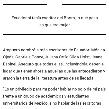
Ecuador sí tenía escritor del Boom, lo que pasa
es que era mujer
Ampuero nombró a más escritoras de Ecuador: Mónica
Ojeda, Gabriela Ponce, Juliana Ortíz, Gilda Holst, Ileana
Espinel. Aseguró que todas ellas, incluyéndola, deben el
lugar que tienen ahora a aquellas que las antecedieron y
araron la tierra de la literatura antes de su llegada.
“Es un privilegio para mí poder hablar no solo de mi país
frente a un grupo de académicos y estudiantes
universitarios de México, sino hablar de las escritoras