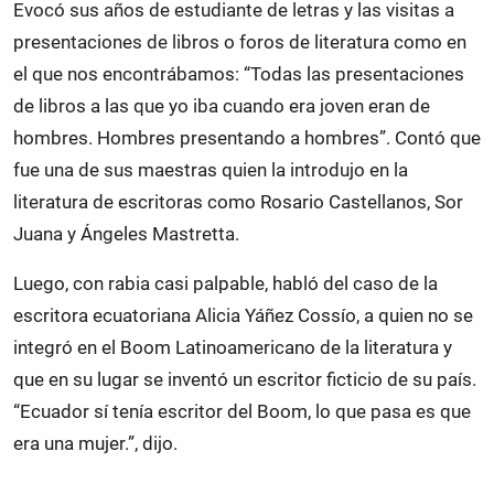
Evocó sus años de estudiante de letras y las visitas a
presentaciones de libros o foros de literatura como en
el que nos encontrábamos: “Todas las presentaciones
de libros a las que yo iba cuando era joven eran de
hombres. Hombres presentando a hombres”. Contó que
fue una de sus maestras quien la introdujo en la
literatura de escritoras como Rosario Castellanos, Sor
Juana y Ángeles Mastretta.
Luego, con rabia casi palpable, habló del caso de la
escritora ecuatoriana Alicia Yáñez Cossío, a quien no se
integró en el Boom Latinoamericano de la literatura y
que en su lugar se inventó un escritor ficticio de su país.
“Ecuador sí tenía escritor del Boom, lo que pasa es que
era una mujer.”, dijo.