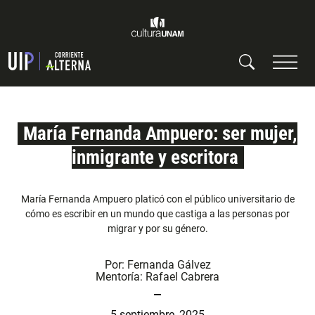
María Fernanda Ampuero: ser mujer,
inmigrante y escritora
María Fernanda Ampuero platicó con el público universitario de
cómo es escribir en un mundo que castiga a las personas por
migrar y por su género.
Por:
Fernanda Gálvez
Mentoría:
Rafael Cabrera
5 septiembre, 2025