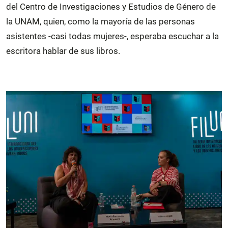
del Centro de Investigaciones y Estudios de Género de
la UNAM, quien, como la mayoría de las personas
asistentes -casi todas mujeres-, esperaba escuchar a la
escritora hablar de sus libros.