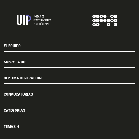
EL EQUIPO
SOBRE LA UIP
SÉPTIMA GENERACIÓN
CONVOCATORIAS
CATEGORÍAS
TEMAS