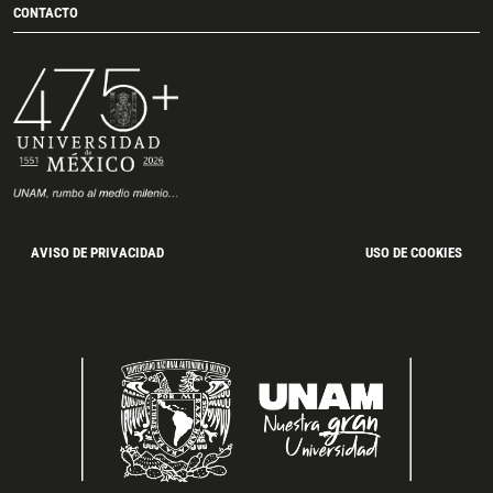
CONTACTO
AVISO DE PRIVACIDAD
USO DE COOKIES