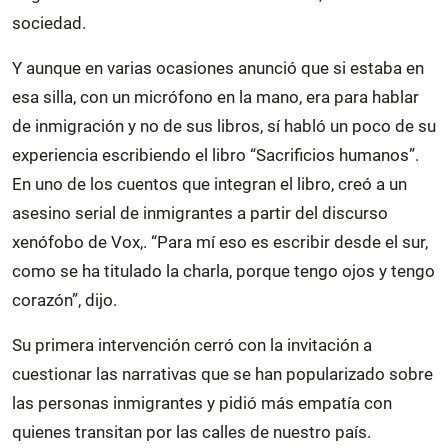
sociedad.
Y aunque en varias ocasiones anunció que si estaba en
esa silla, con un micrófono en la mano, era para hablar
de inmigración y no de sus libros, sí habló un poco de su
experiencia escribiendo el libro “Sacrificios humanos”.
En uno de los cuentos que integran el libro, creó a un
asesino serial de inmigrantes a partir del discurso
xenófobo de Vox,. “Para mí eso es escribir desde el sur,
como se ha titulado la charla, porque tengo ojos y tengo
corazón”, dijo.
Su primera intervención cerró con la invitación a
cuestionar las narrativas que se han popularizado sobre
las personas inmigrantes y pidió más empatía con
quienes transitan por las calles de nuestro país.