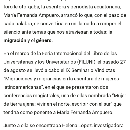
foro le otorgaba, la escritora y periodista ecuatoriana,
María Fernanda Ampuero, arrancó lo que, con el paso de
cada palabra, se convertiría en un llamado a romper el
silencio ante temas que nos atraviesan a todas: la
migración
y el
género
.
En el marco de la Feria Internacional del Libro de las
Universitarias y los Universitarios (FILUNI), el pasado 27
de agosto se llevó a cabo el IX Seminario Vindictas
“Migraciones y migrancias en la escritura de mujeres
latinoamericanas”, en el que se presentaron dos
conferencias magistrales, una de ellas nombrada “Mujer
de tierra ajena: vivir en el norte, escribir con el sur” que
tendría como ponente a María Fernanda Ampuero.
Junto a ella se encontraba Helena López, investigadora