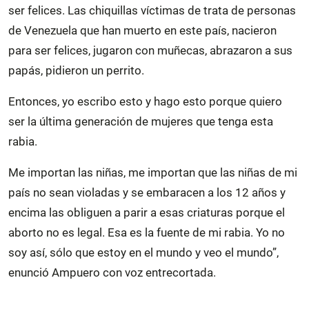
ser felices. Las chiquillas víctimas de trata de personas
de Venezuela que han muerto en este país, nacieron
para ser felices, jugaron con muñecas, abrazaron a sus
papás, pidieron un perrito.
Entonces, yo escribo esto y hago esto porque quiero
ser la última generación de mujeres que tenga esta
rabia.
Me importan las niñas, me importan que las niñas de mi
país no sean violadas y se embaracen a los 12 años y
encima las obliguen a parir a esas criaturas porque el
aborto no es legal. Esa es la fuente de mi rabia. Yo no
soy así, sólo que estoy en el mundo y veo el mundo”,
enunció Ampuero con voz entrecortada.