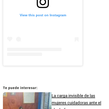
View this post on Instagram
La carga invisible de las
mujeres cuidadoras ante el