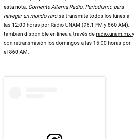
esta nota.
Corriente Alterna Radio. Periodismo para
navegar un mundo raro
se transmite todos los lunes a
las 12:00 horas por Radio UNAM (96.1 FM y 860 AM),
también disponible en línea a través de
radio.unam.mx
y
con retransmisión los domingos a las 15:00 horas por
el 860 AM.