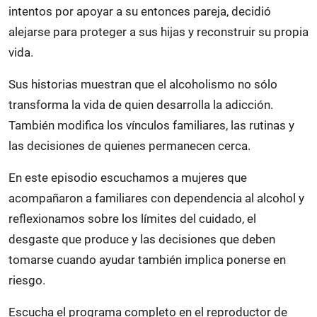
intentos por apoyar a su entonces pareja, decidió
alejarse para proteger a sus hijas y reconstruir su propia
vida.
Sus historias muestran que el alcoholismo no sólo
transforma la vida de quien desarrolla la adicción.
También modifica los vínculos familiares, las rutinas y
las decisiones de quienes permanecen cerca.
En este episodio escuchamos a mujeres que
acompañaron a familiares con dependencia al alcohol y
reflexionamos sobre los límites del cuidado, el
desgaste que produce y las decisiones que deben
tomarse cuando ayudar también implica ponerse en
riesgo.
Escucha el programa completo en el reproductor de