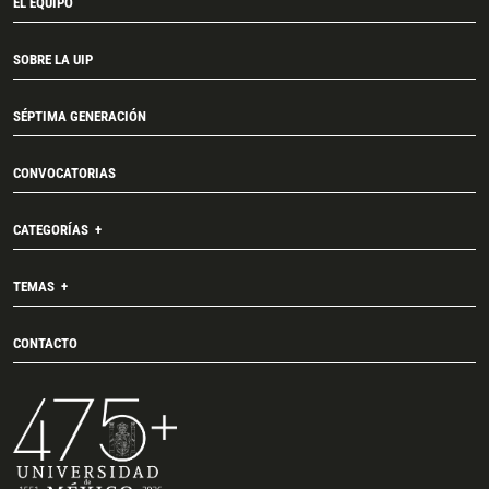
EL EQUIPO
SOBRE LA UIP
SÉPTIMA GENERACIÓN
CONVOCATORIAS
CATEGORÍAS
TEMAS
CONTACTO