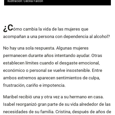
Ilustración: Cecilia Falcón
¿C
ómo cambia la vida de las mujeres que
acompañan a una persona con dependencia al alcohol?
No hay una sola respuesta. Algunas mujeres
permanecen durante años intentando ayudar. Otras
establecen límites cuando el desgaste emocional,
económico o personal se vuelve insostenible. Entre
ambos extremos aparecen sentimientos de culpa,
frustración, cariño e impotencia.
Maribel recibió una y otra vez a su hermano en casa.
Isabel reorganizó gran parte de su vida alrededor de las
necesidades de su familia. Cristina, después de años de