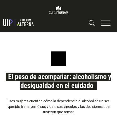
El peso de acompañar: alcoholismo y
desigualdad en el cuidado
Tres mujeres cuentan cómo la dependencia al alcohol de un ser
querido transformó sus vidas, sus vínculos y las decisiones que
tuvieron que tomar.