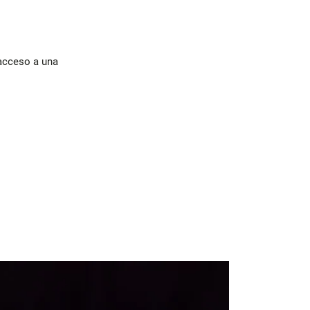
 acceso a una