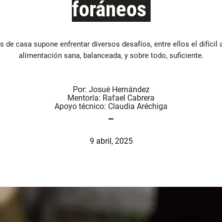
foráneos
os de casa supone enfrentar diversos desafíos, entre ellos el difícil
alimentación sana, balanceada, y sobre todo, suficiente.
Por:
Josué Hernández
Mentoría:
Rafael Cabrera
Apoyo técnico:
Claudia Aréchiga
9 abril, 2025