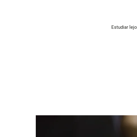
Estudiar lej