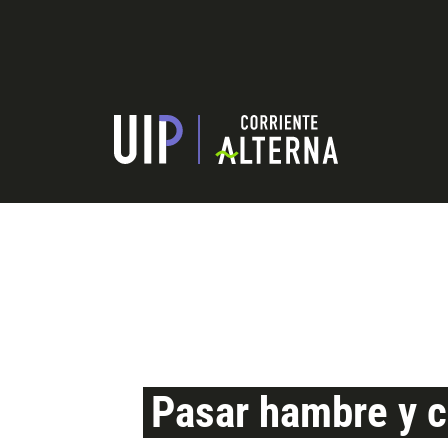
Pasar hambre y c