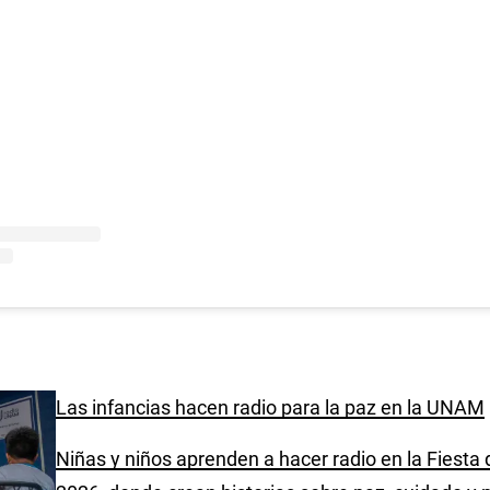
Las infancias hacen radio para la paz en la UNAM
Niñas y niños aprenden a hacer radio en la Fiesta d