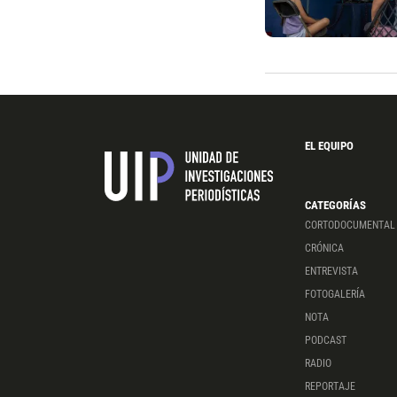
EL EQUIPO
CATEGORÍAS
CORTODOCUMENTAL
CRÓNICA
ENTREVISTA
FOTOGALERÍA
NOTA
PODCAST
RADIO
REPORTAJE