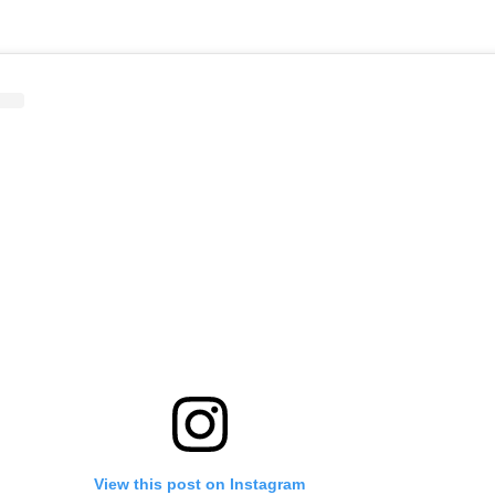
View this post on Instagram