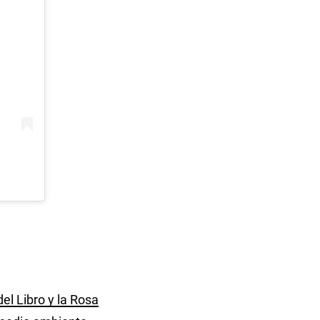
el Libro y la Rosa