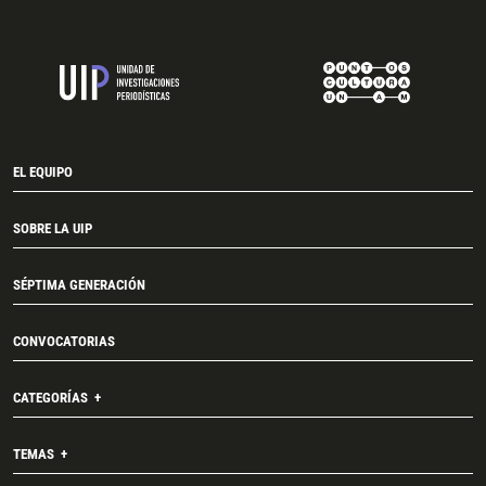
EL EQUIPO
SOBRE LA UIP
SÉPTIMA GENERACIÓN
CONVOCATORIAS
CATEGORÍAS
TEMAS