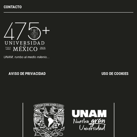
CONTACTO
AVISO DE PRIVACIDAD
USO DE COOKIES