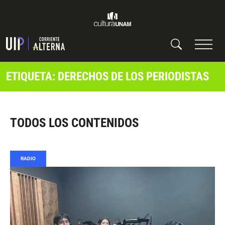
ETIQUETA: DERECHOS DE LOS PERIODISTAS
TODOS LOS CONTENIDOS
RADIO