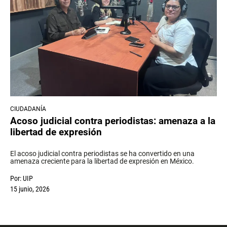
CIUDADANÍA
Acoso judicial contra periodistas: amenaza a la
libertad de expresión
El acoso judicial contra periodistas se ha convertido en una
amenaza creciente para la libertad de expresión en México.
Por:
UIP
15 junio, 2026