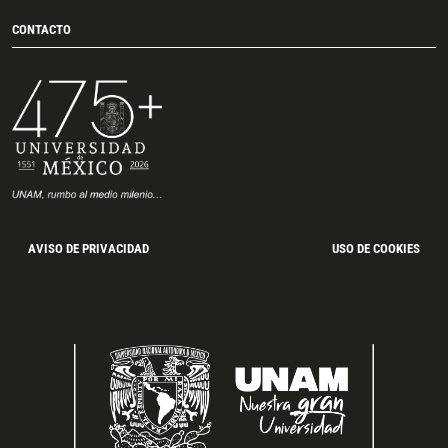
CONTACTO
AVISO DE PRIVACIDAD
USO DE COOKIES