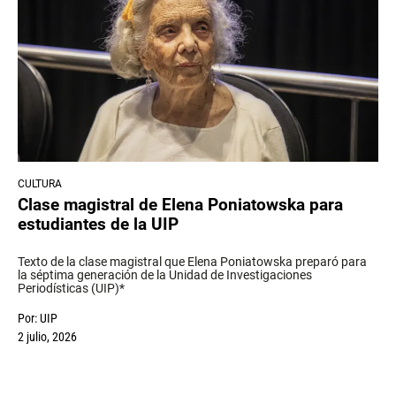
CULTURA
Clase magistral de Elena Poniatowska para
estudiantes de la UIP
Texto de la clase magistral que Elena Poniatowska preparó para
la séptima generación de la Unidad de Investigaciones
Periodísticas (UIP)*
Por:
UIP
2 julio, 2026