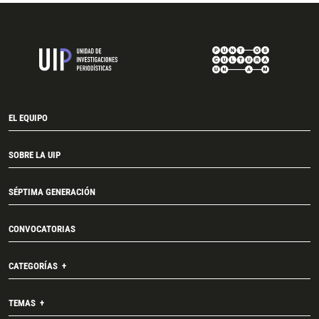
EL EQUIPO
SOBRE LA UIP
SÉPTIMA GENERACIÓN
CONVOCATORIAS
CATEGORÍAS
TEMAS