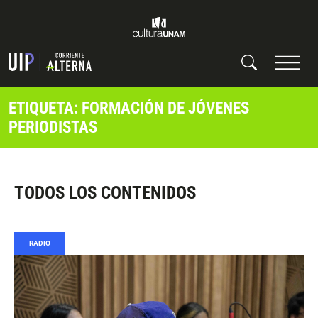
ETIQUETA: FORMACIÓN DE JÓVENES
PERIODISTAS
TODOS LOS CONTENIDOS
RADIO