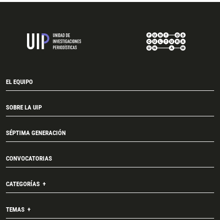
EL EQUIPO
SOBRE LA UIP
SÉPTIMA GENERACIÓN
CONVOCATORIAS
CATEGORÍAS
TEMAS