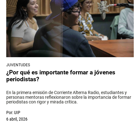
JUVENTUDES
¿Por qué es importante formar a jóvenes
periodistas?
En la primera emisión de Corriente Alterna Radio, estudiantes y
personas mentoras reflexionaron sobre la importancia de formar
periodistas con rigor y mirada crítica.
Por:
UIP
6 abril, 2026