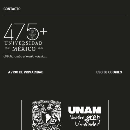
CONTACTO
AVISO DE PRIVACIDAD
USO DE COOKIES