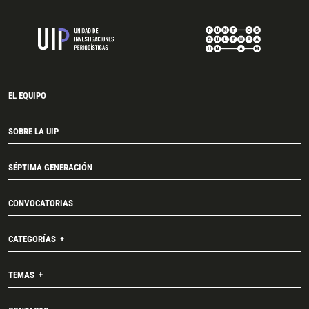
EL EQUIPO
SOBRE LA UIP
SÉPTIMA GENERACIÓN
CONVOCATORIAS
CATEGORÍAS
TEMAS