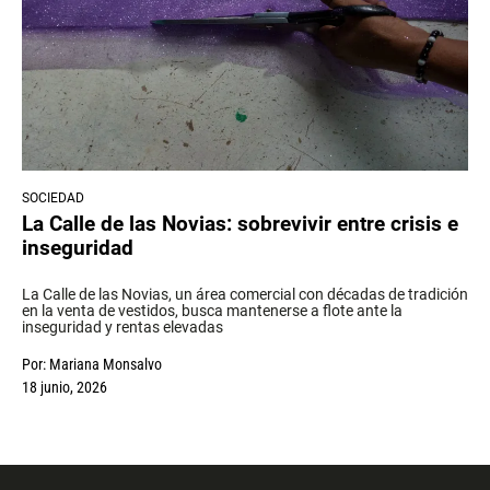
SOCIEDAD
La Calle de las Novias: sobrevivir entre crisis e
inseguridad
La Calle de las Novias, un área comercial con décadas de tradición
en la venta de vestidos, busca mantenerse a flote ante la
inseguridad y rentas elevadas
Por:
Mariana Monsalvo
18 junio, 2026