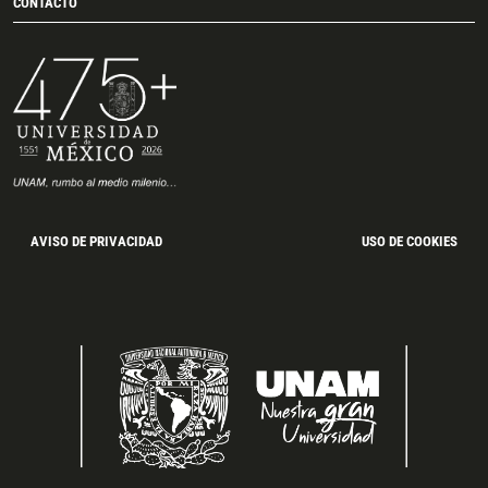
CONTACTO
AVISO DE PRIVACIDAD
USO DE COOKIES