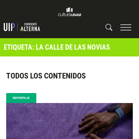
ETIQUETA: LA CALLE DE LAS NOVIAS
TODOS LOS CONTENIDOS
REPORTAJE