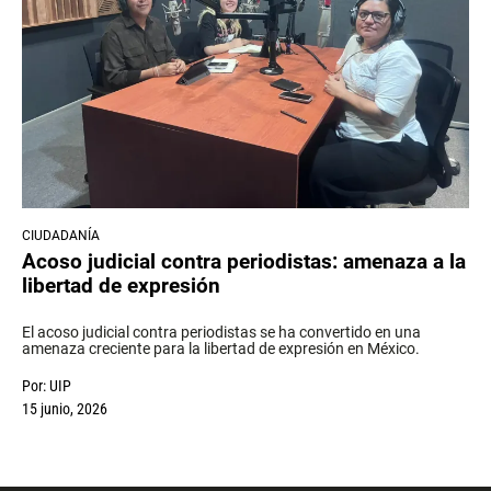
CIUDADANÍA
Acoso judicial contra periodistas: amenaza a la
libertad de expresión
El acoso judicial contra periodistas se ha convertido en una
amenaza creciente para la libertad de expresión en México.
Por:
UIP
15 junio, 2026