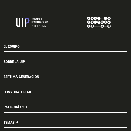
EL EQUIPO
SOBRE LA UIP
SÉPTIMA GENERACIÓN
CONVOCATORIAS
CATEGORÍAS
TEMAS