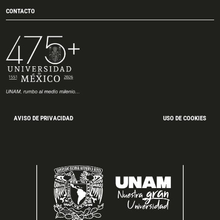
CONTACTO
AVISO DE PRIVACIDAD
USO DE COOKIES