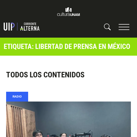
ETIQUETA: LIBERTAD DE PRENSA EN MÉXICO
TODOS LOS CONTENIDOS
RADIO