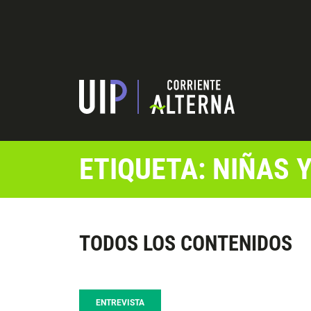
ETIQUETA: NIÑAS 
TODOS LOS CONTENIDOS
ENTREVISTA