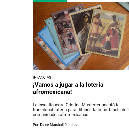
INFANCIAS
¡Vamos a jugar a la lotería
afromexicana!
La investigadora Cristina Masferrer adaptó la
tradicional lotería para difundir la importancia de 
comunidades afromexicanas.
Por:
Dulce Marshall Ramírez