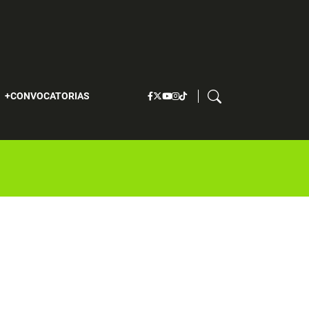
S
CONVOCATORIAS