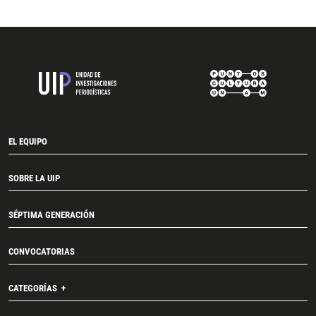
EL EQUIPO
SOBRE LA UIP
SÉPTIMA GENERACIÓN
CONVOCATORIAS
CATEGORÍAS