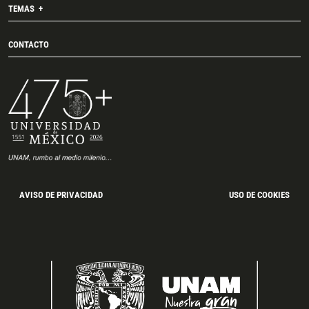
TEMAS
CONTACTO
AVISO DE PRIVACIDAD
USO DE COOKIES