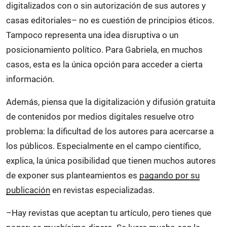
digitalizados con o sin autorización de sus autores y
casas editoriales– no es cuestión de principios éticos.
Tampoco representa una idea disruptiva o un
posicionamiento político. Para Gabriela, en muchos
casos, esta es la única opción para acceder a cierta
información.
Además, piensa que la digitalización y difusión gratuita
de contenidos por medios digitales resuelve otro
problema: la dificultad de los autores para acercarse a
los públicos. Especialmente en el campo científico,
explica, la única posibilidad que tienen muchos autores
de exponer sus planteamientos es
pagando por su
publicación
en revistas especializadas.
–Hay revistas que aceptan tu artículo, pero tienes que