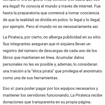
era ilegal! Yo conocía el mundo a través de internet. Fue
hasta la preparatoria que comencé a tomar conciencia
de que la realidad se dividía en polos: lo legal y lo ilegal,
por ejemplo. Pero el mundo no es necesariamente así.
La Pirateca, por cierto, no alberga publicidad en su sitio.
Sus integrantes aseguran que ni siquiera llevan un
registro del número de descargas de cada uno de los
libros que mantienen en línea. Acumular datos
personales no les es posible y, además, lo consideran
una traición a la “ética pirata” que privilegia el anonimato
como una de sus herramientas.
Eso sí: para poder pagar por los equipos necesarios y
mantener los servidores funcionando, La Pirateca recibe
donaciones que transparenta en su propia página.