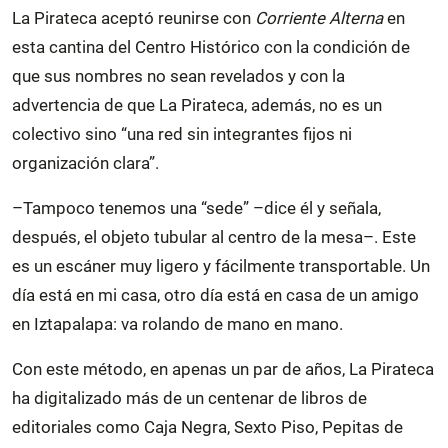
La Pirateca aceptó reunirse con
Corriente Alterna
en
esta cantina del Centro Histórico con la condición de
que sus nombres no sean revelados y con la
advertencia de que La Pirateca, además, no es un
colectivo sino “una red sin integrantes fijos ni
organización clara”.
–Tampoco tenemos una “sede” –dice él y señala,
después, el objeto tubular al centro de la mesa–. Este
es un escáner muy ligero y fácilmente transportable. Un
día está en mi casa, otro día está en casa de un amigo
en Iztapalapa: va rolando de mano en mano.
Con este método, en apenas un par de años, La Pirateca
ha digitalizado más de un centenar de libros de
editoriales como Caja Negra, Sexto Piso, Pepitas de