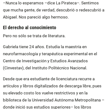
–Nunca lo esperamos –dice La Pirateca–. Sentimos
que mucha gente, de verdad, descubrió o redescubrió a
Abigael. Nos pareció algo hermoso.
El derecho al conocimiento
Pero no sólo se trata de literatura.
Gabriela tiene 24 años. Estudia la maestría en
neurofarmacología y terapéutica experimental en el
Centro de Investigación y Estudios Avanzados
(Cinvestav), del Instituto Politécnico Nacional.
Desde que era estudiante de licenciatura recurre a
artículos y libros digitalizados de descarga libre, pues
su elevado costo los vuelve restrictivos y en la
biblioteca de la Universidad Autónoma Metropolitana –
donde inició sus estudios superiores– los libros