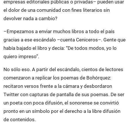
empresas editoriales públicas o privadas– pueden usar
el dolor de una comunidad con fines literarios sin
devolver nada a cambio?
–Empezamos a enviar muchos libros a todo el país
gracias a ese escándalo –cuenta Ceniceros–. Gente que
había bajado el libro y decía: “De todos modos, yo lo
quiero impreso”.
No sólo eso. A partir del escándalo, cientos de lectores
comenzaron a replicar los poemas de Bohórquez:
recitaron versos frente a la cámara y desbordaron
Twitter con capturas de pantalla de sus poemas. De ser
un poeta con poca difusión, el sonorense se convirtió
pronto en un símbolo por el derecho a la libre difusión
de contenidos.