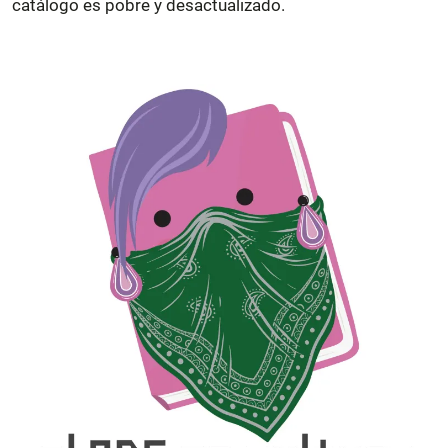
catálogo es pobre y desactualizado.