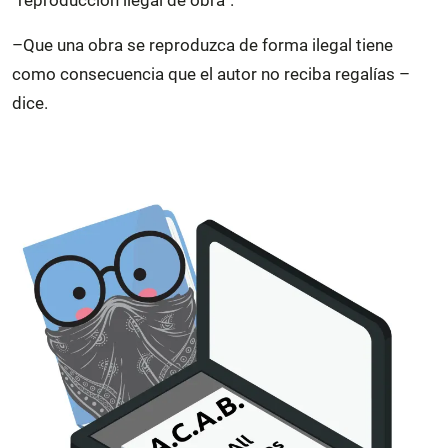
–Que una obra se reproduzca de forma ilegal tiene
como consecuencia que el autor no reciba regalías –
dice.