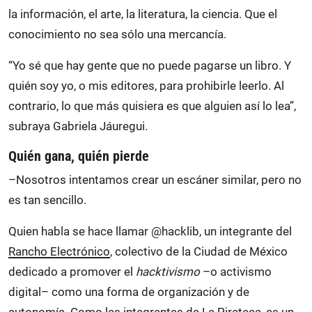
la información, el arte, la literatura, la ciencia. Que el
conocimiento no sea sólo una mercancía.
“Yo sé que hay gente que no puede pagarse un libro. Y
quién soy yo, o mis editores, para prohibirle leerlo. Al
contrario, lo que más quisiera es que alguien así lo lea”,
subraya Gabriela Jáuregui.
Quién gana, quién pierde
–Nosotros intentamos crear un escáner similar, pero no
es tan sencillo.
Quien habla se hace llamar @hacklib, un integrante del
Rancho Electrónico
, colectivo de la Ciudad de México
dedicado a promover el
hacktivismo
–o activismo
digital– como una forma de organización y de