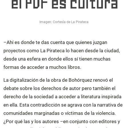
Imagen: Cortesía de La Pirateca
–Ahí es donde te das cuenta que quienes juzgan
proyectos como La Pirateca lo hacen desde la ciudad,
desde una esfera en donde ellos sí tienen muchas
formas de acceder a muchos libros.
La digitalización de la obra de Bohórquez renovó el
debate sobre los derechos de autor pero también el
derecho de la sociedad a acceder a literatura inspirada
en ella. Esta contradicción se agrava con la narrativa de
comunidades marginadas o víctimas de la violencia.
¿Por qué las y los autores –en conjunto con editores y