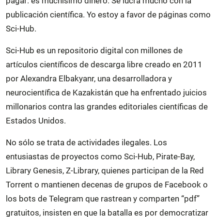
pagar: es muchísimo dinero. Se lucra mucho con la
publicación científica. Yo estoy a favor de páginas como
Sci-Hub.
Sci-Hub es un repositorio digital con millones de
artículos científicos de descarga libre creado en 2011
por Alexandra Elbakyanr, una desarrolladora y
neurocientífica de Kazakistán que ha enfrentado juicios
millonarios contra las grandes editoriales científicas de
Estados Unidos.
No sólo se trata de actividades ilegales. Los
entusiastas de proyectos como Sci-Hub, Pirate-Bay,
Library Genesis, Z-Library, quienes participan de la Red
Torrent o mantienen decenas de grupos de Facebook o
los bots de Telegram que rastrean y comparten “pdf”
gratuitos, insisten en que la batalla es por democratizar