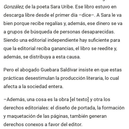
González
, de la poeta Sara Uribe. Ese libro estuvo en
descarga libre desde el primer día –dice–. A Sara le va
bien porque recibe regalías y, además, ese dinero se va
a grupos de búsqueda de personas desaparecidas.
Siendo una editorial independiente hay suficiente para
que la editorial reciba ganancias, el libro se reedite y,
además, se distribuya a esta causa.
Pero el abogado Guebara Saldívar insiste en que estas
prácticas desestimulan la producción literaria, lo cual
afecta a la sociedad entera.
–Además, una cosa es la obra [el texto] y otra los
derechos editoriales: el diseño de portada, la formación
y maquetación de las páginas, también generan
derechos conexos a favor del editor.