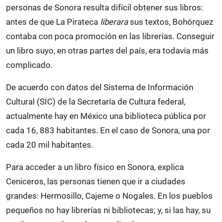
personas de Sonora resulta difícil obtener sus libros:
antes de que La Pirateca
liberara
sus textos, Bohórquez
contaba con poca promoción en las librerías. Conseguir
un libro suyo, en otras partes del país, era todavía más
complicado.
De acuerdo con datos del Sistema de Información
Cultural (SIC) de la Secretaría de Cultura federal,
actualmente hay en México una biblioteca pública por
cada 16, 883 habitantes. En el caso de Sonora, una por
cada 20 mil habitantes.
Para acceder a un libro físico en Sonora, explica
Ceniceros, las personas tienen que ir a ciudades
grandes: Hermosillo, Cajeme o Nogales. En los pueblos
pequeños no hay librerías ni bibliotecas; y, si las hay, su