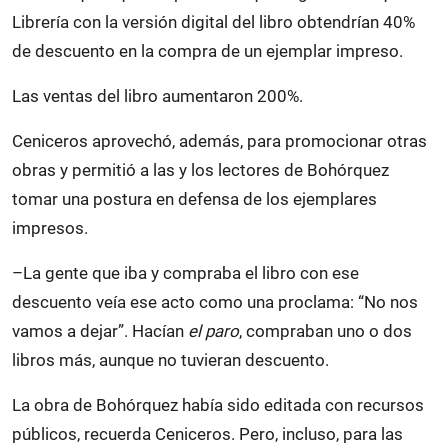
Librería con la versión digital del libro obtendrían 40%
de descuento en la compra de un ejemplar impreso.
Las ventas del libro aumentaron 200%.
Ceniceros aprovechó, además, para promocionar otras
obras y permitió a las y los lectores de Bohórquez
tomar una postura en defensa de los ejemplares
impresos.
–La gente que iba y compraba el libro con ese
descuento veía ese acto como una proclama: “No nos
vamos a dejar”. Hacían
el paro
, compraban uno o dos
libros más, aunque no tuvieran descuento.
La obra de Bohórquez había sido editada con recursos
públicos, recuerda Ceniceros. Pero, incluso, para las