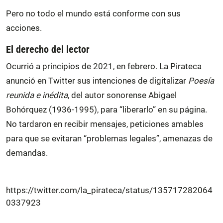
Pero no todo el mundo está conforme con sus
acciones.
El derecho del lector
Ocurrió a principios de 2021, en febrero. La Pirateca
anunció en Twitter sus intenciones de digitalizar
Poesía
reunida e inédita
, del autor sonorense Abigael
Bohórquez (1936-1995), para “liberarlo” en su página.
No tardaron en recibir mensajes, peticiones amables
para que se evitaran “problemas legales”, amenazas de
demandas.
https://twitter.com/la_pirateca/status/135717282064
0337923