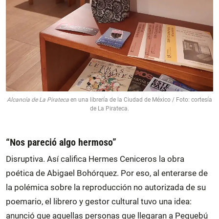
Alcancía de La Pirateca
en una librería de la Ciudad de México / Foto: cortesía
de La Pirateca.
“Nos pareció algo hermoso”
Disruptiva. Así califica Hermes Ceniceros la obra
poética de Abigael Bohórquez. Por eso, al enterarse de
la polémica sobre la reproducción no autorizada de su
poemario, el librero y gestor cultural tuvo una idea:
anunció que aquellas personas que llegaran a Pequebú