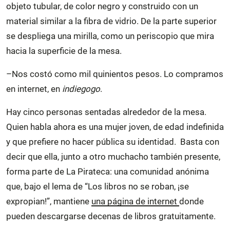
objeto tubular, de color negro y construido con un
material similar a la fibra de vidrio. De la parte superior
se despliega una mirilla, como un periscopio que mira
hacia la superficie de la mesa.
–Nos costó como mil quinientos pesos. Lo compramos
en internet, en
indiegogo
.
Hay cinco personas sentadas alrededor de la mesa.
Quien habla ahora es una mujer joven, de edad indefinida
y que prefiere no hacer pública su identidad. Basta con
decir que ella, junto a otro muchacho también presente,
forma parte de La Pirateca: una comunidad anónima
que, bajo el lema de “Los libros no se roban, ¡se
expropian!”, mantiene
una página de internet
donde
pueden descargarse decenas de libros gratuitamente.