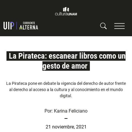
La Pirateca: escanear libros como un
gesto de amor
La Pirateca pone en debate la vigencia del derecho de autor frente
al derecho al acceso a la cultura y al conocimiento en el mundo
digital.
Por:
Karina Feliciano
21 noviembre, 2021