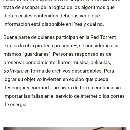
trata de escapar de la lógica de los algoritmos que
dictan cuáles contenidos deberías ver o qué
información está disponible en línea y cuál no.
Buena parte de quienes participan en la Red Torrent –
explica la otra pirateca presente–, se consideran a sí
mismos “guardianes”. Personas responsables de
preservar conocimiento: libros, música, películas,
software
en forma de archivos descargables. Para
lograr su objetivo invierten en equipo que pueda
descargar y compartir archivos de forma continua sin
importar las fallas en el servicio de internet o los cortes
de energía.