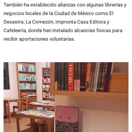
También ha establecido alianzas con algunas librerías y
negocios locales de la Ciudad de México como El
Desastre, La Comezón, Impronta Casa Editora y
Cafeleería, donde han instalado alcancías físicas para
recibir aportaciones voluntarias.