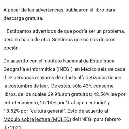
A pesar de las advertencias, publicaron el libro para
descarga gratuita.
–Estábamos advertidos de que podría ser un problema,
pero no había de otra. Sentimos que no nos dejaron
opción.
De acuerdo con el Instituto Nacional de Estadística
Geografía e Informática (INEGI), en México seis de cada
diez personas mayores de edad y alfabetizadas tienen
la costumbre de leer. De estas, sólo 43% consume
libros, de los cuales 69.9% son gratuitos; 42.56% lee por
entretenimiento, 25.14% por “trabajo o estudio” y
18.52% por “cultura general”. Esto de acuerdo al
Módulo sobre lectura (MOLEC)
del INEGI para febrero
de 2021.