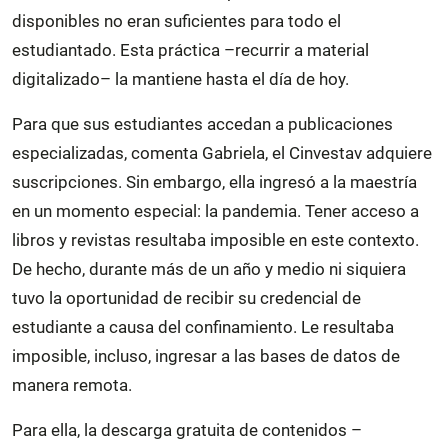
disponibles no eran suficientes para todo el
estudiantado. Esta práctica –recurrir a material
digitalizado– la mantiene hasta el día de hoy.
Para que sus estudiantes accedan a publicaciones
especializadas, comenta Gabriela, el Cinvestav adquiere
suscripciones. Sin embargo, ella ingresó a la maestría
en un momento especial: la pandemia. Tener acceso a
libros y revistas resultaba imposible en este contexto.
De hecho, durante más de un año y medio ni siquiera
tuvo la oportunidad de recibir su credencial de
estudiante a causa del confinamiento. Le resultaba
imposible, incluso, ingresar a las bases de datos de
manera remota.
Para ella, la descarga gratuita de contenidos –