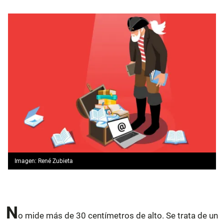
Imagen: René Zubieta
N
o mide más de 30 centímetros de alto. Se trata de un