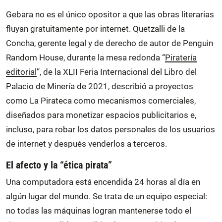
Gebara no es el único opositor a que las obras literarias
fluyan gratuitamente por internet. Quetzalli de la
Concha, gerente legal y de derecho de autor de Penguin
Random House, durante la mesa redonda “
Piratería
editorial
”, de la XLII Feria Internacional del Libro del
Palacio de Minería de 2021, describió a proyectos
como La Pirateca como mecanismos comerciales,
diseñados para monetizar espacios publicitarios e,
incluso, para robar los datos personales de los usuarios
de internet y después venderlos a terceros.
El afecto y la “ética pirata”
Una computadora está encendida 24 horas al día en
algún lugar del mundo. Se trata de un equipo especial:
no todas las máquinas logran mantenerse todo el