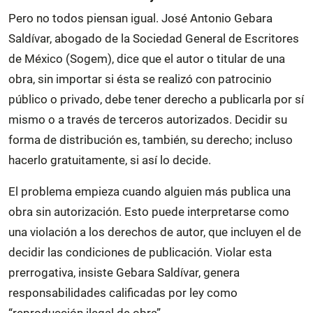
Pero no todos piensan igual. José Antonio Gebara
Saldívar, abogado de la Sociedad General de Escritores
de México (Sogem), dice que el autor o titular de una
obra, sin importar si ésta se realizó con patrocinio
público o privado, debe tener derecho a publicarla por sí
mismo o a través de terceros autorizados. Decidir su
forma de distribución es, también, su derecho; incluso
hacerlo gratuitamente, si así lo decide.
El problema empieza cuando alguien más publica una
obra sin autorización. Esto puede interpretarse como
una violación a los derechos de autor, que incluyen el de
decidir las condiciones de publicación. Violar esta
prerrogativa, insiste Gebara Saldívar, genera
responsabilidades calificadas por ley como
“reproducción ilegal de obra”.