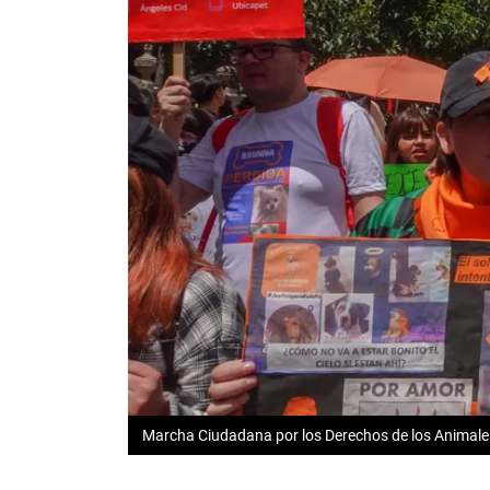
Marcha Ciudadana por los Derechos de los Animales,