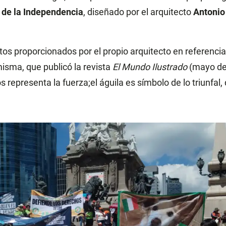
 de la Independencia
, diseñado por el arquitecto
Antonio
os proporcionados por el propio arquitecto en referencia
isma, que publicó la revista
El Mundo Ilustrado
(mayo de 
 representa la fuerza;el águila es símbolo de lo triunfal,