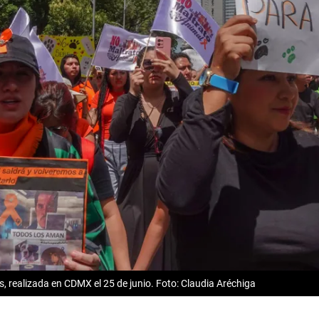
 realizada en CDMX el 25 de junio. Foto: Claudia Aréchiga