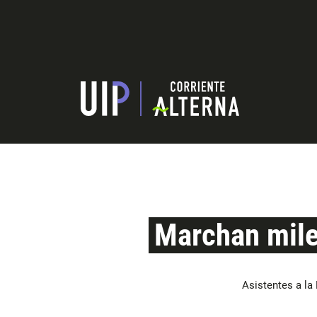
Marchan miles
Asistentes a la