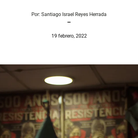
Por:
Santiago Israel Reyes Herrada
19 febrero, 2022