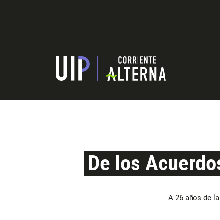
De los Acuerdos
A 26 años de la