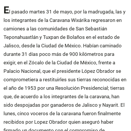
E
l pasado martes 31 de mayo, por la madrugada, las y
los integrantes de la Caravana Wixárika regresaron en
camiones a las comunidades de San Sebastián
Teponahuaxtlán y Tuxpan de Bolaños en el estado de
Jalisco, desde la Ciudad de México. Habían caminado
durante 31 días poco más de 900 kilómetros para
exigir, en el Zócalo de la Ciudad de México, frente a
Palacio Nacional, que el presidente López Obrador se
comprometiera a restituirles sus tierras reconocidas en
el año de 1953 por una Resolución Presidencial; tierras
que, de acuerdo a los integrantes de la caravana, han
sido despojadas por ganaderos de Jalisco y Nayarit. El
lunes, cinco voceros de la caravana fueron finalmente
recibidos por Lopez Obrador quien aseguró haber
firmado un documento con el compromiso de