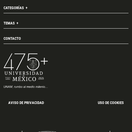
CATEGORÍAS
TEMAS
CONTACTO
AVISO DE PRIVACIDAD
USO DE COOKIES