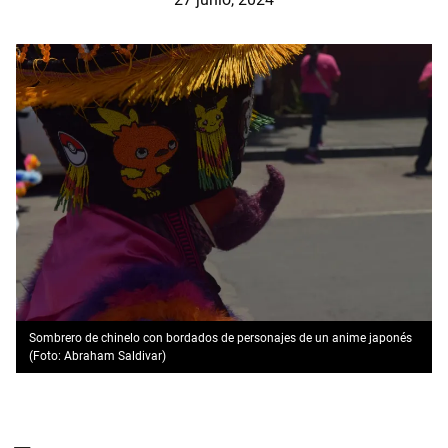
Sombrero de chinelo con bordados de personajes de un anime japonés
(Foto: Abraham Saldivar)