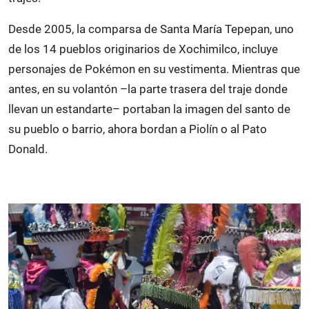
Desde 2005, la comparsa de Santa María Tepepan, uno
de los 14 pueblos originarios de Xochimilco, incluye
personajes de Pokémon en su vestimenta. Mientras que
antes, en su volantón –la parte trasera del traje donde
llevan un estandarte– portaban la imagen del santo de
su pueblo o barrio, ahora bordan a Piolín o al Pato
Donald.