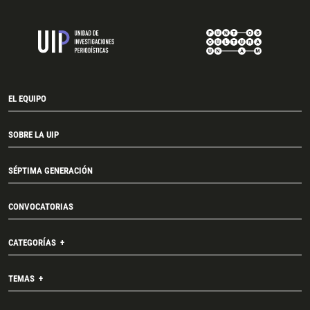
EL EQUIPO
SOBRE LA UIP
SÉPTIMA GENERACIÓN
CONVOCATORIAS
CATEGORÍAS
TEMAS