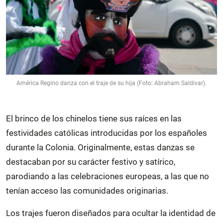
América Regino danza con el traje de su hija (Foto: Abraham Saldivar).
El brinco de los chinelos tiene sus raíces en las
festividades católicas introducidas por los españoles
durante la Colonia. Originalmente, estas danzas se
destacaban por su carácter festivo y satírico,
parodiando a las celebraciones europeas, a las que no
tenían acceso las comunidades originarias.
Los trajes fueron diseñados para ocultar la identidad de