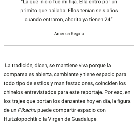
“La que inició fue mi hija. Ella entró por un
primito que bailaba. Ellos tenían seis años
cuando entraron, ahorita ya tienen 24”.
América Regino
La tradición, dicen, se mantiene viva porque la
comparsa es abierta, cambiante y tiene espacio para
todo tipo de estilos y manifestaciones, coinciden los
chinelos entrevistados para este reportaje. Por eso, en
los trajes que portan los danzantes hoy en día, la figura
de un
Pikachu
puede compartir espacio con
Huitzilopochtli o la Virgen de Guadalupe.