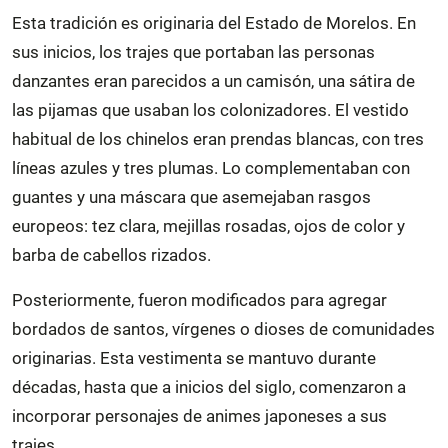
Esta tradición es originaria del Estado de Morelos. En
sus inicios, los trajes que portaban las personas
danzantes eran parecidos a un camisón, una sátira de
las pijamas que usaban los colonizadores. El vestido
habitual de los chinelos eran prendas blancas, con tres
líneas azules y tres plumas. Lo complementaban con
guantes y una máscara que asemejaban rasgos
europeos: tez clara, mejillas rosadas, ojos de color y
barba de cabellos rizados.
Posteriormente, fueron modificados para agregar
bordados de santos, vírgenes o dioses de comunidades
originarias. Esta vestimenta se mantuvo durante
décadas, hasta que a inicios del siglo, comenzaron a
incorporar personajes de animes japoneses a sus
trajes.