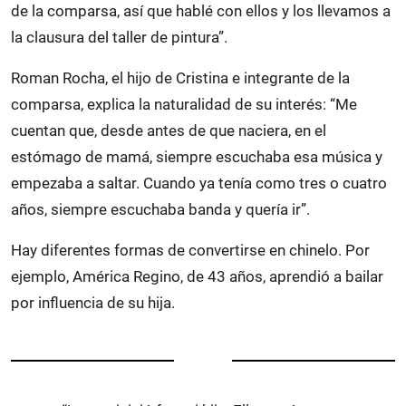
de la comparsa, así que hablé con ellos y los llevamos a
la clausura del taller de pintura”.
Roman Rocha, el hijo de Cristina e integrante de la
comparsa, explica la naturalidad de su interés: “Me
cuentan que, desde antes de que naciera, en el
estómago de mamá, siempre escuchaba esa música y
empezaba a saltar. Cuando ya tenía como tres o cuatro
años, siempre escuchaba banda y quería ir”.
Hay diferentes formas de convertirse en chinelo. Por
ejemplo, América Regino, de 43 años, aprendió a bailar
por influencia de su hija.