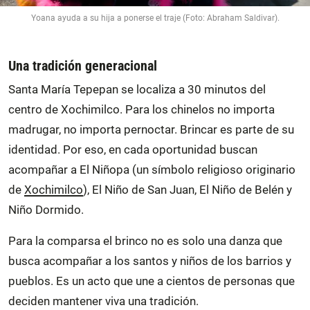
Yoana ayuda a su hija a ponerse el traje (Foto: Abraham Saldivar).
Una tradición generacional
Santa María Tepepan se localiza a 30 minutos del
centro de Xochimilco. Para los chinelos no importa
madrugar, no importa pernoctar. Brincar es parte de su
identidad. Por eso, en cada oportunidad buscan
acompañar a El Niñopa (un símbolo religioso originario
de
Xochimilco
), El Niño de San Juan, El Niño de Belén y
Niño Dormido.
Para la comparsa el brinco no es solo una danza que
busca acompañar a los santos y niños de los barrios y
pueblos. Es un acto que une a cientos de personas que
deciden mantener viva una tradición.