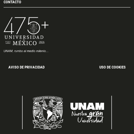
CONTACTO
AVISO DE PRIVACIDAD
USO DE COOKIES