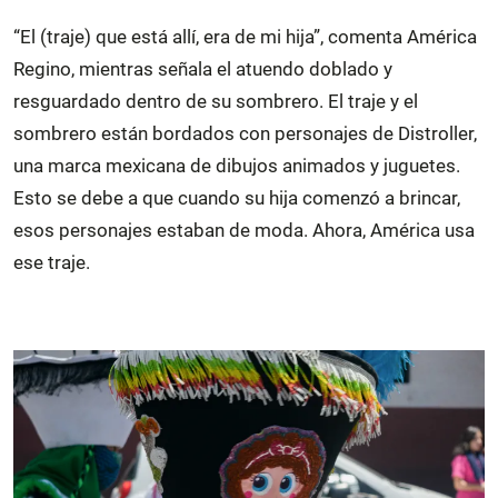
“El (traje) que está allí, era de mi hija”, comenta América
Regino, mientras señala el atuendo doblado y
resguardado dentro de su sombrero. El traje y el
sombrero están bordados con personajes de Distroller,
una marca mexicana de dibujos animados y juguetes.
Esto se debe a que cuando su hija comenzó a brincar,
esos personajes estaban de moda. Ahora, América usa
ese traje.