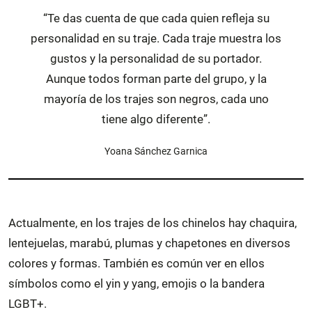
“Te das cuenta de que cada quien refleja su
personalidad en su traje. Cada traje muestra los
gustos y la personalidad de su portador.
Aunque todos forman parte del grupo, y la
mayoría de los trajes son negros, cada uno
tiene algo diferente”.
Yoana Sánchez Garnica
Actualmente, en los trajes de los chinelos hay chaquira,
lentejuelas, marabú, plumas y chapetones en diversos
colores y formas. También es común ver en ellos
símbolos como el yin y yang, emojis o la bandera
LGBT+.