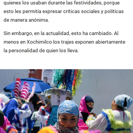
quienes los usaban durante las festividades, porque
esto les permitía expresar críticas sociales y políticas
de manera anónima.
Sin embargo, en la actualidad, esto ha cambiado. Al
menos en Xochimilco los trajes exponen abiertamente
la personalidad de quien los lleva.