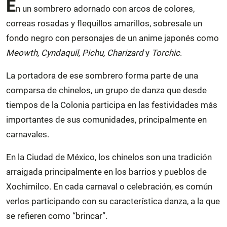
E
n un sombrero adornado con arcos de colores,
correas rosadas y flequillos amarillos, sobresale un
fondo negro con personajes de un anime japonés como
Meowth, Cyndaquil, Pichu, Charizard
y
Torchic
.
La portadora de ese sombrero forma parte de una
comparsa de chinelos, un grupo de danza que desde
tiempos de la Colonia participa en las festividades más
importantes de sus comunidades, principalmente en
carnavales.
En la Ciudad de México, los chinelos son una tradición
arraigada principalmente en los barrios y pueblos de
Xochimilco. En cada carnaval o celebración, es común
verlos participando con su característica danza, a la que
se refieren como “brincar”.