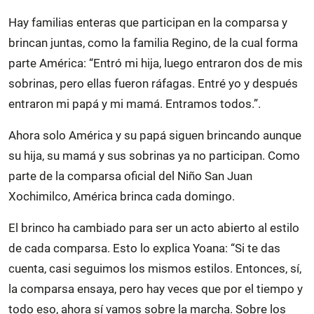
Hay familias enteras que participan en la comparsa y
brincan juntas, como la familia Regino, de la cual forma
parte América: “Entró mi hija, luego entraron dos de mis
sobrinas, pero ellas fueron ráfagas. Entré yo y después
entraron mi papá y mi mamá. Entramos todos.”.
Ahora solo América y su papá siguen brincando aunque
su hija, su mamá y sus sobrinas ya no participan. Como
parte de la comparsa oficial del Niño San Juan
Xochimilco, América brinca cada domingo.
El brinco ha cambiado para ser un acto abierto al estilo
de cada comparsa. Esto lo explica Yoana: “Si te das
cuenta, casi seguimos los mismos estilos. Entonces, sí,
la comparsa ensaya, pero hay veces que por el tiempo y
todo eso, ahora sí vamos sobre la marcha. Sobre los