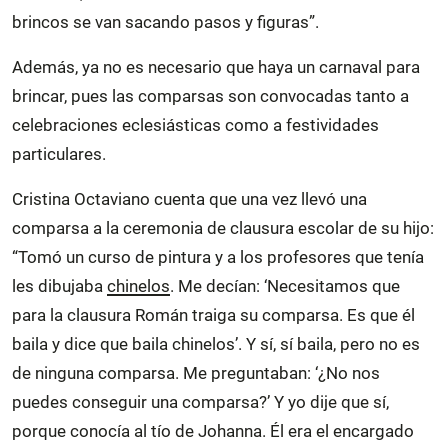
brincos se van sacando pasos y figuras”.
Además, ya no es necesario que haya un carnaval para
brincar, pues las comparsas son convocadas tanto a
celebraciones eclesiásticas como a festividades
particulares.
Cristina Octaviano cuenta que una vez llevó una
comparsa a la ceremonia de clausura escolar de su hijo:
“Tomó un curso de pintura y a los profesores que tenía
les dibujaba
chinelos
. Me decían: ‘Necesitamos que
para la clausura Román traiga su comparsa. Es que él
baila y dice que baila chinelos’. Y sí, sí baila, pero no es
de ninguna comparsa. Me preguntaban: ‘¿No nos
puedes conseguir una comparsa?’ Y yo dije que sí,
porque conocía al tío de Johanna. Él era el encargado