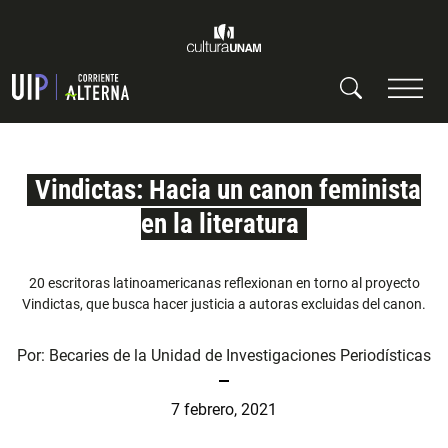
Vindictas: Hacia un canon feminista
en la literatura
20 escritoras latinoamericanas reflexionan en torno al proyecto
Vindictas, que busca hacer justicia a autoras excluidas del canon.
Por:
Becaries de la Unidad de Investigaciones Periodísticas
7 febrero, 2021