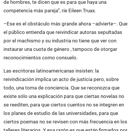
de hombres, te dicen que es para que haya una
competencia más pareja”, ríe Eileen Truax.
–Ese es el obstáculo más grande ahora –advierte–. Que
el público entienda que reivindicar autoras sepultadas
por el machismo y su industria no tiene que ver con
instaurar una cuota de género , tampoco de otorgar
reconocimientos como consuelo.
Las escritoras latinoamericanas insisten: la
reivindicación implica un acto de justicia pero, sobre
todo, una toma de conciencia. Que se reconozca que
existe sólo una explicación para que ciertas novelas no
se reediten, para que ciertos cuentos no se integren en
los planes de estudio de las universidades, para que
ciertos poemas no se revisen con más frecuencia en los
talleres literarios. Y esa razón es que están firmados por