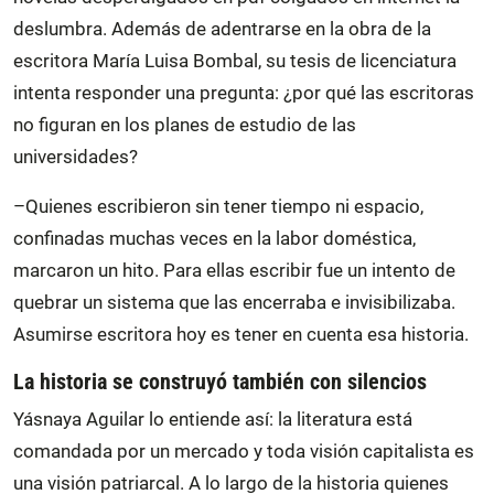
deslumbra. Además de adentrarse en la obra de la
escritora María Luisa Bombal, su tesis de licenciatura
intenta responder una pregunta: ¿por qué las escritoras
no figuran en los planes de estudio de las
universidades?
–Quienes escribieron sin tener tiempo ni espacio,
confinadas muchas veces en la labor doméstica,
marcaron un hito. Para ellas escribir fue un intento de
quebrar un sistema que las encerraba e invisibilizaba.
Asumirse escritora hoy es tener en cuenta esa historia.
La historia se construyó también con silencios
Yásnaya Aguilar lo entiende así: la literatura está
comandada por un mercado y toda visión capitalista es
una visión patriarcal. A lo largo de la historia quienes