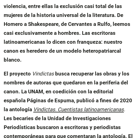
violencia, entre ellas la exclusión casi total de las
mujeres de la historia universal de la literatura. De
Homero a Shakespeare, de Cervantes a Rulfo, leemos
casi exclusivamente a hombres. Las escritoras
latinoamericanas lo dicen con franqueza: nuestro
canon es heredero de un modelo heteropatriarcal
blanco.
El proyecto
Vindictas
busca recuperar las obras y los
nombres de autoras que quedaron en la periferia del
canon. La UNAM, en coedición con la editorial
española Páginas de Espuma, publicó a fines de 2020
la antología
Vindictas. Cuentistas latinoamericanas
.
Les becaries de la Unidad de Investigaciones
Periodísticas buscaron a escritoras y periodistas
contemporáneas para que comentaran la antología. El