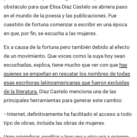
obstáculo para que Elisa Díaz Castelo se abriera paso
en el mundo de la poesía y las publicaciones. Fue
cuestión de fortuna comenzar a escribir en una época
en que, por fin, se escucha a las mujeres.
Es a causa de la fortuna pero también debido al efecto
de un movimiento. Que voces como la suya hoy sean
escuchadas, explica, tiene mucho que ver con que
hay
quienes se empeñan en rescatar los nombres de todas
esas escritoras latinoamericanas que fueron excluidas
de la literatura.
Díaz Castelo menciona una de las
principales herramientas para generar este cambio:
–Internet, definitivamente ha facilitado el acceso a todo
tipo de obras, incluida las obras de mujeres.
Urge reivindicar, reeditar y leer una y otra vez a quienes