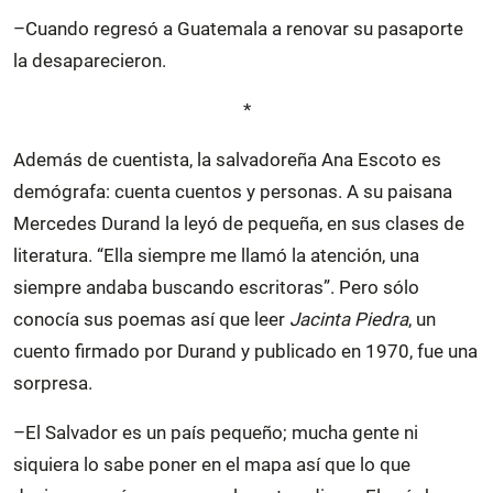
–Cuando regresó a Guatemala a renovar su pasaporte
la desaparecieron.
*
Además de cuentista, la salvadoreña Ana Escoto es
demógrafa: cuenta cuentos y personas. A su paisana
Mercedes Durand la leyó de pequeña, en sus clases de
literatura. “Ella siempre me llamó la atención, una
siempre andaba buscando escritoras”. Pero sólo
conocía sus poemas así que leer
Jacinta Piedra
, un
cuento firmado por Durand y publicado en 1970, fue una
sorpresa.
–El Salvador es un país pequeño; mucha gente ni
siquiera lo sabe poner en el mapa así que lo que