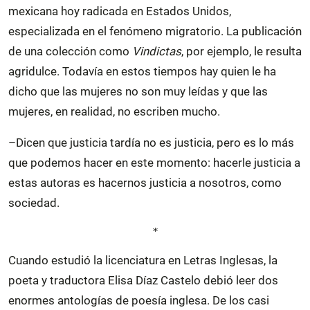
mexicana hoy radicada en Estados Unidos,
especializada en el fenómeno migratorio. La publicación
de una colección como
Vindictas
, por ejemplo, le resulta
agridulce. Todavía en estos tiempos hay quien le ha
dicho que las mujeres no son muy leídas y que las
mujeres, en realidad, no escriben mucho.
–Dicen que justicia tardía no es justicia, pero es lo más
que podemos hacer en este momento: hacerle justicia a
estas autoras es hacernos justicia a nosotros, como
sociedad.
*
Cuando estudió la licenciatura en Letras Inglesas, la
poeta y traductora Elisa Díaz Castelo debió leer dos
enormes antologías de poesía inglesa. De los casi