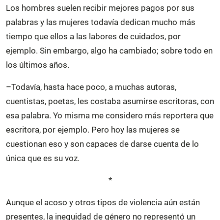
Los hombres suelen recibir mejores pagos por sus
palabras y las mujeres todavía dedican mucho más
tiempo que ellos a las labores de cuidados, por
ejemplo. Sin embargo, algo ha cambiado; sobre todo en
los últimos años.
–Todavía, hasta hace poco, a muchas autoras,
cuentistas, poetas, les costaba asumirse escritoras, con
esa palabra. Yo misma me considero más reportera que
escritora, por ejemplo. Pero hoy las mujeres se
cuestionan eso y son capaces de darse cuenta de lo
única que es su voz.
*
Aunque el acoso y otros tipos de violencia aún están
presentes, la inequidad de género no representó un