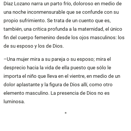
Díaz Lozano narra un parto frío, doloroso en medio de
una noche inconmensurable que se confunde con su
propio sufrimiento. Se trata de un cuento que es,
también, una crítica profunda a la maternidad, el único
fin del cuerpo femenino desde los ojos masculinos: los
de su esposo y los de Dios.
–Una mujer mira a su pareja o su esposo; mira el
desprecio hacia la vida de ella puesto que sólo le
importa el niño que lleva en el vientre, en medio de un
dolor aplastante y la figura de Dios allí, como otro
elemento masculino. La presencia de Dios no es
luminosa.
*