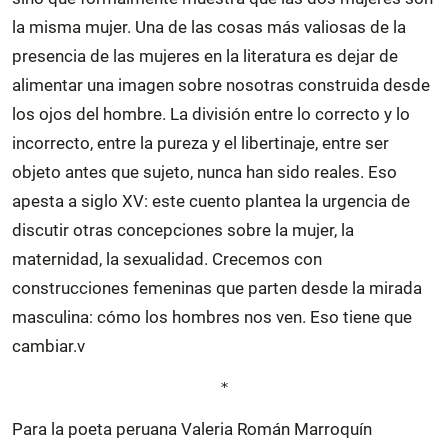
la misma mujer. Una de las cosas más valiosas de la
presencia de las mujeres en la literatura es dejar de
alimentar una imagen sobre nosotras construida desde
los ojos del hombre. La división entre lo correcto y lo
incorrecto, entre la pureza y el libertinaje, entre ser
objeto antes que sujeto, nunca han sido reales. Eso
apesta a siglo XV: este cuento plantea la urgencia de
discutir otras concepciones sobre la mujer, la
maternidad, la sexualidad. Crecemos con
construcciones femeninas que parten desde la mirada
masculina: cómo los hombres nos ven. Eso tiene que
cambiar.v
*
Para la poeta peruana Valeria Román Marroquín