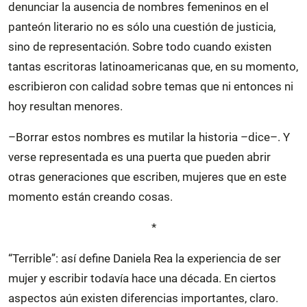
denunciar la ausencia de nombres femeninos en el
panteón literario no es sólo una cuestión de justicia,
sino de representación. Sobre todo cuando existen
tantas escritoras latinoamericanas que, en su momento,
escribieron con calidad sobre temas que ni entonces ni
hoy resultan menores.
–Borrar estos nombres es mutilar la historia –dice–. Y
verse representada es una puerta que pueden abrir
otras generaciones que escriben, mujeres que en este
momento están creando cosas.
*
“Terrible”: así define Daniela Rea la experiencia de ser
mujer y escribir todavía hace una década. En ciertos
aspectos aún existen diferencias importantes, claro.