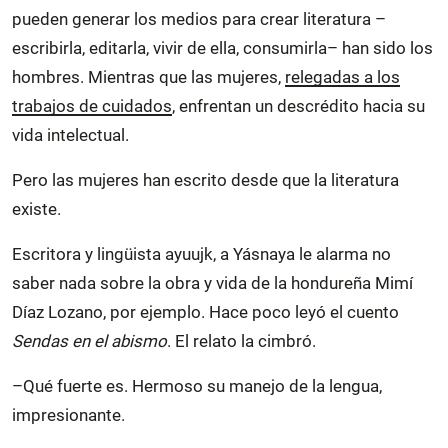
pueden generar los medios para crear literatura –
escribirla, editarla, vivir de ella, consumirla– han sido los
hombres. Mientras que las mujeres,
relegadas a los
trabajos de cuidados
, enfrentan un descrédito hacia su
vida intelectual.
Pero las mujeres han escrito desde que la literatura
existe.
Escritora y lingüista ayuujk, a Yásnaya le alarma no
saber nada sobre la obra y vida de la hondureña Mimí
Díaz Lozano, por ejemplo. Hace poco leyó el cuento
Sendas en el abismo
. El relato la cimbró.
–Qué fuerte es. Hermoso su manejo de la lengua,
impresionante.