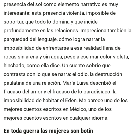
presencia del sol como elemento narrativo es muy
interesante: esta presencia violenta, imposible de
soportar, que todo lo domina y que incide
profundamente en las relaciones. Impresiona también la
parquedad del lenguaje, cómo logra narrar la
imposibilidad de enfrentarse a esa realidad llena de
rocas sin arena y sin agua, pese a ese mar color violeta,
hinchado, como ella dice. Un cuento sobrio que
contrasta con lo que se narra: el odio, la destrucción
paulatina de una relación. María Luisa describió el
fracaso del amor y el fracaso de lo paradisíaco: la
imposibilidad de habitar el Edén. Me parece uno de los
mejores cuentos escritos en México, uno de los
mejores cuentos escritos en cualquier idioma.
En toda guerra las mujeres son botín