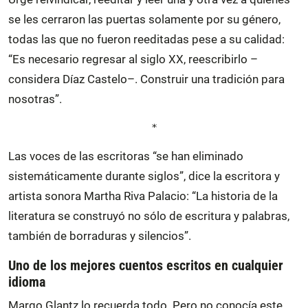
se les cerraron las puertas solamente por su género,
todas las que no fueron reeditadas pese a su calidad:
“Es necesario regresar al siglo XX, reescribirlo –
considera Díaz Castelo–. Construir una tradición para
nosotras”.
*
Las voces de las escritoras “se han eliminado
sistemáticamente durante siglos”, dice la escritora y
artista sonora Martha Riva Palacio: “La historia de la
literatura se construyó no sólo de escritura y palabras,
también de borraduras y silencios”.
Uno de los mejores cuentos escritos en cualquier
idioma
Margo Glantz lo recuerda todo. Pero no conocía este