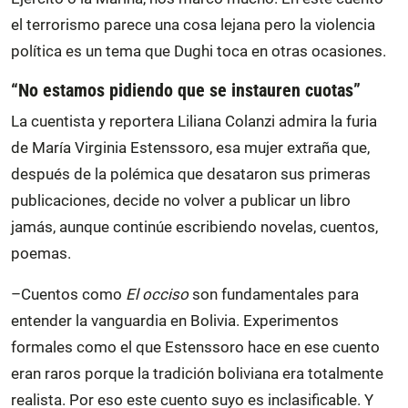
el terrorismo parece una cosa lejana pero la violencia
política es un tema que Dughi toca en otras ocasiones.
“No estamos pidiendo que se instauren cuotas”
La cuentista y reportera Liliana Colanzi admira la furia
de María Virginia Estenssoro, esa mujer extraña que,
después de la polémica que desataron sus primeras
publicaciones, decide no volver a publicar un libro
jamás, aunque continúe escribiendo novelas, cuentos,
poemas.
–Cuentos como
El occiso
son fundamentales para
entender la vanguardia en Bolivia. Experimentos
formales como el que Estenssoro hace en ese cuento
eran raros porque la tradición boliviana era totalmente
realista. Por eso este cuento suyo es inclasificable. Y