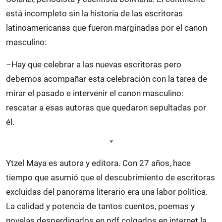
está incompleto sin la historia de las escritoras
latinoamericanas que fueron marginadas por el canon
masculino:
–Hay que celebrar a las nuevas escritoras pero
debemos acompañar esta celebración con la tarea de
mirar el pasado e intervenir el canon masculino:
rescatar a esas autoras que quedaron sepultadas por
él.
*
Ytzel Maya es autora y editora. Con 27 años, hace
tiempo que asumió que el descubrimiento de escritoras
excluidas del panorama literario era una labor política.
La calidad y potencia de tantos cuentos, poemas y
novelas desperdigados en pdf colgados en internet la