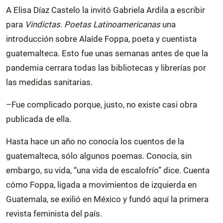
A Elisa Díaz Castelo la invitó Gabriela Ardila a escribir
para
Vindictas. Poetas Latinoamericanas
una
introducción sobre Alaíde Foppa, poeta y cuentista
guatemalteca. Esto fue unas semanas antes de que la
pandemia cerrara todas las bibliotecas y librerías por
las medidas sanitarias.
–Fue complicado porque, justo, no existe casi obra
publicada de ella.
Hasta hace un año no conocía los cuentos de la
guatemalteca, sólo algunos poemas. Conocía, sin
embargo, su vida, “una vida de escalofrío” dice. Cuenta
cómo Foppa, ligada a movimientos de izquierda en
Guatemala, se exilió en México y fundó aquí la primera
revista feminista del país.