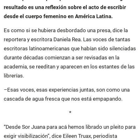
resultado es una reflexión sobre el acto de escribir
desde el cuerpo femenino en América Latina.
Es como si se hubiera desbordado una presa, dice la
reportera y escritora Daniela Rea. Las voces de tantas
escritoras latinoamericanas que habían sido silenciadas
durante décadas comienzan a ser revisadas en la
academia, se reeditan y aparecen en los estantes de las
librerías.
–Esas voces, esas experiencias juntas, son como una
cascada de agua fresca que nos está empapando.
*
“Desde Sor Juana para acá hemos librado un pleito para
exigir visibilización”, dice Eileen Truax, periodista