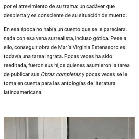
por el atrevimiento de su trama: un cadáver que
despierta y es consciente de su situación de muerto.
En esa época no había un cuento que se le pareciera,
nada con esa vena surrealista, incluso gótica. Pese a
ello, conseguir obra de María Virginia Estenssoro es
todavía una tarea ingrata. Pocas veces ha sido
reeditada, fueron sus hijos quienes asumieron la tarea
de publicar sus
Obras completas
y pocas veces se le
toma en cuenta para las antologías de literatura
latinoamericana.