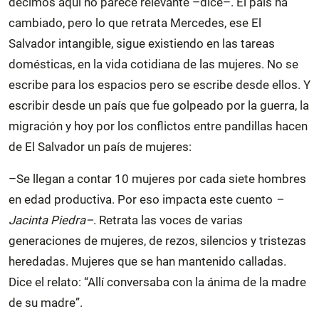
decimos aquí no parece relevante –dice–. El país ha
cambiado, pero lo que retrata Mercedes, ese El
Salvador intangible, sigue existiendo en las tareas
domésticas, en la vida cotidiana de las mujeres. No se
escribe para los espacios pero se escribe desde ellos. Y
escribir desde un país que fue golpeado por la guerra, la
migración y hoy por los conflictos entre pandillas hacen
de El Salvador un país de mujeres:
–Se llegan a contar 10 mujeres por cada siete hombres
en edad productiva. Por eso impacta este cuento
–
Jacinta Piedra–
. Retrata las voces de varias
generaciones de mujeres, de rezos, silencios y tristezas
heredadas. Mujeres que se han mantenido calladas.
Dice el relato: “Allí conversaba con la ánima de la madre
de su madre”.