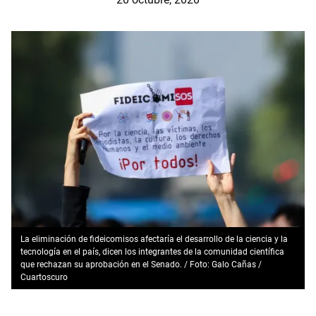
La eliminación de fideicomisos afectaría el desarrollo de la ciencia y la
tecnología en el país, dicen los integrantes de la comunidad científica
que rechazan su aprobación en el Senado. / Foto: Galo Cañas /
Cuartoscuro