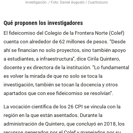
investigación. / Foto: Daniel Augusto / Cuartoscuro
Qué proponen los investigadores
El fideicomiso del Colegio de la Frontera Norte (Colef)
cuenta con alrededor de 62 millones de pesos. “Desde
ahí se financian no solo proyectos, sino también apoyo
a estudiantes, a infraestructura”, dice Cirila Quintero,
docente y ex directora de la institución. “Lo fundamental
es volver la mirada de que no solo se toca la
investigación, también se tocan la docencia y otros
apartados que con ese fideicomiso se resolvían”.
La vocación científica de los 26 CPI se vincula con la
región en la que están asentados. Durante la
administración de Quintero, que concluyó en 2018, los
recursos generados por el Colef y manejados por su