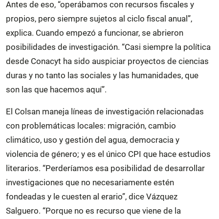
Antes de eso, “operábamos con recursos fiscales y
propios, pero siempre sujetos al ciclo fiscal anual”,
explica. Cuando empezó a funcionar, se abrieron
posibilidades de investigación. “Casi siempre la política
desde Conacyt ha sido auspiciar proyectos de ciencias
duras y no tanto las sociales y las humanidades, que
son las que hacemos aquí”.
El Colsan maneja líneas de investigación relacionadas
con problemáticas locales: migración, cambio
climático, uso y gestión del agua, democracia y
violencia de género; y es el único CPI que hace estudios
literarios. “Perderíamos esa posibilidad de desarrollar
investigaciones que no necesariamente estén
fondeadas y le cuesten al erario”, dice Vázquez
Salguero. “Porque no es recurso que viene de la