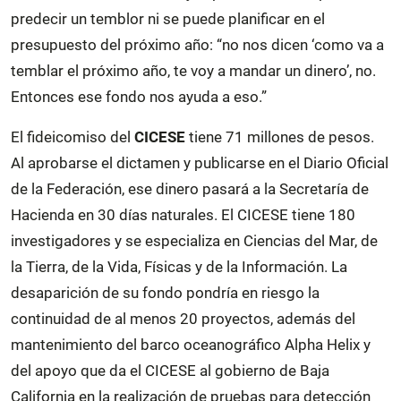
predecir un temblor ni se puede planificar en el
presupuesto del próximo año: “no nos dicen ‘como va a
temblar el próximo año, te voy a mandar un dinero’, no.
Entonces ese fondo nos ayuda a eso.”
El fideicomiso del
CICESE
tiene 71 millones de pesos.
Al aprobarse el dictamen y publicarse en el Diario Oficial
de la Federación, ese dinero pasará a la Secretaría de
Hacienda en 30 días naturales. El CICESE tiene 180
investigadores y se especializa en Ciencias del Mar, de
la Tierra, de la Vida, Físicas y de la Información. La
desaparición de su fondo pondría en riesgo la
continuidad de al menos 20 proyectos, además del
mantenimiento del barco oceanográfico Alpha Helix y
del apoyo que da el CICESE al gobierno de Baja
California en la realización de pruebas para detección