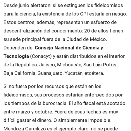
Desde junio alertaron: si se extinguen los fideicomisos
para la ciencia, la existencia de los CPI estaría en riesgo.
Estos centros, además, representan un esfuerzo de
descentralización del conocimiento: 20 de ellos tienen
su sede principal fuera de la Ciudad de México.
Dependen del
Consejo Nacional de Ciencia y
Tecnología
(Conacyt) y están distribuidos en el interior
de la República: Jalisco, Michoacán, San Luis Potosí,
Baja California, Guanajuato, Yucatán, etcétera.
Si no fuera por los recursos que están en los
fideicomisos, sus procesos estarían entorpecidos por
los tiempos de la burocracia. El año fiscal está acotado
entre marzo y octubre. Fuera de esas fechas es muy
difícil gastar el dinero. O simplemente imposible.
Mendoza Garcilazo es el ejemplo claro: no se puede