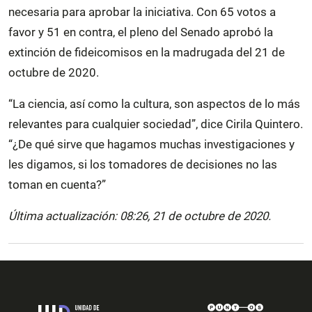
necesaria para aprobar la iniciativa. Con 65 votos a
favor y 51 en contra, el pleno del Senado aprobó la
extinción de fideicomisos en la madrugada del 21 de
octubre de 2020.
“La ciencia, así como la cultura, son aspectos de lo más
relevantes para cualquier sociedad”, dice Cirila Quintero.
“¿De qué sirve que hagamos muchas investigaciones y
les digamos, si los tomadores de decisiones no las
toman en cuenta?”
Última actualización: 08:26, 21 de octubre de 2020.