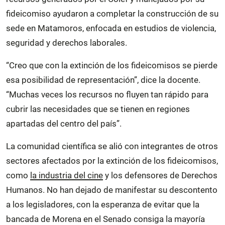
fideicomiso ayudaron a completar la construcción de su
sede en Matamoros, enfocada en estudios de violencia,
seguridad y derechos laborales.
“Creo que con la extinción de los fideicomisos se pierde
esa posibilidad de representación”, dice la docente.
“Muchas veces los recursos no fluyen tan rápido para
cubrir las necesidades que se tienen en regiones
apartadas del centro del país”.
La comunidad científica se alió con integrantes de otros
sectores afectados por la extinción de los fideicomisos,
como
la industria del cine
y los defensores de Derechos
Humanos. No han dejado de manifestar su descontento
a los legisladores, con la esperanza de evitar que la
bancada de Morena en el Senado consiga la mayoría