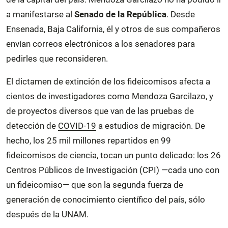
a manifestarse al
Senado de la República
. Desde
Ensenada, Baja California, él y otros de sus compañeros
envían correos electrónicos a los senadores para
pedirles que reconsideren.
El dictamen de extinción de los fideicomisos afecta a
cientos de investigadores como Mendoza Garcilazo, y
de proyectos diversos que van de las pruebas de
detección de
COVID-19
a estudios de migración. De
hecho, los 25 mil millones repartidos en 99
fideicomisos de ciencia, tocan un punto delicado: los 26
Centros Públicos de Investigación (CPI) —cada uno con
un fideicomiso— que son la segunda fuerza de
generación de conocimiento científico del país, sólo
después de la UNAM.