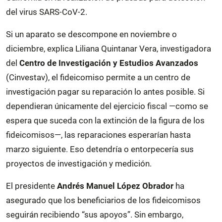
del virus SARS-CoV-2.
Si un aparato se descompone en noviembre o
diciembre, explica Liliana Quintanar Vera, investigadora
del
Centro de Investigación y Estudios Avanzados
(Cinvestav), el fideicomiso permite a un centro de
investigación pagar su reparación lo antes posible. Si
dependieran únicamente del ejercicio fiscal —como se
espera que suceda con la extinción de la figura de los
fideicomisos—, las reparaciones esperarían hasta
marzo siguiente. Eso detendría o entorpecería sus
proyectos de investigación y medición.
El presidente
Andrés Manuel López Obrador
ha
asegurado que los beneficiarios de los fideicomisos
seguirán recibiendo “sus apoyos”. Sin embargo,