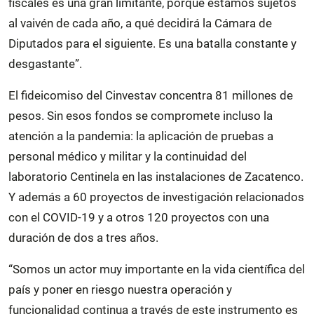
fiscales es una gran limitante, porque estamos sujetos
al vaivén de cada año, a qué decidirá la Cámara de
Diputados para el siguiente. Es una batalla constante y
desgastante”.
El fideicomiso del Cinvestav concentra 81 millones de
pesos. Sin esos fondos se compromete incluso la
atención a la pandemia: la aplicación de pruebas a
personal médico y militar y la continuidad del
laboratorio Centinela en las instalaciones de Zacatenco.
Y además a 60 proyectos de investigación relacionados
con el COVID-19 y a otros 120 proyectos con una
duración de dos a tres años.
“Somos un actor muy importante en la vida científica del
país y poner en riesgo nuestra operación y
funcionalidad continua a través de este instrumento es