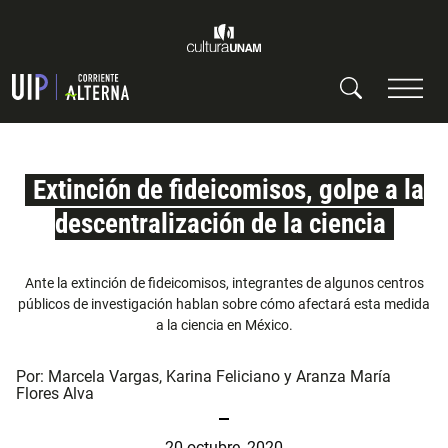
Extinción de fideicomisos, golpe a la
descentralización de la ciencia
Ante la extinción de fideicomisos, integrantes de algunos centros
públicos de investigación hablan sobre cómo afectará esta medida
a la ciencia en México.
Por:
Marcela Vargas
,
Karina Feliciano
y
Aranza María
Flores Alva
20 octubre, 2020