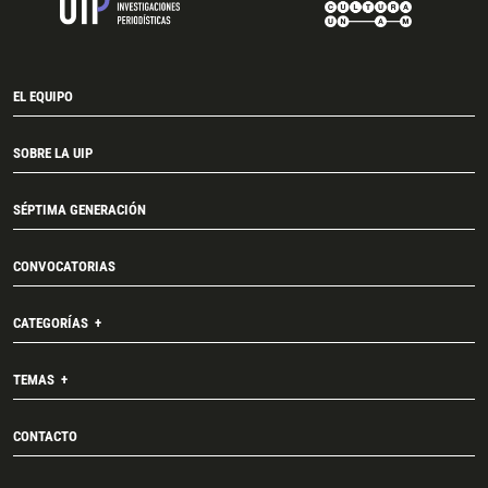
EL EQUIPO
SOBRE LA UIP
SÉPTIMA GENERACIÓN
CONVOCATORIAS
CATEGORÍAS
TEMAS
CONTACTO