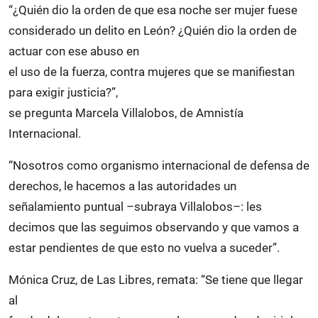
“¿Quién dio la orden de que esa noche ser mujer fuese
considerado un delito en León? ¿Quién dio la orden de
actuar con ese abuso en
el uso de la fuerza, contra mujeres que se manifiestan
para exigir justicia?”,
se pregunta Marcela Villalobos, de Amnistía
Internacional.
“Nosotros como organismo internacional de defensa de
derechos, le hacemos a las autoridades un
señalamiento puntual –subraya Villalobos–: les
decimos que las seguimos observando y que vamos a
estar pendientes de que esto no vuelva a suceder”.
Mónica Cruz, de Las Libres, remata: “Se tiene que llegar
al