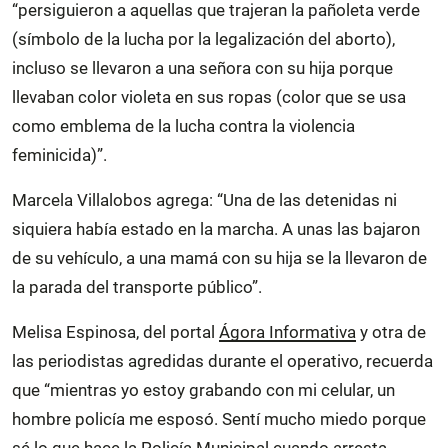
“persiguieron a aquellas que trajeran la pañoleta verde
(símbolo de la lucha por la legalización del aborto),
incluso se llevaron a una señora con su hija porque
llevaban color violeta en sus ropas (color que se usa
como emblema de la lucha contra la violencia
feminicida)”.
Marcela Villalobos agrega: “Una de las detenidas ni
siquiera había estado en la marcha. A unas las bajaron
de su vehículo, a una mamá con su hija se la llevaron de
la parada del transporte público”.
Melisa Espinosa, del portal
Ágora Informativa
y otra de
las periodistas agredidas durante el operativo, recuerda
que “mientras yo estoy grabando con mi celular, un
hombre policía me esposó. Sentí mucho miedo porque