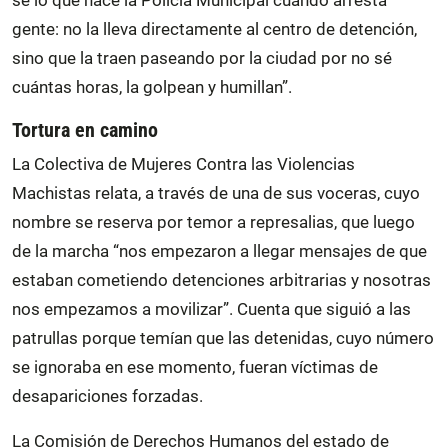
sé lo que hace la Policía Municipal cuando arresta
gente: no la lleva directamente al centro de detención,
sino que la traen paseando por la ciudad por no sé
cuántas horas, la golpean y humillan”.
Tortura en camino
La Colectiva de Mujeres Contra las Violencias
Machistas relata, a través de una de sus voceras, cuyo
nombre se reserva por temor a represalias, que luego
de la marcha “nos empezaron a llegar mensajes de que
estaban cometiendo detenciones arbitrarias y nosotras
nos empezamos a movilizar”. Cuenta que siguió a las
patrullas porque temían que las detenidas, cuyo número
se ignoraba en ese momento, fueran víctimas de
desapariciones forzadas.
La Comisión de Derechos Humanos del estado de