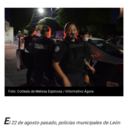
Foto: Cortesía de Melissa Espinosa / Informativo Ágora
E
l 22 de agosto pasado, policías municipales de León