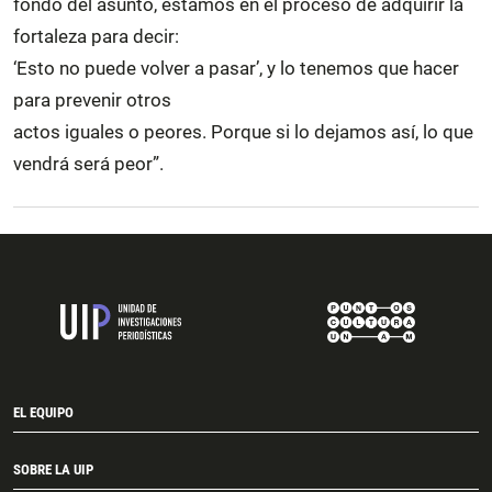
fondo del asunto, estamos en el proceso de adquirir la
fortaleza para decir:
‘Esto no puede volver a pasar’, y lo tenemos que hacer
para prevenir otros
actos iguales o peores. Porque si lo dejamos así, lo que
vendrá será peor”.
EL EQUIPO
SOBRE LA UIP