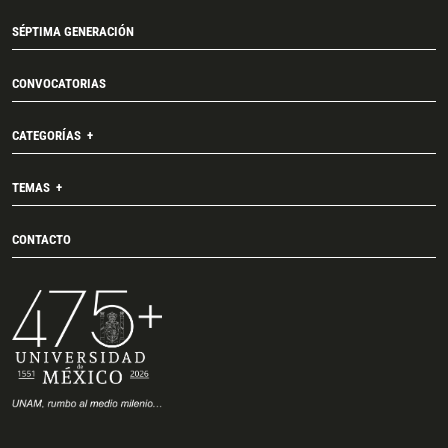
SÉPTIMA GENERACIÓN
CONVOCATORIAS
CATEGORÍAS
TEMAS
CONTACTO