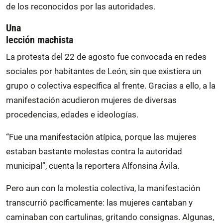
de los reconocidos por las autoridades.
Una
lección machista
La protesta del 22 de agosto fue convocada en redes
sociales por habitantes de León, sin que existiera un
grupo o colectiva específica al frente. Gracias a ello, a la
manifestación acudieron mujeres de diversas
procedencias, edades e ideologías.
“Fue una manifestación atípica, porque las mujeres
estaban bastante molestas contra la autoridad
municipal”, cuenta la reportera Alfonsina Ávila.
Pero aun con la molestia colectiva, la manifestación
transcurrió pacíficamente: las mujeres cantaban y
caminaban con cartulinas, gritando consignas. Algunas,