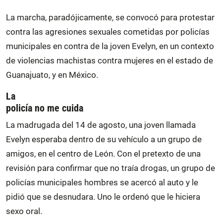
La marcha, paradójicamente, se convocó para protestar
contra las agresiones sexuales cometidas por policías
municipales en contra de la joven Evelyn, en un contexto
de violencias machistas contra mujeres en el estado de
Guanajuato, y en México.
La
policía no me cuida
La madrugada del 14 de agosto, una joven llamada
Evelyn esperaba dentro de su vehículo a un grupo de
amigos, en el centro de León. Con el pretexto de una
revisión para confirmar que no traía drogas, un grupo de
policías municipales hombres se acercó al auto y le
pidió que se desnudara. Uno le ordenó que le hiciera
sexo oral.