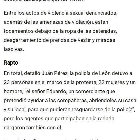
Entre los actos de violencia sexual denunciados,
además de las amenazas de violación, están
tocamientos debajo de la ropa de las detenidas,
desgarramiento de prendas de vestir y miradas
lascivas.
Rapto
En total, detalló Juán Pérez, la policía de León detuvo a
23 personas en el marco de la protesta, 22 mujeres y un
hombre, “el señor Eduardo, un comerciante que
pretendió ayudar a las compañeras, abriéndoles su casa
y su local, para que pudieran resguardarse de la policía”,
pero los agentes que participaban en la redada
cargaron también con él.