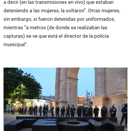
a decir (en las transmisiones en vivo) que estaban
deteniendo a las mujeres, la soltaron”. Otras mujeres,
sin embargo, sí fueron detenidas por uniformados,
mientras “a metros (de donde se realizaban las
capturas) se ve que está el director de la policía
municipal”.