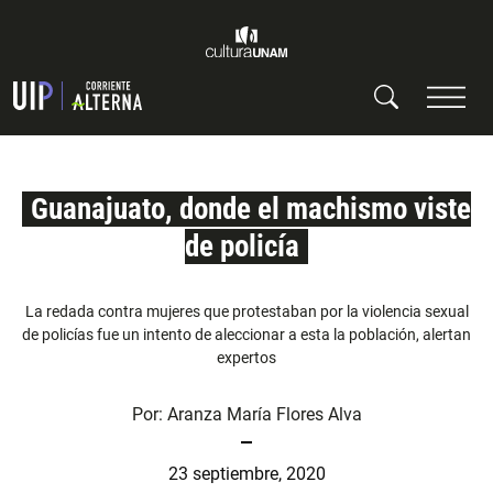
Guanajuato, donde el machismo viste
de policía
La redada contra mujeres que protestaban por la violencia sexual
de policías fue un intento de aleccionar a esta la población, alertan
expertos
Por:
Aranza María Flores Alva
23 septiembre, 2020