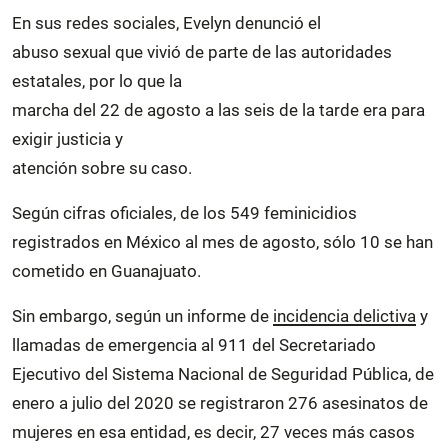
En sus redes sociales, Evelyn denunció el
abuso sexual que vivió de parte de las autoridades
estatales, por lo que la
marcha del 22 de agosto a las seis de la tarde era para
exigir justicia y
atención sobre su caso.
Según cifras oficiales, de los 549 feminicidios
registrados en México al mes de agosto, sólo 10 se han
cometido en Guanajuato.
Sin embargo, según un informe de
incidencia delictiva
y
llamadas de emergencia al 911 del Secretariado
Ejecutivo del Sistema Nacional de Seguridad Pública, de
enero a julio del 2020 se registraron 276 asesinatos de
mujeres en esa entidad, es decir, 27 veces más casos