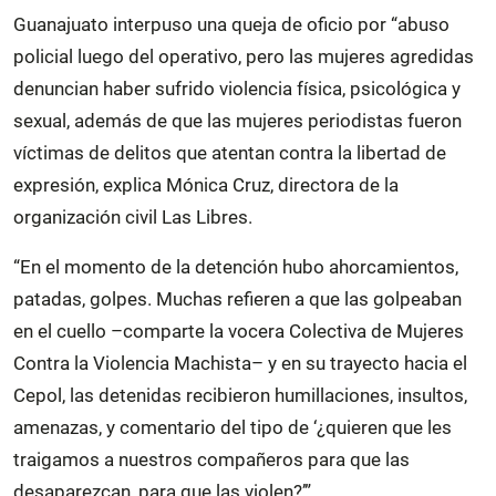
Guanajuato interpuso una queja de oficio por “abuso
policial luego del operativo, pero las mujeres agredidas
denuncian haber sufrido violencia física, psicológica y
sexual, además de que las mujeres periodistas fueron
víctimas de delitos que atentan contra la libertad de
expresión, explica Mónica Cruz, directora de la
organización civil Las Libres.
“En el momento de la detención hubo ahorcamientos,
patadas, golpes. Muchas refieren a que las golpeaban
en el cuello –comparte la vocera Colectiva de Mujeres
Contra la Violencia Machista– y en su trayecto hacia el
Cepol, las detenidas recibieron humillaciones, insultos,
amenazas, y comentario del tipo de ‘¿quieren que les
traigamos a nuestros compañeros para que las
desaparezcan, para que las violen?’”