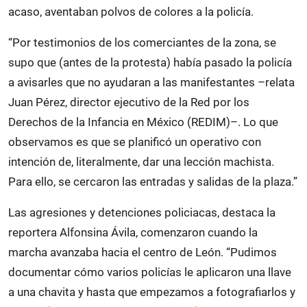
acaso, aventaban polvos de colores a la policía.
“Por testimonios de los comerciantes de la zona, se
supo que (antes de la protesta) había pasado la policía
a avisarles que no ayudaran a las manifestantes –relata
Juan Pérez, director ejecutivo de la Red por los
Derechos de la Infancia en México (REDIM)–. Lo que
observamos es que se planificó un operativo con
intención de, literalmente, dar una lección machista.
Para ello, se cercaron las entradas y salidas de la plaza.”
Las agresiones y detenciones policiacas, destaca la
reportera Alfonsina Ávila, comenzaron cuando la
marcha avanzaba hacia el centro de León. “Pudimos
documentar cómo varios policías le aplicaron una llave
a una chavita y hasta que empezamos a fotografiarlos y