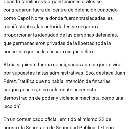
Cuando familiares y organizaciones civiles se
congregaron fuera del centro de detención conocido
como Cepol Norte, a donde fueron trasladadas las
manifestantes, las autoridades se negaron a
proporcionar la identidad de las personas detenidas,
que permanecieron privadas de la libertad toda la
noche, sin que se les fincara ningún delito.
Al día siguiente fueron consignadas ante un juez cívico
por supuestas faltas administrativas. Eso, destaca Juan
Pérez, “ratifica que no había intención de fincarles
cargos penales, sino solamente hacer esta
demostración de poder y violencia machista, como una
lección”.
En un comunicado oficial, emitido el mismo 22 de
agosto, la Secretaría de Seguridad Pública de León