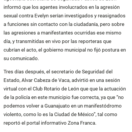
informó que los agentes involucrados en la agresión
sexual contra Evelyn serían investigados y reasignados
a funciones sin contacto con la ciudadanía, pero sobre
las agresiones a manifestantes ocurridas ese mismo
día, y transmitidas en vivo por las reporteras que
cubrían el acto, el gobierno municipal no fijó postura en
su comunicado.
Tres días después, el secretario de Seguridad del
Estado, Alvar Cabeza de Vaca, advirtió en una sesión
virtual con el Club Rotario de León que que la actuación
de la policía en este municipio fue correcta, ya que “no
podemos volver a Guanajuato en un manifestódromo
violento, como lo es la Ciudad de México”, tal como
reportó el portal informativo Zona Franca.