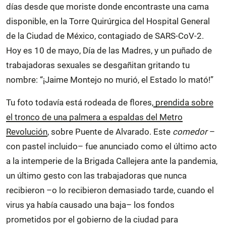
días desde que moriste donde encontraste una cama
disponible, en la Torre Quirúrgica del Hospital General
de la Ciudad de México, contagiado de SARS-CoV-2.
Hoy es 10 de mayo, Día de las Madres, y un puñado de
trabajadoras sexuales se desgañitan gritando tu
nombre: “¡Jaime Montejo no murió, el Estado lo mató!”
Tu foto todavía está rodeada de flores,
prendida sobre
el tronco de una palmera a espaldas del Metro
Revolución
, sobre Puente de Alvarado. Este
comedor
–
con pastel incluido– fue anunciado como el último acto
a la intemperie de la Brigada Callejera ante la pandemia,
un último gesto con las trabajadoras que nunca
recibieron –o lo recibieron demasiado tarde, cuando el
virus ya había causado una baja– los fondos
prometidos por el gobierno de la ciudad para