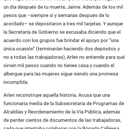
un día después de tu muerte, Jaime. Además de los mil
pesos que –siempre sí y semanas después de lo
acordado– se depositaron a tres mil tarjetas. Y aunque
la Secretaría de Gobierno se excusaba diciendo que el
acuerdo con los grupos fue brindar el apoyo por “una
única ocasión” (terminarían haciendo dos depósitos y
no a todas las trabajadoras), Arlen no entiende para qué
sirven mil pesos cuando no tienes casa y cuando el
albergue para las mujeres sigue siendo una promesa
incumplida.
Arlen reconstruye aquella historia. Acusa que una
funcionaria media de la Subsecretaría de Programas de
Alcaldías y Reordenamiento de la Vía Pública, además
de perder cientos de documentos de las trabajadoras,
cada que intentaba colaborar con la Brigada Callejera