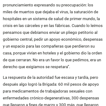
pronunciamiento expresando su preocupación: los
miles de muertos que dejaba el virus, la saturación de
hospitales en un sistema de salud de primer mundo, la
crisis en las cárceles y en las fábricas. Cuando lo leímos
pensamos que debíamos enviar un pliego petitorio al
gobierno central, pedir un apoyo económico, despensas
y un espacio para las compañeras que perdieron su
casa, porque vivían en hoteles y el gobierno dio la orden
de que cerraran. No era un favor lo que pedimos, era un
derecho que exigíamos se respetara”.
La respuesta de la autoridad fue escasa y tardía, pero
después algo logró la Brigada: 60 mil pesos de apoyo
para medicamentos de trabajadoras sexuales con
enfermedades crónico-degenerativas, 300 despensas
que llegaron a fines de marzo y 300 más, que llegaron