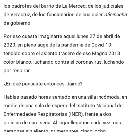
los padrotes del barrio de La Merced, de los judiciales
de Veracruz, de los funcionarios de cualquier
oficinucha
de gobierno.
Por eso cuesta imaginarte aquel lunes 27 de abril de
2020, en pleno auge de la pandemia de Covid-19,
tendido sobre el asiento trasero de ese Magna 2013
color blanco, luchando contra el coronavirus, luchando
por respirar.
¿En qué pensaste entonces, Jaime?
Habías pasado horas sentado en una silla incómoda, en
medio de una sala de espera del Instituto Nacional de
Enfermedades Respiratorias (INER), frente a dos
policías de cara seca. Al lugar llegaban cada vez más
personas sin aliento; primero tres, cinco, ocho