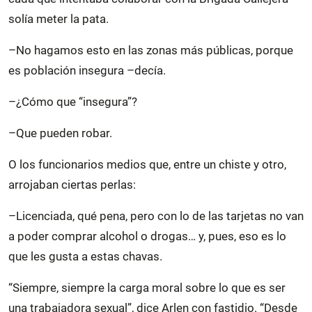
solía meter la pata.
–No hagamos esto en las zonas más públicas, porque
es población insegura –decía.
–¿Cómo que “insegura”?
–Que pueden robar.
O los funcionarios medios que, entre un chiste y otro,
arrojaban ciertas perlas:
–Licenciada, qué pena, pero con lo de las tarjetas no van
a poder comprar alcohol o drogas… y, pues, eso es lo
que les gusta a estas chavas.
“Siempre, siempre la carga moral sobre lo que es ser
una trabajadora sexual”, dice Arlen con fastidio. “Desde