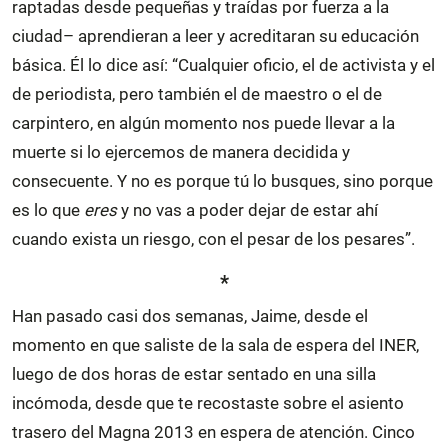
raptadas desde pequeñas y traídas por fuerza a la
ciudad– aprendieran a leer y acreditaran su educación
básica. Él lo dice así: “Cualquier oficio, el de activista y el
de periodista, pero también el de maestro o el de
carpintero, en algún momento nos puede llevar a la
muerte si lo ejercemos de manera decidida y
consecuente. Y no es porque tú lo busques, sino porque
es lo que
eres
y no vas a poder dejar de estar ahí
cuando exista un riesgo, con el pesar de los pesares”.
*
Han pasado casi dos semanas, Jaime, desde el
momento en que saliste de la sala de espera del INER,
luego de dos horas de estar sentado en una silla
incómoda, desde que te recostaste sobre el asiento
trasero del Magna 2013 en espera de atención. Cinco