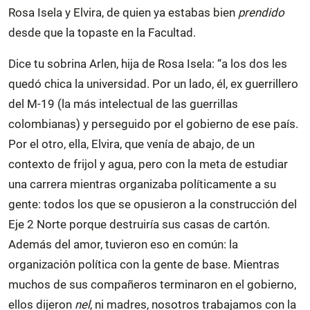
Rosa Isela y Elvira, de quien ya estabas bien
prendido
desde que la topaste en la Facultad.
Dice tu sobrina Arlen, hija de Rosa Isela: “a los dos les
quedó chica la universidad. Por un lado, él, ex guerrillero
del M-19 (la más intelectual de las guerrillas
colombianas) y perseguido por el gobierno de ese país.
Por el otro, ella, Elvira, que venía de abajo, de un
contexto de frijol y agua, pero con la meta de estudiar
una carrera mientras organizaba políticamente a su
gente: todos los que se opusieron a la construcción del
Eje 2 Norte porque destruiría sus casas de cartón.
Además del amor, tuvieron eso en común: la
organización política con la gente de base. Mientras
muchos de sus compañeros terminaron en el gobierno,
ellos dijeron
nel
, ni madres, nosotros trabajamos con la