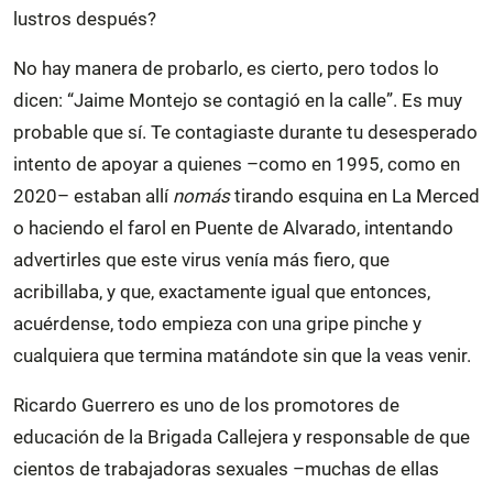
lustros después?
No hay manera de probarlo, es cierto, pero todos lo
dicen: “Jaime Montejo se contagió en la calle”. Es muy
probable que sí. Te contagiaste durante tu desesperado
intento de apoyar a quienes –como en 1995, como en
2020– estaban allí
nomás
tirando esquina en La Merced
o haciendo el farol en Puente de Alvarado, intentando
advertirles que este virus venía más fiero, que
acribillaba, y que, exactamente igual que entonces,
acuérdense, todo empieza con una gripe pinche y
cualquiera que termina matándote sin que la veas venir.
Ricardo Guerrero es uno de los promotores de
educación de la Brigada Callejera y responsable de que
cientos de trabajadoras sexuales –muchas de ellas