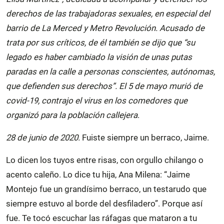
derechos de las trabajadoras sexuales, en especial del
barrio de La Merced y Metro Revolución. Acusado de
trata por sus críticos, de él también se dijo que “su
legado es haber cambiado la visión de unas putas
paradas en la calle a personas conscientes, autónomas,
que defienden sus derechos”. El 5 de mayo murió de
covid-19, contrajo el virus en los comedores que
organizó para la población callejera
.
28 de junio de 2020.
Fuiste siempre un berraco, Jaime.
Lo dicen los tuyos entre risas, con orgullo chilango o
acento caleño. Lo dice tu hija, Ana Milena: “Jaime
Montejo fue un grandísimo berraco, un testarudo que
siempre estuvo al borde del desfiladero”. Porque así
fue. Te tocó escuchar las ráfagas que mataron a tu