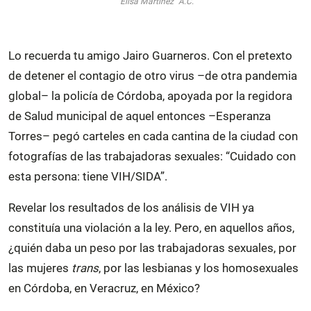
“Elisa Martínez” A.C.
Lo recuerda tu amigo Jairo Guarneros. Con el pretexto
de detener el contagio de otro virus –de otra pandemia
global– la policía de Córdoba, apoyada por la regidora
de Salud municipal de aquel entonces –Esperanza
Torres– pegó carteles en cada cantina de la ciudad con
fotografías de las trabajadoras sexuales: “Cuidado con
esta persona: tiene VIH/SIDA”.
Revelar los resultados de los análisis de VIH ya
constituía una violación a la ley. Pero, en aquellos años,
¿quién daba un peso por las trabajadoras sexuales, por
las mujeres
trans
, por las lesbianas y los homosexuales
en Córdoba, en Veracruz, en México?