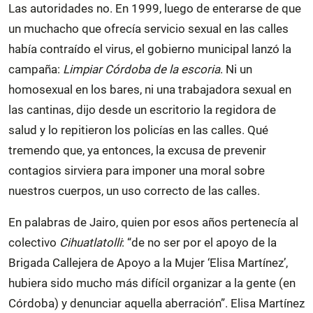
Las autoridades no. En 1999, luego de enterarse de que
un muchacho que ofrecía servicio sexual en las calles
había contraído el virus, el gobierno municipal lanzó la
campaña:
Limpiar Córdoba de la escoria
. Ni un
homosexual en los bares, ni una trabajadora sexual en
las cantinas, dijo desde un escritorio la regidora de
salud y lo repitieron los policías en las calles. Qué
tremendo que, ya entonces, la excusa de prevenir
contagios sirviera para imponer una moral sobre
nuestros cuerpos, un uso correcto de las calles.
En palabras de Jairo, quien por esos años pertenecía al
colectivo
Cihuatlatolli
: “de no ser por el apoyo de la
Brigada Callejera de Apoyo a la Mujer ‘Elisa Martínez’,
hubiera sido mucho más difícil organizar a la gente (en
Córdoba) y denunciar aquella aberración”. Elisa Martínez