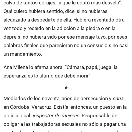
calvo de tantos corajes, la que le costó más desvelo”.
Qué culero hubiera sentido, dice, si no hubieras
alcanzado a despedirte de ella. Hubiera reventado otra
vez todo y recaído en la adicción a la piedra o en la
depre si no hubiera sido por ese mensaje tuyo, por esas
palabras finales que parecieran no un consuelo sino casi
un mandamiento.
Ana Milena lo afirma ahora: “Cámara, papá, juega: la
esperanza es lo último que debe morir”.
*
Mediados de los noventa, años de persecución y
cana
en Córdoba, Veracruz. Existía, entonces, un puesto en la
policía local:
inspector de mujeres
. Responsable de
obligar a las trabajadoras sexuales no sólo a pagar una