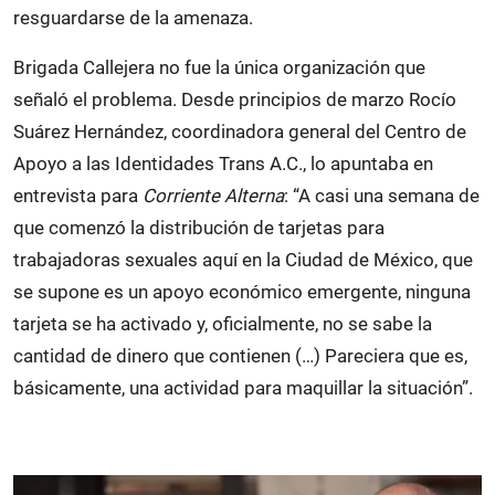
resguardarse de la amenaza.
Brigada Callejera no fue la única organización que
señaló el problema. Desde principios de marzo Rocío
Suárez Hernández, coordinadora general del Centro de
Apoyo a las Identidades Trans A.C., lo apuntaba en
entrevista para
Corriente Alterna
: “A casi una semana de
que comenzó la distribución de tarjetas para
trabajadoras sexuales aquí en la Ciudad de México, que
se supone es un apoyo económico emergente, ninguna
tarjeta se ha activado y, oficialmente, no se sabe la
cantidad de dinero que contienen (…) Pareciera que es,
básicamente, una actividad para maquillar la situación”.