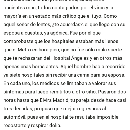
pacientes más, todos contagiados por el virus y la
mayoría en un estado más crítico que el tuyo. Como
aquel señor de lentes, ¿te acuerdas?, el que llegó con su
esposa a cuestas, ya agónica. Fue por él que
comprobaste que los hospitales estaban más llenos
que el Metro en hora pico, que no fue sólo mala suerte
que te rechazaran del Hospital Ángeles y en otros más
apenas unas horas antes. Aquel hombre había recorrido
ya siete hospitales sin recibir una cama para su esposa.
En cada uno, los médicos se limitaban a valorar sus
síntomas para luego remitirlos a otro sitio. Pasaron dos
horas hasta que Elvira Madrid, tu pareja desde hace casi
tres décadas, propuso que mejor regresaras al
automóvil, pues en el hospital te resultaba imposible
recostarte y respirar dolía.