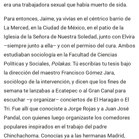
era una trabajadora sexual que había muerto de sida.
Para entonces, Jaime, ya vivías en el céntrico barrio de
La Merced, en la Ciudad de México, en el patio de la
Iglesia de la Señora de Nuestra Soledad, junto con Elvira
–siempre junto a ella– y con el permiso del cura. Ambos
estudiaban sociología en la Facultad de Ciencias
Políticas y Sociales,
Polakas
. Tú escribías tu tesis bajo
la dirección del maestro Francisco Gómez Jara,
sociólogo de la intervención, y dicen que los fines de
semana te lanzabas a Ecatepec o al Gran Canal para
escuchar –y organizar– conciertos de El Haragán o El
Tri. Fue allí que conociste a Jorge Rojas y a Juan José
Pandal, con quienes luego organizaste los comedores
populares inspirados en el trabajo del padre
Chinchachoma. Conocías ya a las hermanas Madrid,