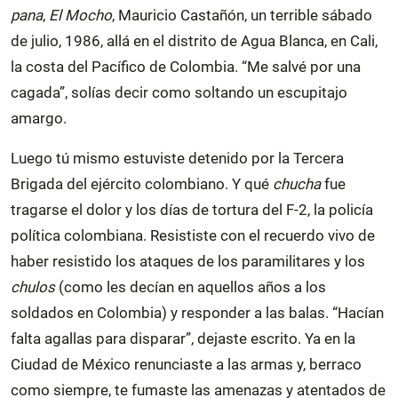
pana
,
El Mocho
, Mauricio Castañón, un terrible sábado
de julio, 1986, allá en el distrito de Agua Blanca, en Cali,
la costa del Pacífico de Colombia. “Me salvé por una
cagada”, solías decir como soltando un escupitajo
amargo.
Luego tú mismo estuviste detenido por la Tercera
Brigada del ejército colombiano. Y qué
chucha
fue
tragarse el dolor y los días de tortura del F-2, la policía
política colombiana. Resististe con el recuerdo vivo de
haber resistido los ataques de los paramilitares y los
chulos
(como les decían en aquellos años a los
soldados en Colombia) y responder a las balas. “Hacían
falta agallas para disparar”, dejaste escrito. Ya en la
Ciudad de México renunciaste a las armas y, berraco
como siempre, te fumaste las amenazas y atentados de