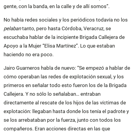
gente, con la banda, en la calle y de allí somos”.
No había redes sociales y los periódicos todavía no los
pelaban
tanto, pero hasta Córdoba, Veracruz, se
escuchaba hablar de la incipiente Brigada Callejera de
Apoyo a la Mujer “Elisa Martínez”. Lo que estaban
haciendo no era poco.
Jairo Guarneros habla de nuevo: “Se empezó a hablar de
cómo operaban las redes de explotación sexual, y los
primeros en señalar todo esto fueron los de la Brigada
Callejera. Y no sólo lo señalaban… entraban
directamente al rescate de los hijos de las víctimas de
explotación: llegaban hasta donde los tenía el padrote y
se los arrebataban por la fuerza, junto con todos los
compañeros. Eran acciones directas en las que