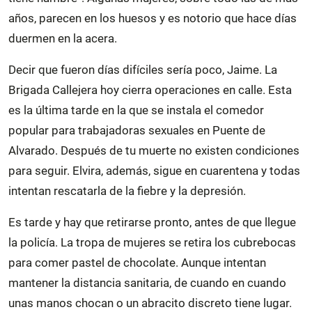
años, parecen en los huesos y es notorio que hace días
duermen en la acera.
Decir que fueron días difíciles sería poco, Jaime. La
Brigada Callejera hoy cierra operaciones en calle. Esta
es la última tarde en la que se instala el comedor
popular para trabajadoras sexuales en Puente de
Alvarado. Después de tu muerte no existen condiciones
para seguir. Elvira, además, sigue en cuarentena y todas
intentan rescatarla de la fiebre y la depresión.
Es tarde y hay que retirarse pronto, antes de que llegue
la policía. La tropa de mujeres se retira los cubrebocas
para comer pastel de chocolate. Aunque intentan
mantener la distancia sanitaria, de cuando en cuando
unas manos chocan o un abracito discreto tiene lugar.