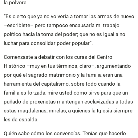
la pólvora.
“Es cierto que ya no volvería a tomar las armas de nuevo
–escribiste– pero tampoco encausaría mi trabajo
político hacia la toma del poder; que no es igual a no
luchar para consolidar poder popular”.
Comenzaste a debatir con los curas del Centro
Histórico –muy en tus términos, claro–, argumentando
por qué el sagrado matrimonio y la familia eran una
herramienta del capitalismo, sobre todo cuando la
familia es forzada, mire usted cómo sirve para que un
puñado de proxenetas mantengan esclavizadas a todas
estas magdalenas, mírelas, a quienes la Iglesia siempre
les da espalda.
Quién sabe cómo los convencías. Tenías que hacerlo