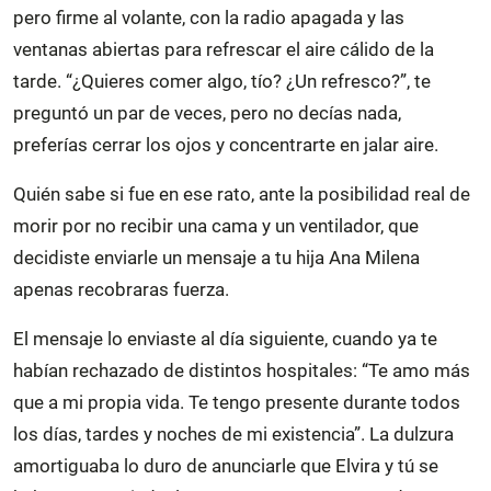
pero firme al volante, con la radio apagada y las
ventanas abiertas para refrescar el aire cálido de la
tarde. “¿Quieres comer algo, tío? ¿Un refresco?”, te
preguntó un par de veces, pero no decías nada,
preferías cerrar los ojos y concentrarte en jalar aire.
Quién sabe si fue en ese rato, ante la posibilidad real de
morir por no recibir una cama y un ventilador, que
decidiste enviarle un mensaje a tu hija Ana Milena
apenas recobraras fuerza.
El mensaje lo enviaste al día siguiente, cuando ya te
habían rechazado de distintos hospitales: “Te amo más
que a mi propia vida. Te tengo presente durante todos
los días, tardes y noches de mi existencia”. La dulzura
amortiguaba lo duro de anunciarle que Elvira y tú se