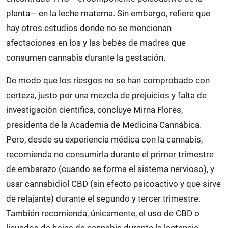
planta— en la leche materna. Sin embargo, refiere que
hay otros estudios donde no se mencionan
afectaciones en los y las bebés de madres que
consumen cannabis durante la gestación.
De modo que los riesgos no se han comprobado con
certeza, justo por una mezcla de prejuicios y falta de
investigación científica, concluye Mirna Flores,
presidenta de la Academia de Medicina Cannábica.
Pero, desde su experiencia médica con la cannabis,
recomienda no consumirla durante el primer trimestre
de embarazo (cuando se forma el sistema nervioso), y
usar cannabidiol CBD (sin efecto psicoactivo y que sirve
de relajante) durante el segundo y tercer trimestre.
También recomienda, únicamente, el uso de CBD o