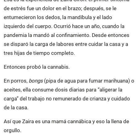
de estrés fue un dolor en el brazo; después, se le
entumecieron los dedos, la mandíbula y el lado
izquierdo del cuerpo. Ocurrió hace un año, cuando la
pandemia la mandó al confinamiento. Desde entonces
se disparó la carga de labores entre cuidar la casa y a
tres hijas de tiempo completo.
Entonces probó la cannabis.
En porros,
bongs
(pipa de agua para fumar marihuana) o
aceites, ella consume dosis diarias para “aligerar la
carga” del trabajo no remunerado de crianza y cuidado
de la casa.
Así que Zaira es una mamá cannábica y eso la llena de
orgullo.