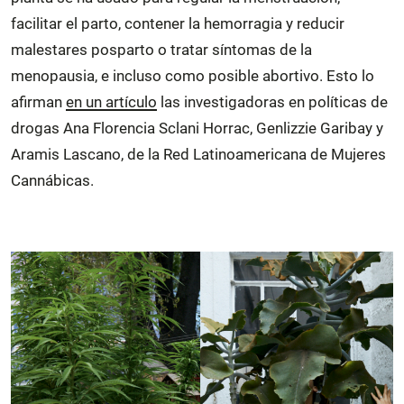
facilitar el parto, contener la hemorragia y reducir
malestares posparto o tratar síntomas de la
menopausia, e incluso como posible abortivo. Esto lo
afirman
en un artículo
las investigadoras en políticas de
drogas Ana Florencia Sclani Horrac, Genlizzie Garibay y
Aramis Lascano, de la Red Latinoamericana de Mujeres
Cannábicas.