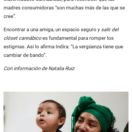
madres consumidoras “son muchas más de las que se
cree”.
Encontrar a una amiga, un espacio seguro y
salir del
clóset cannábico
es fundamental para romper los
estigmas. Así lo afirma Indira: “La vergüenza tiene que
cambiar de bando”.
Con información de Natalia Ruiz