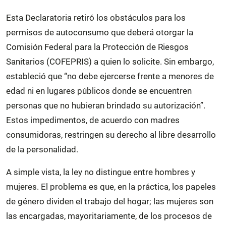
Esta Declaratoria retiró los obstáculos para los
permisos de autoconsumo que deberá otorgar la
Comisión Federal para la Protección de Riesgos
Sanitarios (COFEPRIS) a quien lo solicite. Sin embargo,
estableció que “no debe ejercerse frente a menores de
edad ni en lugares públicos donde se encuentren
personas que no hubieran brindado su autorización”.
Estos impedimentos, de acuerdo con madres
consumidoras, restringen su derecho al libre desarrollo
de la personalidad.
A simple vista, la ley no distingue entre hombres y
mujeres. El problema es que, en la práctica, los papeles
de género dividen el trabajo del hogar; las mujeres son
las encargadas, mayoritariamente, de los procesos de