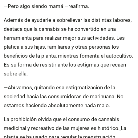
—Pero sigo siendo mamá —reafirma.
Además de ayudarle a sobrellevar las distintas labores,
destaca que la cannabis se ha convertido en una
herramienta para realizar mejor sus actividades. Les
platica a sus hijas, familiares y otras personas los
beneficios de la planta, mientras fomenta el autocultivo.
Es su forma de resistir ante los estigmas que recaen
sobre ella.
—Ahí vamos, quitando esa estigmatización de la
sociedad hacia las consumidoras de marihuana. No
estamos haciendo absolutamente nada malo.
La prohibición olvida que el consumo de cannabis
medicinal y recreativo de las mujeres es histórico.
La
planta se ha usado para regular la menstruación,