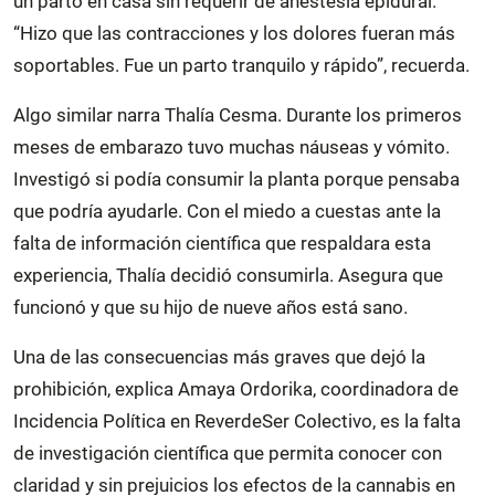
un parto en casa sin requerir de anestesia epidural.
“Hizo que las contracciones y los dolores fueran más
soportables. Fue un parto tranquilo y rápido”, recuerda.
Algo similar narra Thalía Cesma. Durante los primeros
meses de embarazo tuvo muchas náuseas y vómito.
Investigó si podía consumir la planta porque pensaba
que podría ayudarle. Con el miedo a cuestas ante la
falta de información científica que respaldara esta
experiencia, Thalía decidió consumirla. Asegura que
funcionó y que su hijo de nueve años está sano.
Una de las consecuencias más graves que dejó la
prohibición, explica Amaya Ordorika, coordinadora de
Incidencia Política en ReverdeSer Colectivo, es la falta
de investigación científica que permita conocer con
claridad y sin prejuicios los efectos de la cannabis en