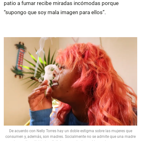
patio a fumar recibe miradas incómodas porque
“supongo que soy mala imagen para ellos”.
De acuerdo con Nelly Torres hay un doble estigma sobre las mujeres que
consumen y, además, son madres. Socialmente no se admite que una madre