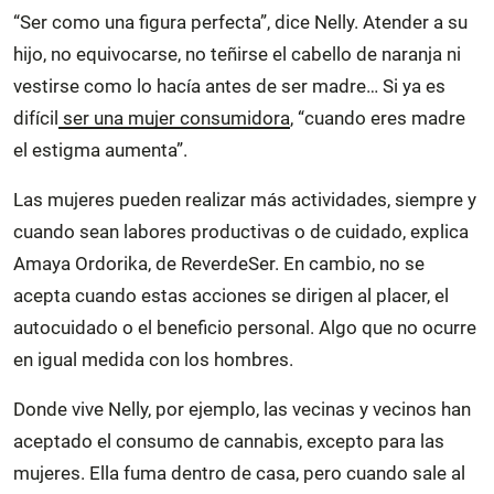
“Ser como una figura perfecta”, dice Nelly. Atender a su
hijo, no equivocarse, no teñirse el cabello de naranja ni
vestirse como lo hacía antes de ser madre… Si ya es
difícil
ser una mujer consumidora
, “cuando eres madre
el estigma aumenta”.
Las mujeres pueden realizar más actividades, siempre y
cuando sean labores productivas o de cuidado, explica
Amaya Ordorika, de ReverdeSer. En cambio, no se
acepta cuando estas acciones se dirigen al placer, el
autocuidado o el beneficio personal. Algo que no ocurre
en igual medida con los hombres.
Donde vive Nelly, por ejemplo, las vecinas y vecinos han
aceptado el consumo de cannabis, excepto para las
mujeres. Ella fuma dentro de casa, pero cuando sale al