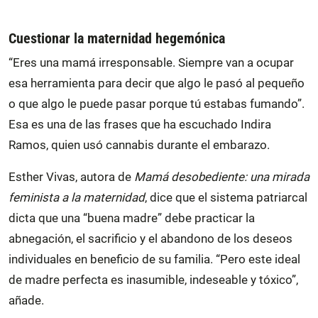
Cuestionar la maternidad hegemónica
“Eres una mamá irresponsable. Siempre van a ocupar
esa herramienta para decir que algo le pasó al pequeño
o que algo le puede pasar porque tú estabas fumando”.
Esa es una de las frases que ha escuchado Indira
Ramos, quien usó cannabis durante el embarazo.
Esther Vivas, autora de
Mamá desobediente: una mirada
feminista a la maternidad
, dice que el sistema patriarcal
dicta que una “buena madre” debe practicar la
abnegación, el sacrificio y el abandono de los deseos
individuales en beneficio de su familia. “Pero este ideal
de madre perfecta es inasumible, indeseable y tóxico”,
añade.