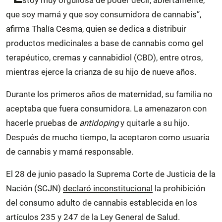
que soy mamá y que soy consumidora de cannabis”,
afirma Thalía Cesma, quien se dedica a distribuir
productos medicinales a base de cannabis como gel
terapéutico, cremas y cannabidiol (CBD), entre otros,
mientras ejerce la crianza de su hijo de nueve años.
Durante los primeros años de maternidad, su familia no
aceptaba que fuera consumidora. La amenazaron con
hacerle pruebas de
antidoping
y quitarle a su hijo.
Después de mucho tiempo, la aceptaron como usuaria
de cannabis y mamá responsable.
El 28 de junio pasado la Suprema Corte de Justicia de la
Nación (SCJN)
declaró inconstitucional
la prohibición
del consumo adulto de cannabis establecida en los
artículos 235 y 247 de la Ley General de Salud.