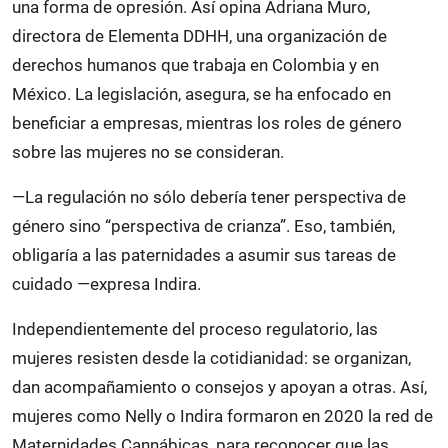
una forma de opresión. Así opina Adriana Muro,
directora de Elementa DDHH, una organización de
derechos humanos que trabaja en Colombia y en
México. La legislación, asegura, se ha enfocado en
beneficiar a empresas, mientras los roles de género
sobre las mujeres no se consideran.
—La regulación no sólo debería tener perspectiva de
género sino “perspectiva de crianza”. Eso, también,
obligaría a las paternidades a asumir sus tareas de
cuidado —expresa Indira.
Independientemente del proceso regulatorio, las
mujeres resisten desde la cotidianidad: se organizan,
dan acompañamiento o consejos y apoyan a otras. Así,
mujeres como Nelly o Indira formaron en 2020 la red de
Maternidades Cannábicas, para reconocer que las