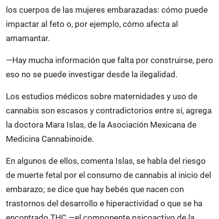
los cuerpos de las mujeres embarazadas: cómo puede
impactar al feto o, por ejemplo, cómo afecta al
amamantar.
—Hay mucha información que falta por construirse, pero
eso no se puede investigar desde la ilegalidad.
Los estudios médicos sobre maternidades y uso de
cannabis son escasos y contradictorios entre sí, agrega
la doctora Mara Islas, de la Asociación Mexicana de
Medicina Cannabinoide.
En algunos de ellos, comenta Islas, se habla del riesgo
de muerte fetal por el consumo de cannabis al inicio del
embarazo; se dice que hay bebés que nacen con
trastornos del desarrollo e hiperactividad o que se ha
encontrado THC —el componente psicoactivo de la