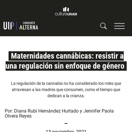
Maternidades cannábicas: resistir a
una regulación sin enfoque de género
La regulación de la cannabis no ha considerado los roles que
atraviesan a las madres que consumen, como el tiempo que
dedican a la crianza.
Por:
Diana Rubí Hernández Hurtado
y
Jennifer Paola
Olvera Reyes
13 noviembre, 2021