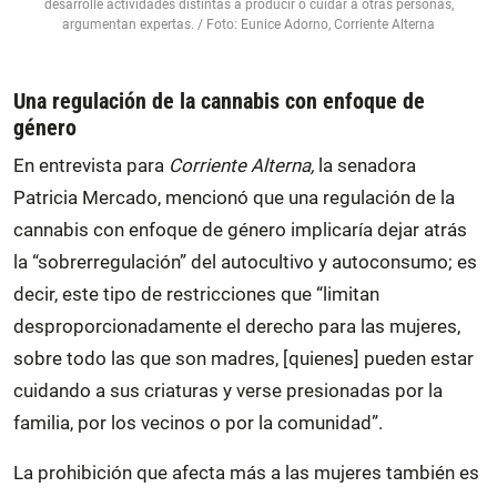
desarrolle actividades distintas a producir o cuidar a otras personas,
argumentan expertas. / Foto: Eunice Adorno, Corriente Alterna
Una regulación de la cannabis con enfoque de
género
En entrevista para
Corriente Alterna,
la senadora
Patricia Mercado, mencionó que una regulación de la
cannabis con enfoque de género implicaría dejar atrás
la “sobrerregulación” del autocultivo y autoconsumo; es
decir, este tipo de restricciones que “limitan
desproporcionadamente el derecho para las mujeres,
sobre todo las que son madres, [quienes] pueden estar
cuidando a sus criaturas y verse presionadas por la
familia, por los vecinos o por la comunidad”.
La prohibición que afecta más a las mujeres también es