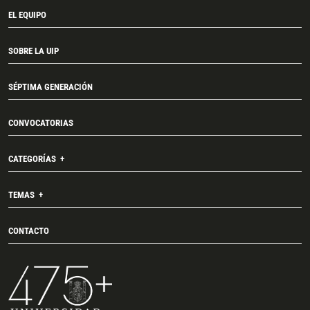
EL EQUIPO
SOBRE LA UIP
SÉPTIMA GENERACIÓN
CONVOCATORIAS
CATEGORÍAS
TEMAS
CONTACTO