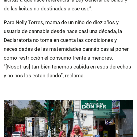
de las lícitas no destinadas a ese uso”.
Para Nelly Torres, mamá de un niño de diez años y
usuaria de cannabis desde hace casi una década, la
Declaratoria no toma en cuenta las condiciones y
necesidades de las maternidades cannábicas al poner
como restricción el consumo frente a menores.
“[Nosotras] también tenemos cabida en esos derechos
y no nos los están dando”, reclama.