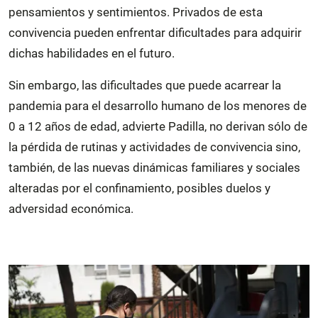
pensamientos y sentimientos. Privados de esta
convivencia pueden enfrentar dificultades para adquirir
dichas habilidades en el futuro.
Sin embargo, las dificultades que puede acarrear la
pandemia para el desarrollo humano de los menores de
0 a 12 años de edad, advierte Padilla, no derivan sólo de
la pérdida de rutinas y actividades de convivencia sino,
también, de las nuevas dinámicas familiares y sociales
alteradas por el confinamiento, posibles duelos y
adversidad económica.