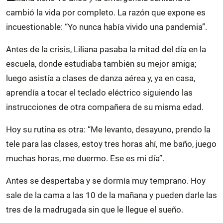
cambió la vida por completo. La razón que expone es
incuestionable: “Yo nunca había vivido una pandemia”.
Antes de la crisis, Liliana pasaba la mitad del día en la
escuela, donde estudiaba también su mejor amiga;
luego asistía a clases de danza aérea y, ya en casa,
aprendía a tocar el teclado eléctrico siguiendo las
instrucciones de otra compañera de su misma edad.
Hoy su rutina es otra: “Me levanto, desayuno, prendo la
tele para las clases, estoy tres horas ahí, me baño, juego
muchas horas, me duermo. Ese es mi día”.
Antes se despertaba y se dormía muy temprano. Hoy
sale de la cama a las 10 de la mañana y pueden darle las
tres de la madrugada sin que le llegue el sueño.