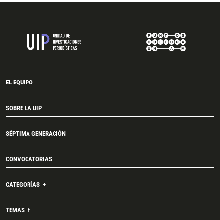
EL EQUIPO
SOBRE LA UIP
SÉPTIMA GENERACIÓN
CONVOCATORIAS
CATEGORÍAS
TEMAS