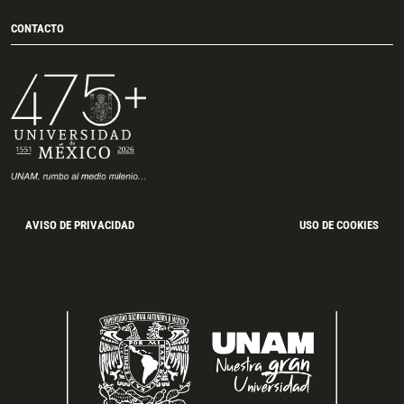
CONTACTO
AVISO DE PRIVACIDAD
USO DE COOKIES