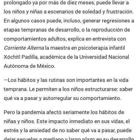
prolongado ya por más de diez meses, puede llevar a
los niños y niñas a escenarios de soledad y frustración.
En algunos casos puede, incluso, generar regresiones a
etapas tempranas de desarrollo, o la reproducción de
comportamientos adultos, explica en entrevista con
Corriente Alterna
la maestra en psicoterapia infantil
Xóchitl Padilla, académica de la Universidad Nacional
Autónoma de México.
—Los hábitos y las rutinas son importantes en la vida
temprana. Le permiten a los niños estructurarse: saber
qué va a pasar y autorregular su comportamiento.
Pero la pandemia afectó seriamente los hábitos de
niñas y niños. Este impacto inmediato en sus vidas, el
estrés y la ansiedad de no saber qué va a pasar, puede
dejar secuelas a mediano y largo plazo en su desarrollo,