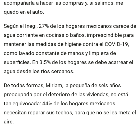
acompañarla a hacer las compras y, si salimos, me
quedo en el auto.
Según el Inegi, 27% de los hogares mexicanos carece de
agua corriente en cocinas o baños, imprescindible para
mantener las medidas de higiene contra el COVID-19,
como lavado constante de manos y limpieza de
superficies. En 3.5% de los hogares se debe acarrear el
agua desde los ríos cercanos.
De todas formas, Miriam, la pequeña de seis años
preocupada por el deterioro de las viviendas, no está
tan equivocada: 44% de los hogares mexicanos
necesitan reparar sus techos, para que no se les meta el
aire.