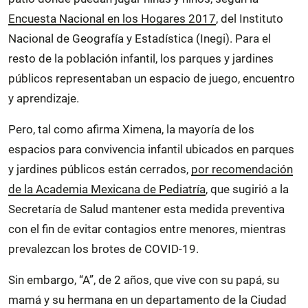
Encuesta Nacional en los Hogares 2017
, del Instituto
Nacional de Geografía y Estadística (Inegi). Para el
resto de la población infantil, los parques y jardines
públicos representaban un espacio de juego, encuentro
y aprendizaje.
Pero, tal como afirma Ximena, la mayoría de los
espacios para convivencia infantil ubicados en parques
y jardines públicos están cerrados,
por recomendación
de la Academia Mexicana de Pediatría
, que sugirió a la
Secretaría de Salud mantener esta medida preventiva
con el fin de evitar contagios entre menores, mientras
prevalezcan los brotes de COVID-19.
Sin embargo, “A”, de 2 años, que vive con su papá, su
mamá y su hermana en un departamento de la Ciudad