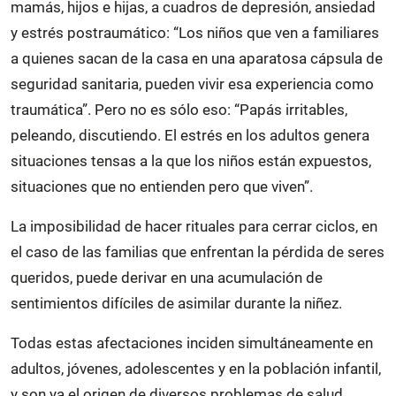
mamás, hijos e hijas, a cuadros de depresión, ansiedad
y estrés postraumático: “Los niños que ven a familiares
a quienes sacan de la casa en una aparatosa cápsula de
seguridad sanitaria, pueden vivir esa experiencia como
traumática”. Pero no es sólo eso: “Papás irritables,
peleando, discutiendo. El estrés en los adultos genera
situaciones tensas a la que los niños están expuestos,
situaciones que no entienden pero que viven”.
La imposibilidad de hacer rituales para cerrar ciclos, en
el caso de las familias que enfrentan la pérdida de seres
queridos, puede derivar en una acumulación de
sentimientos difíciles de asimilar durante la niñez.
Todas estas afectaciones inciden simultáneamente en
adultos, jóvenes, adolescentes y en la población infantil,
y son ya el origen de diversos problemas de salud