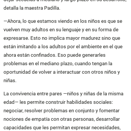
detalla la maestra Padilla.
—Ahora, lo que estamos viendo en los niños es que se
vuelven muy adultos en su lenguaje y en su forma de
expresarse. Esto no implica mayor madurez sino que
están imitando a los adultos por el ambiente en el que
ahora están confinados. Eso puede generarles
problemas en el mediano plazo, cuando tengan la
oportunidad de volver a interactuar con otros niños y
niñas.
La convivencia entre pares —niños y niñas de la misma
edad— les permite construir habilidades sociales:
negociar, resolver problemas en conjunto y fomentar
nociones de empatía con otras personas, desarrollar
capacidades que les permitan expresar necesidades,