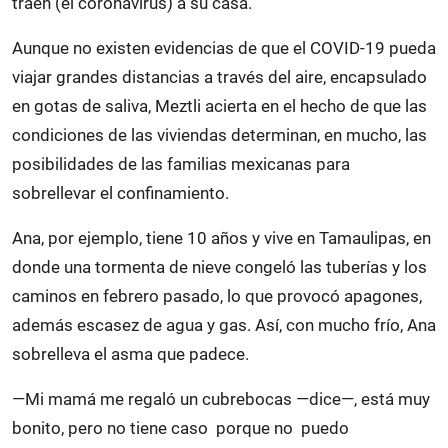
traen (el coronavirus) a su casa.
Aunque no existen evidencias de que el COVID-19 pueda
viajar grandes distancias a través del aire, encapsulado
en gotas de saliva, Meztli acierta en el hecho de que las
condiciones de las viviendas determinan, en mucho, las
posibilidades de las familias mexicanas para
sobrellevar el confinamiento.
Ana, por ejemplo, tiene 10 años y vive en Tamaulipas, en
donde una tormenta de nieve congeló las tuberías y los
caminos en febrero pasado, lo que provocó apagones,
además escasez de agua y gas. Así, con mucho frío, Ana
sobrelleva el asma que padece.
—Mi mamá me regaló un cubrebocas —dice—, está muy
bonito, pero no tiene caso porque no puedo