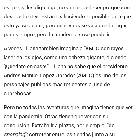
es que, si les digo algo, no van a obedecer porque son
desobedientes. Estamos haciendo lo posible para que
esto ya se acabe; porque el virus se va a quedar aquí
para siempre, pero la pandemia sí se puede ir.
A veces Liliana también imagina a “AMLO con rayos
láser en los ojos, como una cabeza gigante, diciendo
‘¡Quédate en casa!’”. Liliana no sabe que el presidente
Andrés Manuel López Obrador (AMLO) es uno de los
personajes públicos más reticentes al uso de
cubrebocas.
Pero no todas las aventuras que imagina tienen que ver
con la pandemia. Otras tienen que ver con su
conclusión. Extraña ir a plazas, por ejemplo, “de
shopping
“: corretear entre las tiendas junto a su