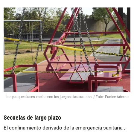
Los parques lucen vacíos con los juegos clausurados. / Foto: Eunice Adorno
Secuelas de largo plazo
El confinamiento derivado de la emergencia sanitaria ,