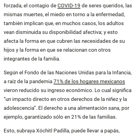
forzada, el contagio de
COVID-19
de seres queridos, las
mismas muertes, el miedo en torno a la enfermedad,
también implican que, en muchos casos, los adultos
vean disminuida su disponibilidad afectiva; y esto
afecta la forma en que cubren las necesidades de su
hijos y la forma en que se relacionan con otros
integrantes de la familia.
Según el Fondo de las Naciones Unidas para la Infancia,
a raíz de la pandemia
71% de los hogares mexicanos
vieron reducido su ingreso económico. Lo cual significa
“un impacto directo en otros derechos de la niñez y la
adolescencia”. El derecho a una alimentación sana, por
ejemplo, garantizado sólo en 21% de las familias.
Esto, subraya Xóchitl Padilla, puede llevar a papás,