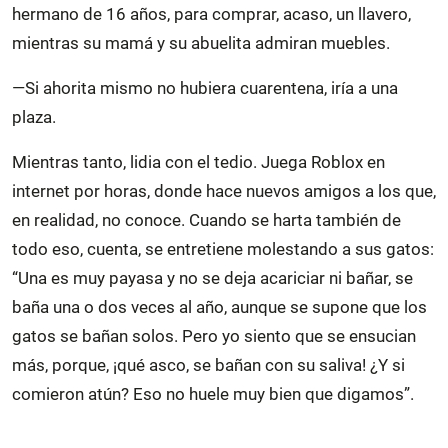
hermano de 16 años, para comprar, acaso, un llavero,
mientras su mamá y su abuelita admiran muebles.
—Si ahorita mismo no hubiera cuarentena, iría a una
plaza.
Mientras tanto, lidia con el tedio. Juega Roblox en
internet por horas, donde hace nuevos amigos a los que,
en realidad, no conoce. Cuando se harta también de
todo eso, cuenta, se entretiene molestando a sus gatos:
“Una es muy payasa y no se deja acariciar ni bañar, se
baña una o dos veces al año, aunque se supone que los
gatos se bañan solos. Pero yo siento que se ensucian
más, porque, ¡qué asco, se bañan con su saliva! ¿Y si
comieron atún? Eso no huele muy bien que digamos”.