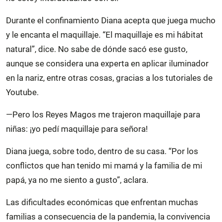
Durante el confinamiento Diana acepta que juega mucho
y le encanta el maquillaje. “El maquillaje es mi hábitat
natural”, dice. No sabe de dónde sacó ese gusto,
aunque se considera una experta en aplicar iluminador
en la nariz, entre otras cosas, gracias a los tutoriales de
Youtube.
—Pero los Reyes Magos me trajeron maquillaje para
niñas: ¡yo pedí maquillaje para señora!
Diana juega, sobre todo, dentro de su casa. “Por los
conflictos que han tenido mi mamá y la familia de mi
papá, ya no me siento a gusto”, aclara.
Las dificultades económicas que enfrentan muchas
familias a consecuencia de la pandemia, la convivencia