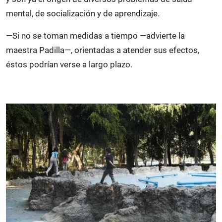
mental, de socialización y de aprendizaje.
—Si no se toman medidas a tiempo —advierte la
maestra Padilla—, orientadas a atender sus efectos,
éstos podrían verse a largo plazo.