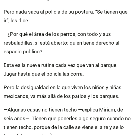
Pero nada saca al policía de su postura. “Se tienen que
ir”, les dice.
—¿Por qué el área de los perros, con todo y sus
resbaladillas, sí está abierto; quién tiene derecho al
espacio público?
Esta es la nueva rutina cada vez que van al parque.
Jugar hasta que el policía las corra.
Pero la desigualdad en la que viven los niños y niñas
mexicanos, va más allá de los patios y los parques.
—Algunas casas no tienen techo —explica Miriam, de
seis años—. Tienen que ponerles algo seguro cuando no
tienen techo, porque de la calle se viene el aire y se lo