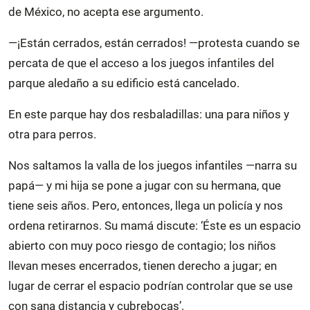
de México, no acepta ese argumento.
—¡Están cerrados, están cerrados! —protesta cuando se
percata de que el acceso a los juegos infantiles del
parque aledaño a su edificio está cancelado.
En este parque hay dos resbaladillas: una para niños y
otra para perros.
Nos saltamos la valla de los juegos infantiles —narra su
papá— y mi hija se pone a jugar con su hermana, que
tiene seis años. Pero, entonces, llega un policía y nos
ordena retirarnos. Su mamá discute: ‘Éste es un espacio
abierto con muy poco riesgo de contagio; los niños
llevan meses encerrados, tienen derecho a jugar; en
lugar de cerrar el espacio podrían controlar que se use
con sana distancia y cubrebocas’.