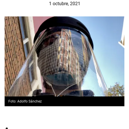
1 octubre, 2021
Foto: Adolfo Sánchez