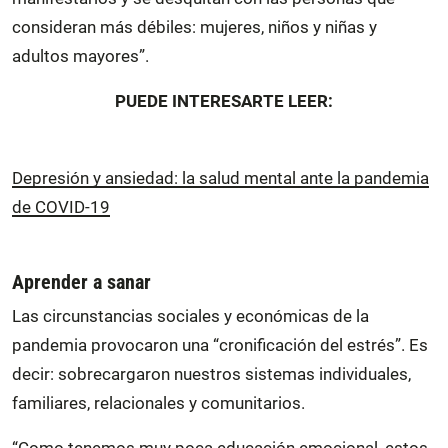
consideran más débiles: mujeres, niños y niñas y
adultos mayores”.
PUEDE INTERESARTE LEER:
Depresión y ansiedad: la salud mental ante la pandemia
de COVID-19
Aprender a sanar
Las circunstancias sociales y económicas de la
pandemia provocaron una “cronificación del estrés”. Es
decir: sobrecargaron nuestros sistemas individuales,
familiares, relacionales y comunitarios.