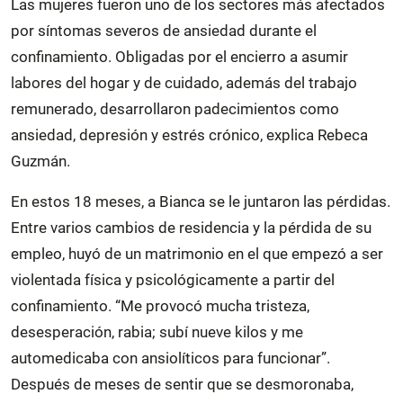
Las mujeres fueron uno de los sectores más afectados
por síntomas severos de ansiedad durante el
confinamiento. Obligadas por el encierro a asumir
labores del hogar y de cuidado, además del trabajo
remunerado, desarrollaron padecimientos como
ansiedad, depresión y estrés crónico, explica Rebeca
Guzmán.
En estos 18 meses, a Bianca se le juntaron las pérdidas.
Entre varios cambios de residencia y la pérdida de su
empleo, huyó de un matrimonio en el que empezó a ser
violentada física y psicológicamente a partir del
confinamiento. “Me provocó mucha tristeza,
desesperación, rabia; subí nueve kilos y me
automedicaba con ansiolíticos para funcionar”.
Después de meses de sentir que se desmoronaba,