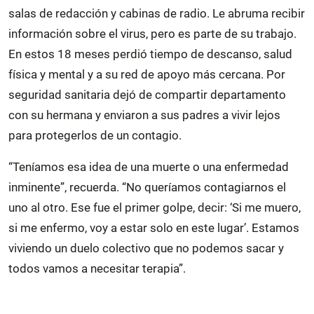
salas de redacción y cabinas de radio. Le abruma recibir
información sobre el virus, pero es parte de su trabajo.
En estos 18 meses perdió tiempo de descanso, salud
física y mental y a su red de apoyo más cercana. Por
seguridad sanitaria dejó de compartir departamento
con su hermana y enviaron a sus padres a vivir lejos
para protegerlos de un contagio.
“Teníamos esa idea de una muerte o una enfermedad
inminente”, recuerda. “No queríamos contagiarnos el
uno al otro. Ese fue el primer golpe, decir: ‘Si me muero,
si me enfermo, voy a estar solo en este lugar’. Estamos
viviendo un duelo colectivo que no podemos sacar y
todos vamos a necesitar terapia”.