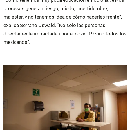
“Como tenemos muy poca educación emocional, estos
procesos generan riesgo, miedo, incertidumbre,
malestar, y no tenemos idea de cómo hacerles frente”,
explica Serrano Oswald. “No solo las personas
directamente impactadas por el covid-19 sino todos los
mexicanos”.