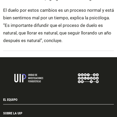
El duelo por estos cambios es un proceso normal y está
bien sentirnos mal por un tiempo, explica la psicóloga.
“Es importante difundir que el proceso de duelo es
natural, que llorar es natural, que seguir llorando un año
después es natural”, concluye.
EL EQUIPO
SOBRE LA UIP