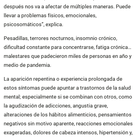
después nos va a afectar de múltiples maneras. Puede
llevar a problemas físicos, emocionales,
psicosomáticos”, explica.
Pesadillas, terrores nocturnos, insomnio crónico,
dificultad constante para concentrarse, fatiga crónica…
malestares que padecieron miles de personas en año y
medio de pandemia.
La aparición repentina o experiencia prolongada de
estos síntomas puede apuntar a trastornos de la salud
mental; especialmente si se combinan con otros, como
la agudización de adicciones, angustia grave,
alteraciones de los hábitos alimenticios, pensamientos
negativos sin motivo aparente, reacciones emocionales
exageradas, dolores de cabeza intensos, hipertensión y,