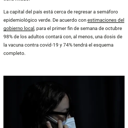
La capital del país está cerca de regresar a semáforo
epidemiológico verde. De acuerdo con
estimaciones del
gobierno local
, para el primer fin de semana de octubre
98% de los adultos contará con, al menos, una dosis de
la vacuna contra covid-19 y 74% tendrá el esquema
completo.