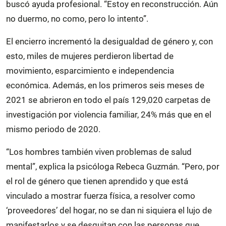
buscó ayuda profesional. “Estoy en reconstrucción. Aún
no duermo, no como, pero lo intento”.
El encierro incrementó la desigualdad de género y, con
esto, miles de mujeres perdieron libertad de
movimiento, esparcimiento e independencia
económica. Además, en los primeros seis meses de
2021 se abrieron en todo el país 129,020 carpetas de
investigación por violencia familiar, 24% más que en el
mismo periodo de 2020.
“Los hombres también viven problemas de salud
mental”, explica la psicóloga Rebeca Guzmán. “Pero, por
el rol de género que tienen aprendido y que está
vinculado a mostrar fuerza física, a resolver como
‘proveedores’ del hogar, no se dan ni siquiera el lujo de
manifestarlos y se desquitan con las personas que