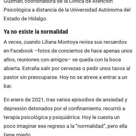
Guzmán, coordinadora de la Clínica de Atención
Psicológica a distancia de la Universidad Autónoma del
Estado de Hidalgo.
Ya no existe la normalidad
A veces, cuando Liliana Montoya revisa sus recuerdos
en Facebook –fotos de conciertos de hace apenas unos
años, reuniones con amigos– se queda con la boca
abierta. Extraña salir por cervezas o pedir unos tacos al
pastor sin preocuparse. Hoy no se atreve a entrar a un
bar.
En enero de 2021, tras varios episodios de ansiedad y
depresión detonados por el confinamiento, recurrió a
terapia psicológica y psiquiátrica. Hoy le cuesta un
poco imaginar ese regreso a la “normalidad”, pero ella
tiene miedo.