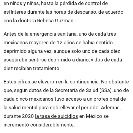
en niños y niñas, hasta la pérdida de control de
esfínteres durante las horas de descanso, de acuerdo
con la doctora Rebeca Guzmán.
Antes de la emergencia sanitaria, uno de cada tres
mexicanos mayores de 12 años se había sentido
deprimido alguna vez; aunque solo uno de cada diez
aseguraba sentirse deprimido a diario, y dos de cada
diez recibían tratamiento.
Estas cifras se elevaron en la contingencia. No obstante
que, según datos de la Secretaría de Salud (SSa), uno de
cada cinco mexicanos tuvo acceso a un profesional de
la salud mental para sobrellevar el periodo. Además,
durante 2020
la tasa de suicidios
en México se
incrementó considerablemente.