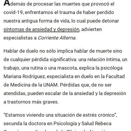
A
demás de procesar las muertes que provocó el
covid-19, enfrentamos el trauma de haber perdido
nuestra antigua forma de vida, lo cual puede detonar
síntomas de ansiedad y depresión
, advierten
especialistas a
Corriente Alterna
.
Hablar de duelo no sólo implica hablar de muerte sino
de cualquier pérdida significativa: una relación íntima, un
trabajo, una rutina o una mascota, explica la psicóloga
Mariana Rodríguez, especialista en duelo en la Facultad
de Medicina de la UNAM. Pérdidas que, de no ser
atendidas, pueden escalar de la ansiedad y la depresión
a trastornos más graves.
“Estamos viviendo una situación de estrés crónico”,
secunda la doctora en Psicología y Salud Rebeca