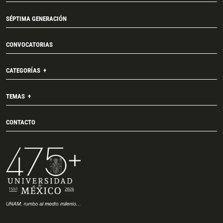
SÉPTIMA GENERACIÓN
CONVOCATORIAS
CATEGORÍAS
TEMAS
CONTACTO