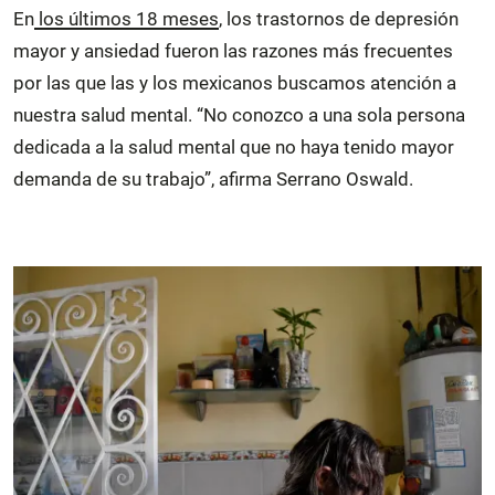
En
los últimos 18 meses
, los trastornos de depresión
mayor y ansiedad fueron las razones más frecuentes
por las que las y los mexicanos buscamos atención a
nuestra salud mental. “No conozco a una sola persona
dedicada a la salud mental que no haya tenido mayor
demanda de su trabajo”, afirma Serrano Oswald.