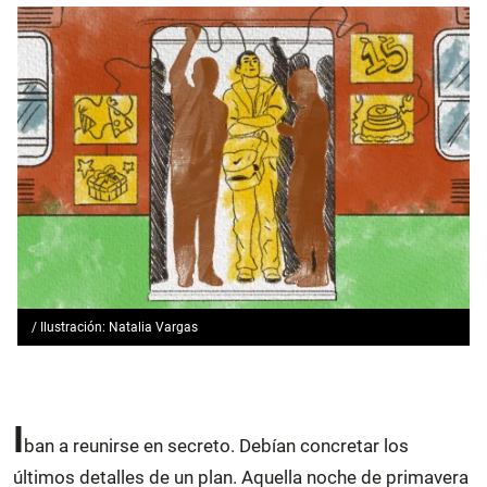
/ Ilustración: Natalia Vargas
I
ban a reunirse en secreto. Debían concretar los
últimos detalles de un plan. Aquella noche de primavera