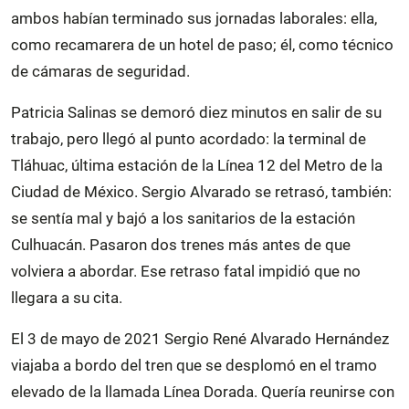
ambos habían terminado sus jornadas laborales: ella,
como recamarera de un hotel de paso; él, como técnico
de cámaras de seguridad.
Patricia Salinas se demoró diez minutos en salir de su
trabajo, pero llegó al punto acordado: la terminal de
Tláhuac, última estación de la Línea 12 del Metro de la
Ciudad de México. Sergio Alvarado se retrasó, también:
se sentía mal y bajó a los sanitarios de la estación
Culhuacán. Pasaron dos trenes más antes de que
volviera a abordar. Ese retraso fatal impidió que no
llegara a su cita.
El 3 de mayo de 2021 Sergio René Alvarado Hernández
viajaba a bordo del tren que se desplomó en el tramo
elevado de la llamada Línea Dorada. Quería reunirse con