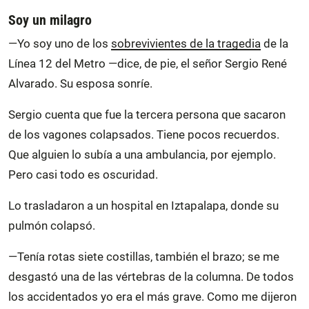
Soy un milagro
—Yo soy uno de los
sobrevivientes de la tragedia
de la
Línea 12 del Metro —dice, de pie, el señor Sergio René
Alvarado. Su esposa sonríe.
Sergio cuenta que fue la tercera persona que sacaron
de los vagones colapsados. Tiene pocos recuerdos.
Que alguien lo subía a una ambulancia, por ejemplo.
Pero casi todo es oscuridad.
Lo trasladaron a un hospital en Iztapalapa, donde su
pulmón colapsó.
—Tenía rotas siete costillas, también el brazo; se me
desgastó una de las vértebras de la columna. De todos
los accidentados yo era el más grave. Como me dijeron