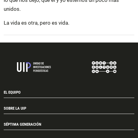
unidos.
La vida es otra, pero es vida.
EL EQUIPO
SOBRE LA UIP
SÉPTIMA GENERACIÓN