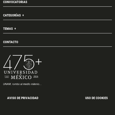
CONVOCATORIAS
CATEGORÍAS
TEMAS
CONTACTO
AVISO DE PRIVACIDAD
USO DE COOKIES