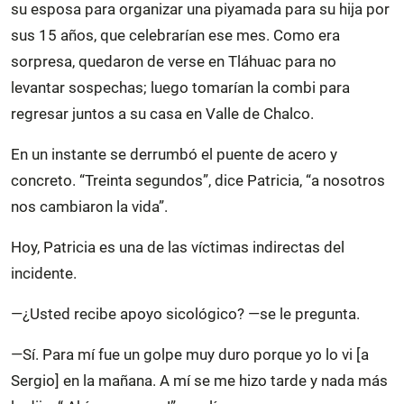
su esposa para organizar una piyamada para su hija por
sus 15 años, que celebrarían ese mes. Como era
sorpresa, quedaron de verse en Tláhuac para no
levantar sospechas; luego tomarían la combi para
regresar juntos a su casa en Valle de Chalco.
En un instante se derrumbó el puente de acero y
concreto. “Treinta segundos”, dice Patricia, “a nosotros
nos cambiaron la vida”.
Hoy, Patricia es una de las víctimas indirectas del
incidente.
—¿Usted recibe apoyo sicológico? —se le pregunta.
—Sí. Para mí fue un golpe muy duro porque yo lo vi [a
Sergio] en la mañana. A mí se me hizo tarde y nada más