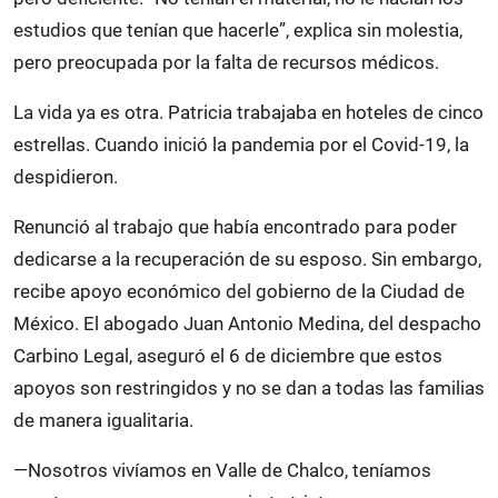
estudios que tenían que hacerle”, explica sin molestia,
pero preocupada por la falta de recursos médicos.
La vida ya es otra. Patricia trabajaba en hoteles de cinco
estrellas. Cuando inició la pandemia por el Covid-19, la
despidieron.
Renunció al trabajo que había encontrado para poder
dedicarse a la recuperación de su esposo. Sin embargo,
recibe apoyo económico del gobierno de la Ciudad de
México. El abogado Juan Antonio Medina, del despacho
Carbino Legal, aseguró el 6 de diciembre que estos
apoyos son restringidos y no se dan a todas las familias
de manera igualitaria.
—Nosotros vivíamos en Valle de Chalco, teníamos