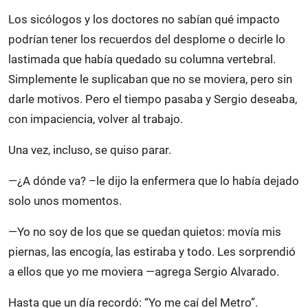
Los sicólogos y los doctores no sabían qué impacto
podrían tener los recuerdos del desplome o decirle lo
lastimada que había quedado su columna vertebral.
Simplemente le suplicaban que no se moviera, pero sin
darle motivos. Pero el tiempo pasaba y Sergio deseaba,
con impaciencia, volver al trabajo.
Una vez, incluso, se quiso parar.
—¿A dónde va? –le dijo la enfermera que lo había dejado
solo unos momentos.
—Yo no soy de los que se quedan quietos: movía mis
piernas, las encogía, las estiraba y todo. Les sorprendió
a ellos que yo me moviera —agrega Sergio Alvarado.
Hasta que un día recordó: “Yo me caí del Metro”.