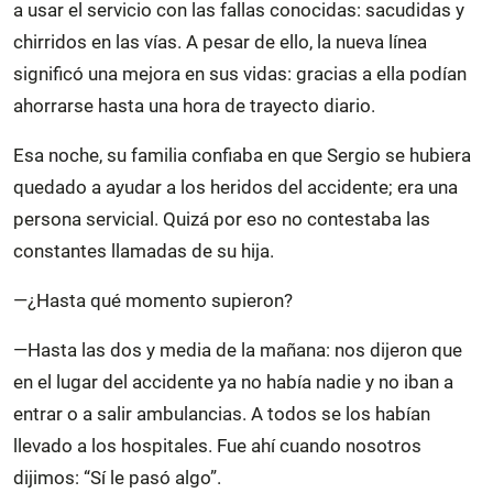
a usar el servicio con las fallas conocidas: sacudidas y
chirridos en las vías. A pesar de ello, la nueva línea
significó una mejora en sus vidas: gracias a ella podían
ahorrarse hasta una hora de trayecto diario.
Esa noche, su familia confiaba en que Sergio se hubiera
quedado a ayudar a los heridos del accidente; era una
persona servicial. Quizá por eso no contestaba las
constantes llamadas de su hija.
—¿Hasta qué momento supieron?
—Hasta las dos y media de la mañana: nos dijeron que
en el lugar del accidente ya no había nadie y no iban a
entrar o a salir ambulancias. A todos se los habían
llevado a los hospitales. Fue ahí cuando nosotros
dijimos: “Sí le pasó algo”.