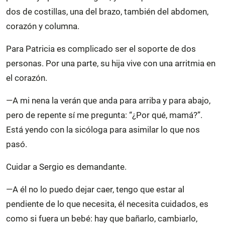
dos de costillas, una del brazo, también del abdomen,
corazón y columna.
Para Patricia es complicado ser el soporte de dos
personas. Por una parte, su hija vive con una arritmia en
el corazón.
—A mi nena la verán que anda para arriba y para abajo,
pero de repente sí me pregunta: “¿Por qué, mamá?”.
Está yendo con la sicóloga para asimilar lo que nos
pasó.
Cuidar a Sergio es demandante.
—A él no lo puedo dejar caer, tengo que estar al
pendiente de lo que necesita, él necesita cuidados, es
como si fuera un bebé: hay que bañarlo, cambiarlo,