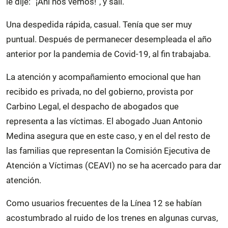
le dije: “¡Ahí nos vemos!”, y salí.
Una despedida rápida, casual. Tenía que ser muy
puntual. Después de permanecer desempleada el año
anterior por la pandemia de Covid-19, al fin trabajaba.
La atención y acompañamiento emocional que han
recibido es privada, no del gobierno, provista por
Carbino Legal, el despacho de abogados que
representa a las víctimas. El abogado Juan Antonio
Medina asegura que en este caso, y en el del resto de
las familias que representan la Comisión Ejecutiva de
Atención a Víctimas (CEAVI) no se ha acercado para dar
atención.
Como usuarios frecuentes de la Línea 12 se habían
acostumbrado al ruido de los trenes en algunas curvas,