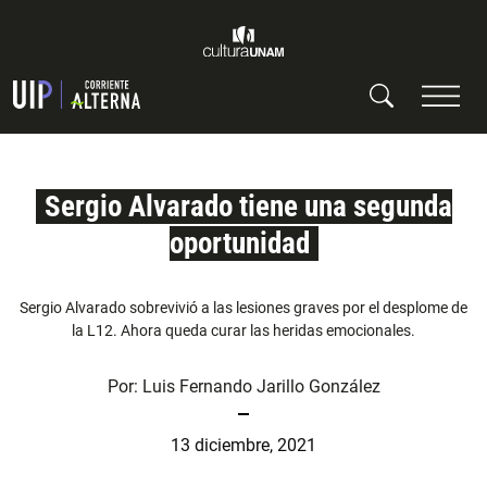
Sergio Alvarado tiene una segunda
oportunidad
Sergio Alvarado sobrevivió a las lesiones graves por el desplome de
la L12. Ahora queda curar las heridas emocionales.
Por:
Luis Fernando Jarillo González
13 diciembre, 2021