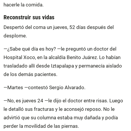
hacerle la comida.
Reconstruir sus vidas
Despertó del coma un jueves, 52 días después del
desplome.
—¿Sabe qué día es hoy? —le preguntó un doctor del
Hospital Xoco, en la alcaldía Benito Juárez. Lo habían
trasladado allí desde Iztapalapa y permanecía aislado
de los demás pacientes.
—Martes —contestó Sergio Alvarado.
—No, es jueves 24 —le dijo el doctor entre risas. Luego
le detalló sus fracturas y le aconsejó reposo. No le
advirtió que su columna estaba muy dañada y podía
perder la movilidad de las piernas.