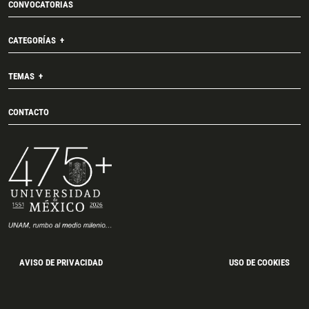
CONVOCATORIAS
CATEGORÍAS
TEMAS
CONTACTO
AVISO DE PRIVACIDAD
USO DE COOKIES