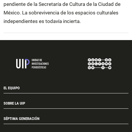
pendiente de la Secretaría de Cultura de la Ciudad de
México. La sobrevivencia de los espacios culturales
independientes es todavía incierta.
EL EQUIPO
SOBRE LA UIP
SÉPTIMA GENERACIÓN