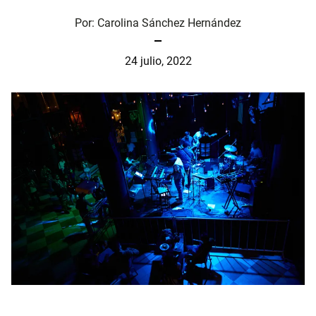
Por:
Carolina Sánchez Hernández
24 julio, 2022