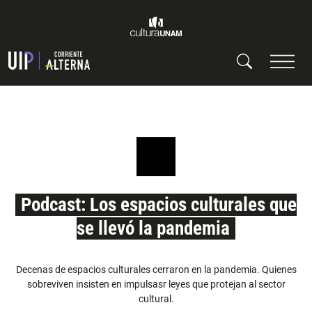
Podcast: Los espacios culturales que
se llevó la pandemia
Decenas de espacios culturales cerraron en la pandemia. Quienes
sobreviven insisten en impulsasr leyes que protejan al sector
cultural.