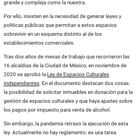
grande y compleja como la nuestra.
Por ello, insisten en la necesidad de generar leyes y
políticas públicas que permitan a estos espacios
sobrevivir en un esquema distinto al de los
establecimientos comerciales.
Tras dos años de mesas de trabajo que recorrieron las
16 alcaldías de la Ciudad de México, en noviembre de
2020 se aprobó la
Ley de Espacios Culturales
Independientes
. En el documento destacan dos cosas:
la posibilidad de solicitar inmuebles en donación para la
gestión de espacios culturales y que haya ajustes sobre
los pagos por impuesto para venta de alcohol.
Sin embargo, la pandemia retrasó la ejecución de esta
ley. Actualmente no hay reglamento: es una tarea