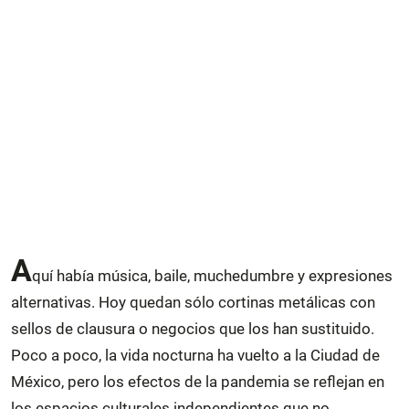
A
quí había música, baile, muchedumbre y expresiones
alternativas. Hoy quedan sólo cortinas metálicas con
sellos de clausura o negocios que los han sustituido.
Poco a poco, la vida nocturna ha vuelto a la Ciudad de
México, pero los efectos de la pandemia se reflejan en
los espacios culturales independientes que no