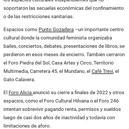
soportaron las secuelas económicas del confinamiento
o de las restricciones sanitarias.
Espacios como
Punto Gozadera
–un importante centro
cultural donde la comunidad feminista organizaba
bailes, conciertos, debates, presentaciones de libros, se
perdieron en esos meses de encierro. También cerraron
el Foro Piedra del Sol, Casa Artes y Circo, Territorio
Multimedia, Carretera 45, el Mundano, el
Café Trevi
, el
Gato Calavera.
El
Foro Alicia
anunció su cierre a finales de 2022 y otros
espacios, como el Foro Cultural Hilvana o el Foro 246
intentan sobrevivir pagando renta, permisos y sueldos
luego de casi dos años de inactividad y todavía con
limitaciones de aforo.