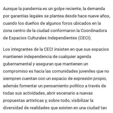
Aunque la pandemia es un golpe reciente, la demanda
por garantías legales se plantea desde hace nueve años,
cuando los dueños de algunos foros ubicados en la
zona centro de la ciudad conformaron la Coordinadora
de Espacios Culturales Independientes (CECI).
Los integrantes de la CECI insisten en que sus espacios
mantienen independencia de cualquier agenda
gubernamental y aseguran que mantienen un
compromiso es hacia las comunidades juveniles que no
siempren cuentan con un espacio de expresión propio,
además fomentar un pensamiento político a través de
todas sus actividades, abrir escenario a nuevas
propuestas artísticas y, sobre todo, visibilizar la
diversidad de realidades que existen en una ciudad tan