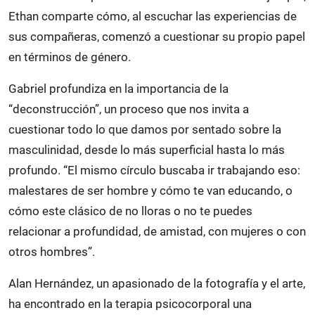
Ethan comparte cómo, al escuchar las experiencias de
sus compañeras, comenzó a cuestionar su propio papel
en términos de género.
Gabriel profundiza en la importancia de la
“deconstrucción”, un proceso que nos invita a
cuestionar todo lo que damos por sentado sobre la
masculinidad, desde lo más superficial hasta lo más
profundo. “El mismo círculo buscaba ir trabajando eso:
malestares de ser hombre y cómo te van educando, o
cómo este clásico de no lloras o no te puedes
relacionar a profundidad, de amistad, con mujeres o con
otros hombres”.
Alan Hernández, un apasionado de la fotografía y el arte,
ha encontrado en la terapia psicocorporal una