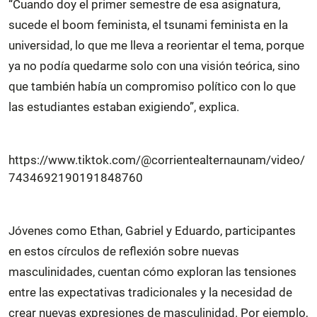
“Cuando doy el primer semestre de esa asignatura,
sucede el boom feminista, el tsunami feminista en la
universidad, lo que me lleva a reorientar el tema, porque
ya no podía quedarme solo con una visión teórica, sino
que también había un compromiso político con lo que
las estudiantes estaban exigiendo”, explica.
https://www.tiktok.com/@corrientealternaunam/video/
7434692190191848760
Jóvenes como Ethan, Gabriel y Eduardo, participantes
en estos círculos de reflexión sobre nuevas
masculinidades, cuentan cómo exploran las tensiones
entre las expectativas tradicionales y la necesidad de
crear nuevas expresiones de masculinidad. Por ejemplo,