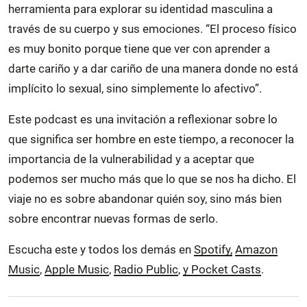
herramienta para explorar su identidad masculina a
través de su cuerpo y sus emociones. “El proceso físico
es muy bonito porque tiene que ver con aprender a
darte cariño y a dar cariño de una manera donde no está
implícito lo sexual, sino simplemente lo afectivo”.
Este podcast es una invitación a reflexionar sobre lo
que significa ser hombre en este tiempo, a reconocer la
importancia de la vulnerabilidad y a aceptar que
podemos ser mucho más que lo que se nos ha dicho. El
viaje no es sobre abandonar quién soy, sino más bien
sobre encontrar nuevas formas de serlo.
Escucha este y todos los demás en
Spotify,
Amazon
Music
,
Apple Music
,
Radio Public
,
y Pocket Casts
.