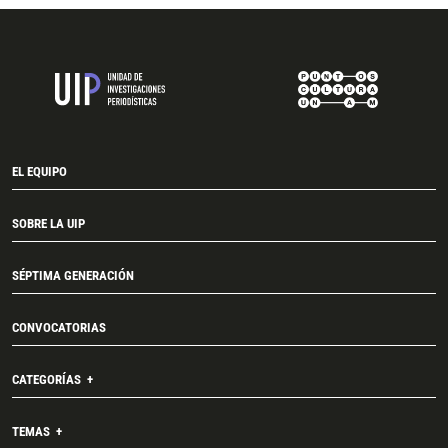
EL EQUIPO
SOBRE LA UIP
SÉPTIMA GENERACIÓN
CONVOCATORIAS
CATEGORÍAS
TEMAS