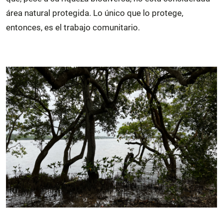
área natural protegida. Lo único que lo protege,
entonces, es el trabajo comunitario.