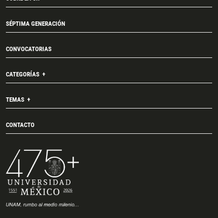
SÉPTIMA GENERACIÓN
CONVOCATORIAS
CATEGORÍAS
TEMAS
CONTACTO