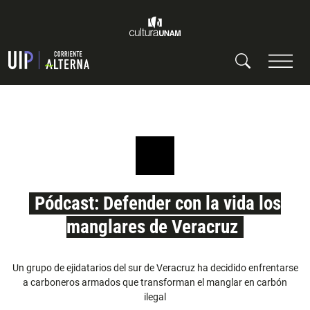
Pódcast: Defender con la vida los
manglares de Veracruz
Un grupo de ejidatarios del sur de Veracruz ha decidido enfrentarse
a carboneros armados que transforman el manglar en carbón
ilegal