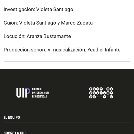
Investigación: Violeta Santiago
Guion: Violeta Santiago y Marco Zapata
Locución: Aranza Bustamante
Producción sonora y musicalización: Yeudiel Infante
EL EQUIPO
SOBRE LA UIP