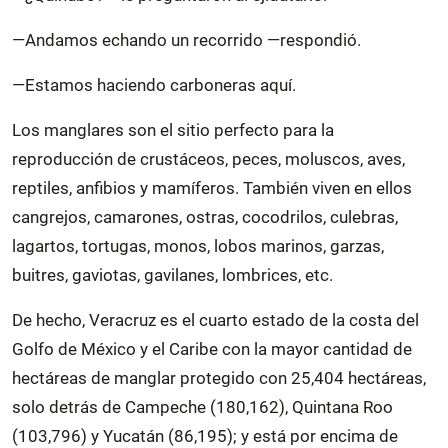
—Andamos echando un recorrido —respondió.
—Estamos haciendo carboneras aquí.
Los manglares son el sitio perfecto para la
reproducción de crustáceos, peces, moluscos, aves,
reptiles, anfibios y mamíferos. También viven en ellos
cangrejos, camarones, ostras, cocodrilos, culebras,
lagartos, tortugas, monos, lobos marinos, garzas,
buitres, gaviotas, gavilanes, lombrices, etc.
De hecho, Veracruz es el cuarto estado de la costa del
Golfo de México y el Caribe con la mayor cantidad de
hectáreas de manglar protegido con 25,404 hectáreas,
solo detrás de Campeche (180,162), Quintana Roo
(103,796) y Yucatán (86,195); y está por encima de