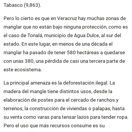
Tabasco (9,863).
Pero lo cierto es que en Veracruz hay muchas zonas de
manglar que no están bajo ninguna protección, como es
el caso de Tonalá, municipio de Agua Dulce, al sur del
estado. En este lugar, en menos de una década el
manglar ha pasado de tener 580 hectáreas a quedarse
con unas 380, una pérdida de casi una tercera parte de
este ecosistema.
La principal amenaza es la deforestación ilegal. La
madera del mangle tiene distintos usos, desde la
elaboración de postes para el cercado de ranchos y
terrenos, la construcción de viviendas o palapas, hasta
su venta como varas para tensar lazos para tender ropa.
Pero el uso que más recursos consume es su