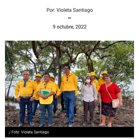
Por:
Violeta Santiago
9 octubre, 2022
/ Foto: Violeta Santiago