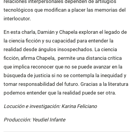
relaciones interpersonales dependen de artilugios
tecnológicos que modifican a placer las memorias del
interlocutor.
En esta charla, Damián y Chapela exploran el legado de
la ciencia ficción y su capacidad para entender la
realidad desde ángulos insospechados. La ciencia
ficción, afirma Chapela, permite una distancia crítica
que implica reconocer que no se puede avanzar en la
búsqueda de justicia si no se contempla la inequidad y
tomar responsabilidad del futuro. Gracias a la literatura
podemos entender que la realidad puede ser otra.
Locución e investigación: Karina Feliciano
Producción: Yeudiel Infante