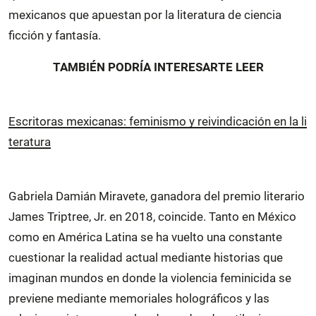
mexicanos que apuestan por la literatura de ciencia
ficción y fantasía.
TAMBIÉN PODRÍA INTERESARTE LEER
Escritoras mexicanas: feminismo y reivindicación en la li
teratura
Gabriela Damián Miravete, ganadora del premio literario
James Triptree, Jr. en 2018, coincide. Tanto en México
como en América Latina se ha vuelto una constante
cuestionar la realidad actual mediante historias que
imaginan mundos en donde la violencia feminicida se
previene mediante memoriales holográficos y las