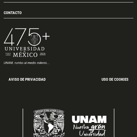
CONTACTO
AVISO DE PRIVACIDAD
USO DE COOKIES