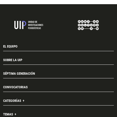
EL EQUIPO
SOBRE LA UIP
SÉPTIMA GENERACIÓN
CONVOCATORIAS
CATEGORÍAS
TEMAS