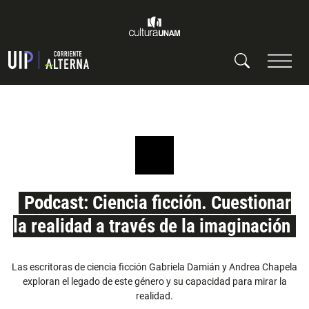
Podcast: Ciencia ficción. Cuestionar
la realidad a través de la imaginación
Las escritoras de ciencia ficción Gabriela Damián y Andrea Chapela
exploran el legado de este género y su capacidad para mirar la
realidad.