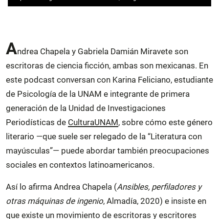
A
ndrea Chapela y Gabriela Damián Miravete son
escritoras de ciencia ficción, ambas son mexicanas. En
este podcast conversan con Karina Feliciano, estudiante
de Psicología de la UNAM e integrante de primera
generación de la Unidad de Investigaciones
Periodísticas de
CulturaUNAM
, sobre cómo este género
literario —que suele ser relegado de la “Literatura con
mayúsculas”— puede abordar también preocupaciones
sociales en contextos latinoamericanos.
Así lo afirma Andrea Chapela (
Ansibles, perfiladores y
otras máquinas de ingenio
, Almadía, 2020) e insiste en
que existe un movimiento de escritoras y escritores