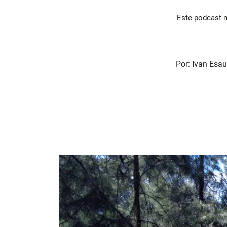
Este podcast n
Por:
Ivan Esau