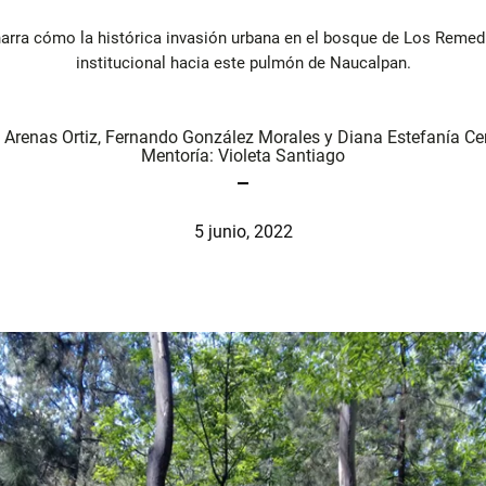
arra cómo la histórica invasión urbana en el bosque de Los Remed
institucional hacia este pulmón de Naucalpan.
 Arenas Ortiz
,
Fernando González Morales
y
Diana Estefanía Ce
Mentoría:
Violeta Santiago
5 junio, 2022