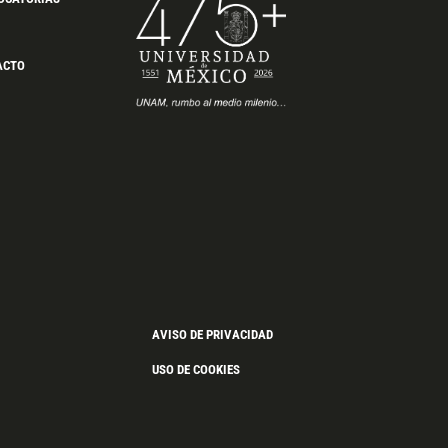
ACTO
AVISO DE PRIVACIDAD
USO DE COOKIES