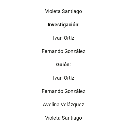
Violeta Santiago
Investigación:
Ivan Ortíz
Fernando González
Guión:
Ivan Ortíz
Fernando González
Avelina Velázquez
Violeta Santiago