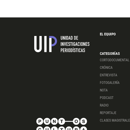
EL EQUIPO
CATEGORÍAS
CORTODOCUMENTAL
CRÓNICA
ENTREVISTA
FOTOGALERÍA
NOTA
PODCAST
RADIO
REPORTAJE
CLASES MAGISTRALE