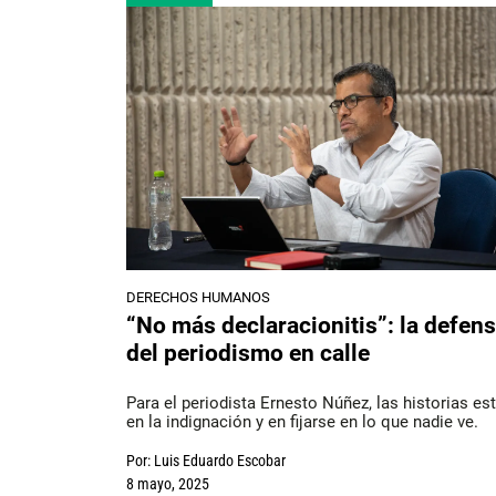
DERECHOS HUMANOS
“No más declaracionitis”: la defen
del periodismo en calle
Para el periodista Ernesto Núñez, las historias es
en la indignación y en fijarse en lo que nadie ve.
Por:
Luis Eduardo Escobar
8 mayo, 2025