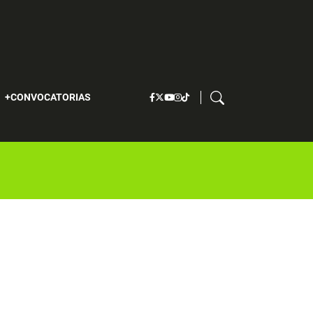
S
CONVOCATORIAS