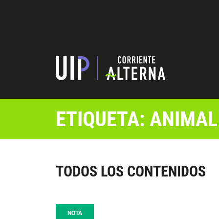
ETIQUETA: ANIMAL
TODOS LOS CONTENIDOS
NOTA