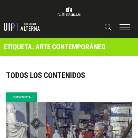
ETIQUETA: ARTE CONTEMPORÁNEO
TODOS LOS CONTENIDOS
ENTREVISTA