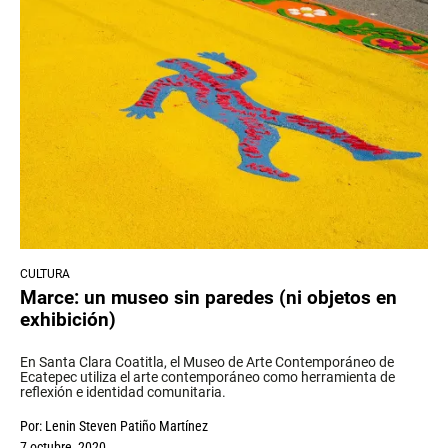
CULTURA
Marce: un museo sin paredes (ni objetos en
exhibición)
En Santa Clara Coatitla, el Museo de Arte Contemporáneo de
Ecatepec utiliza el arte contemporáneo como herramienta de
reflexión e identidad comunitaria.
Por:
Lenin Steven Patiño Martínez
7 octubre, 2020