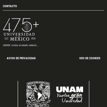
CONTACTO
AVISO DE PRIVACIDAD
USO DE COOKIES