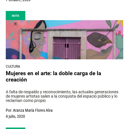
NOTA
CULTURA
Mujeres en el arte: la doble carga de la
creación
A falta de respaldo y reconocimiento, las actuales generaciones
de mujeres artistas salen a la conquista del espacio público y lo
reclaman como propio
Por:
Aranza María Flores Alva
4 julio, 2020