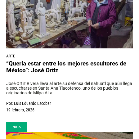
ARTE
“Quería estar entre los mejores escultores de
México”: José Ortiz
José Ortiz Rivera lleva al arte su defensa del náhuatl que aún llega
a escucharse en Santa Ana Tlacotenco, uno de los pueblos
originarios de Milpa Alta
Por:
Luis Eduardo Escobar
19 febrero, 2026
NOTA