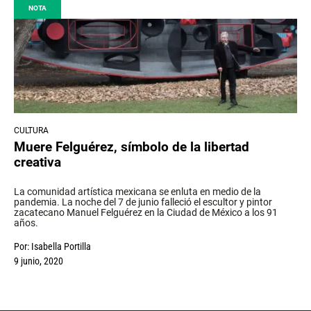
NOTA
CULTURA
Muere Felguérez, símbolo de la libertad
creativa
La comunidad artística mexicana se enluta en medio de la
pandemia. La noche del 7 de junio falleció el escultor y pintor
zacatecano Manuel Felguérez en la Ciudad de México a los 91
años.
Por:
Isabella Portilla
9 junio, 2020