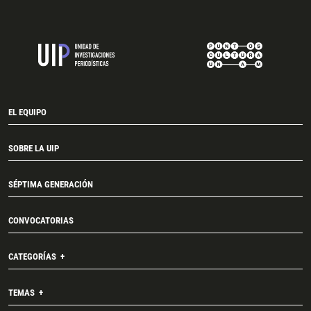
EL EQUIPO
SOBRE LA UIP
SÉPTIMA GENERACIÓN
CONVOCATORIAS
CATEGORÍAS
TEMAS