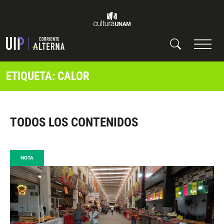
ETIQUETA: CALOR
TODOS LOS CONTENIDOS
NOTA