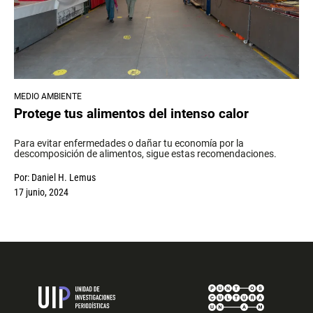
MEDIO AMBIENTE
Protege tus alimentos del intenso calor
Para evitar enfermedades o dañar tu economía por la
descomposición de alimentos, sigue estas recomendaciones.
Por:
Daniel H. Lemus
17 junio, 2024