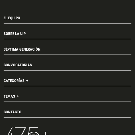
EL EQUIPO
SOBRE LA UIP
SÉPTIMA GENERACIÓN
CONVOCATORIAS
CATEGORÍAS
TEMAS
CONTACTO