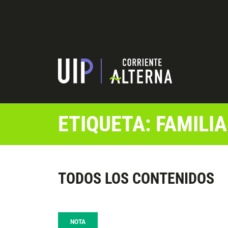
ETIQUETA: FAMILI
TODOS LOS CONTENIDOS
NOTA