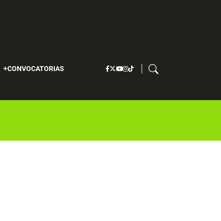
S
CONVOCATORIAS