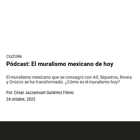
CULTURA
Pódcast: El muralismo mexicano de hoy
El muralismo mexicano que se consagró con Atl, Siqueiros, Rivera
y Orozco se ha transformado. ¿Cómo es el muralismo hoy?
Por:
César Jazzamoart Gutiérrez Filorio
24 octubre, 2022