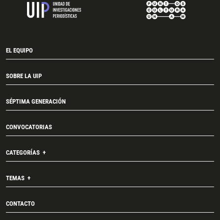
EL EQUIPO
SOBRE LA UIP
SÉPTIMA GENERACIÓN
CONVOCATORIAS
CATEGORÍAS
TEMAS
CONTACTO