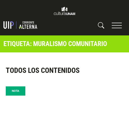
ETIQUETA: MURALISMO COMUNITARIO
TODOS LOS CONTENIDOS
NOTA