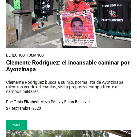
DERECHOS HUMANOS
Clemente Rodríguez: el incansable caminar por
Ayotzinapa
Clemente Rodríguez busca a su hijo, normalista de Ayotzinapa,
mientras vende artesanías, visita prepas y acampa frente a
campos militares.
Por:
Tania Elizabeth Meza Pérez
y
Ethan Balanzar
27 septiembre, 2023
NOTA