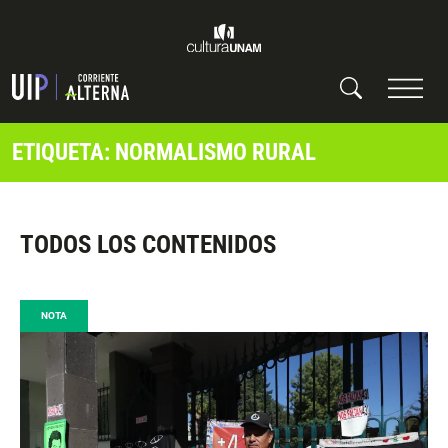
ETIQUETA: NORMALISMO RURAL
TODOS LOS CONTENIDOS
NOTA