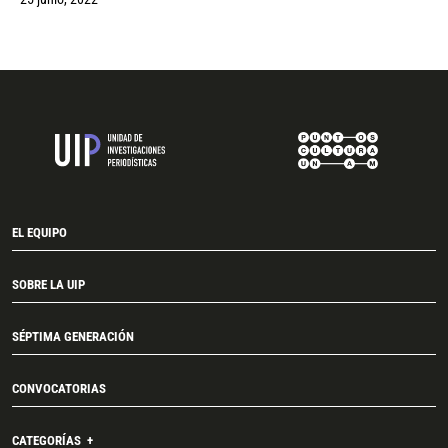
EL EQUIPO
SOBRE LA UIP
SÉPTIMA GENERACIÓN
CONVOCATORIAS
CATEGORÍAS