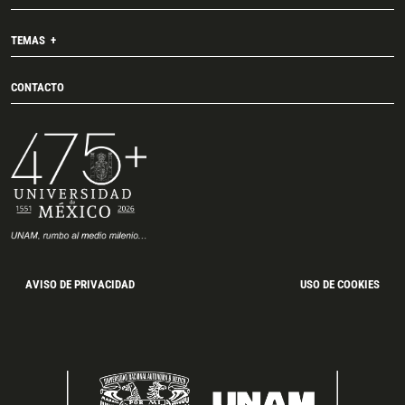
TEMAS
CONTACTO
AVISO DE PRIVACIDAD
USO DE COOKIES