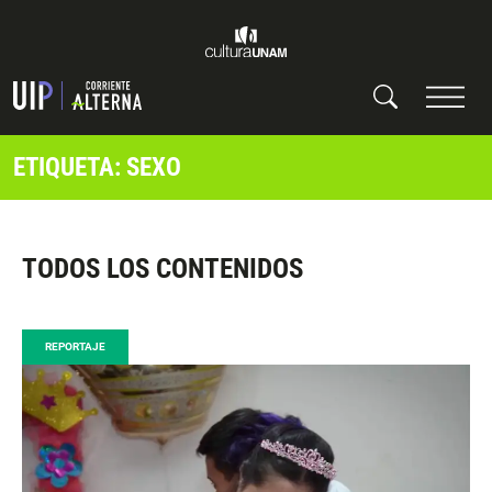
ETIQUETA: SEXO
TODOS LOS CONTENIDOS
REPORTAJE