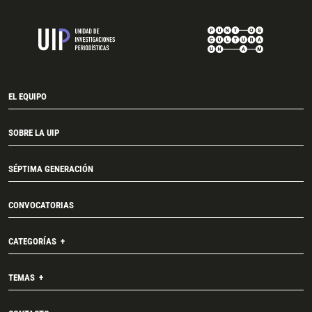
EL EQUIPO
SOBRE LA UIP
SÉPTIMA GENERACIÓN
CONVOCATORIAS
CATEGORÍAS
TEMAS