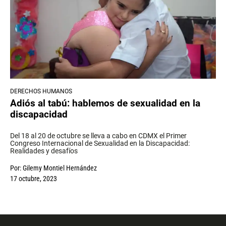
DERECHOS HUMANOS
Adiós al tabú: hablemos de sexualidad en la
discapacidad
Del 18 al 20 de octubre se lleva a cabo en CDMX el Primer
Congreso Internacional de Sexualidad en la Discapacidad:
Realidades y desafíos
Por:
Gilemy Montiel Hernández
17 octubre, 2023