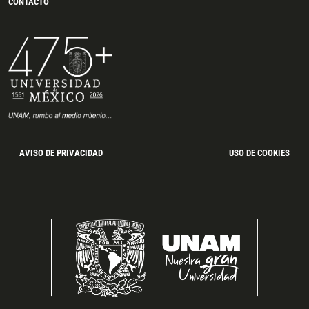
CONTACTO
AVISO DE PRIVACIDAD
USO DE COOKIES