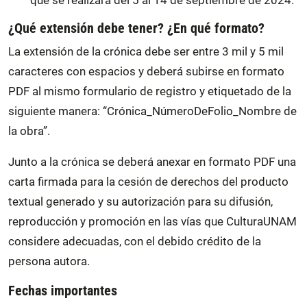
que se realizará del 5 al 14 de septiembre de 2024.
¿Qué extensión debe tener? ¿En qué formato?
La extensión de la crónica debe ser entre 3 mil y 5 mil
caracteres con espacios y deberá subirse en formato
PDF al mismo formulario de registro y etiquetado de la
siguiente manera: “Crónica_NúmeroDeFolio_Nombre de
la obra”.
Junto a la crónica se deberá anexar en formato PDF una
carta firmada para la cesión de derechos del producto
textual generado y su autorización para su difusión,
reproducción y promoción en las vías que CulturaUNAM
considere adecuadas, con el debido crédito de la
persona autora.
Fechas importantes