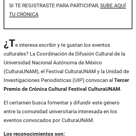
SI TE REGISTRASTE PARA PARTICIPAR,
SUBE AQUÍ
TU CRÓNICA
¿T
e interesa escribir y te gustan los eventos
culturales? La Coordinación de Difusión Cultural de la
Universidad Nacional Autónoma de México
(CulturaUNAM), el Festival CulturaUNAM y la Unidad de
Investigaciones Periodísticas (UIP) convocan al
Tercer
Premio de Crónica Cultural Festival CulturaUNAM
.
El certamen busca fomentar y difundir este género
entre la comunidad universitaria interesada en los
eventos convocados por CulturaUNAM.
Los reconocimientos son: