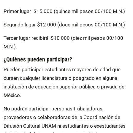
Primer lugar $15 000 (quince mil pesos 00/100 M.N.)
Segundo lugar $12 000 (doce mil pesos 00/100 M.N.)
Tercer lugar recibirá $10 000 (diez mil pesos 00/100
M.N.).
¿Quiénes pueden participar?
Pueden participar estudiantes mayores de edad que
cursen cualquier licenciatura o posgrado en alguna
institución de educación superior pública o privada de
México.
No podrán participar personas trabajadoras,
proveedoras o colaboradoras de la Coordinación de
Difusión Cultural UNAM ni estudiantes o exestudiantes