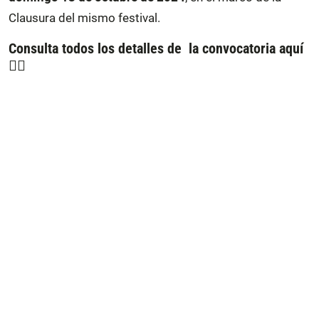
Clausura del mismo festival.
Consulta todos los detalles de la convocatoria aquí
👇🏽