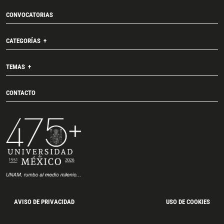
CONVOCATORIAS
CATEGORÍAS
TEMAS
CONTACTO
AVISO DE PRIVACIDAD
USO DE COOKIES