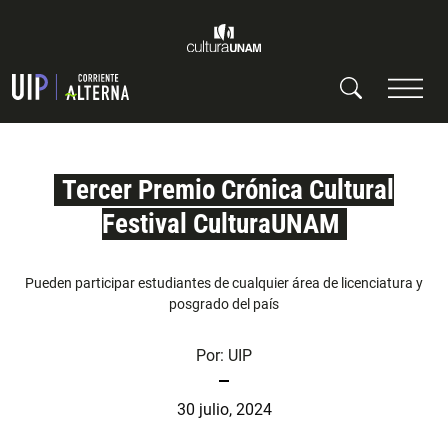
Tercer Premio Crónica Cultural
Festival CulturaUNAM
Pueden participar estudiantes de cualquier área de licenciatura y
posgrado del país
Por:
UIP
30 julio, 2024