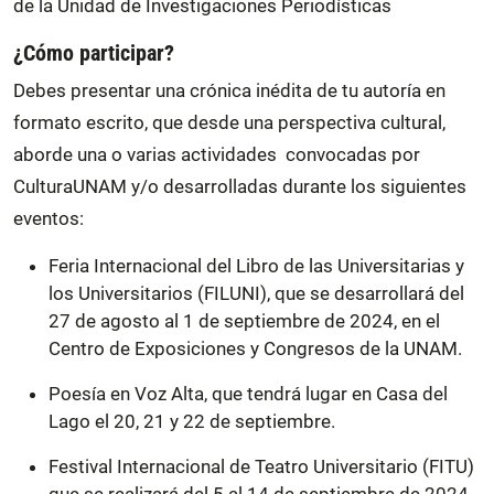
de la Unidad de Investigaciones Periodísticas
¿Cómo participar?
Debes presentar una crónica inédita de tu autoría en
formato escrito, que desde una perspectiva cultural,
aborde una o varias actividades convocadas por
CulturaUNAM y/o desarrolladas durante los siguientes
eventos:
Feria Internacional del Libro de las Universitarias y
los Universitarios (FILUNI), que se desarrollará del
27 de agosto al 1 de septiembre de 2024, en el
Centro de Exposiciones y Congresos de la UNAM.
Poesía en Voz Alta, que tendrá lugar en Casa del
Lago el 20, 21 y 22 de septiembre.
Festival Internacional de Teatro Universitario (FITU)