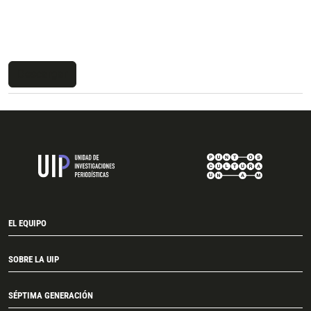
Descargar
EL EQUIPO
SOBRE LA UIP
SÉPTIMA GENERACIÓN