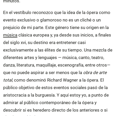
minutos.
En el vestíbulo reconozco que la idea de la ópera como
evento exclusivo o glamoroso no es un cliché o un
prejuicio de mi parte. Este género tiene su origen en la
música
clásica europea y, ya desde sus inicios, a finales
del siglo xvi, su destino era entretener casi
exclusivamente a las élites de su tiempo. Una mezcla de
diferentes artes y lenguajes — música, canto, teatro,
danza, literatura, maquillaje, escenografía, entre otros—
que no puede aspirar a ser menos que la
obra de arte
total
, como denominó Richard Wagner a la ópera. El
público objetivo de estos eventos sociales pasó de la
aristocracia a la burguesía. Y aquí estoy yo, a punto de
admirar al público contemporáneo de la ópera y
descubrir si es heredero directo de los anteriores o si