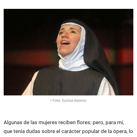
/ Foto: Eunice Adorno.
Algunas de las mujeres reciben flores; pero, para mí,
que tenía dudas sobre el carácter popular de la ópera, lo