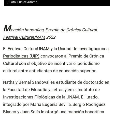
/ Foto: Eunice Adorno
M
ención honorífica,
Premio de Crónica Cultural
,
Festival CulturaUNAM
2022
El Festival CulturaUNAM y la
Unidad de Investigaciones
Periodísticas (UIP)
convocaron al Premio de Crónica
Cultural con el objetivo de incentivar el periodismo
cultural entre estudiantes de educación superior.
Nathaly Bernal Sandoval es estudiante de doctorado en
la Facultad de Filosofía y Letras y en el Instituto de
Investigaciones Filológicas de la UNAM. El jurado,
integrado por María Eugenia Sevilla, Sergio Rodríguez
Blanco y Juan Solís le otorgó una mención honorífica