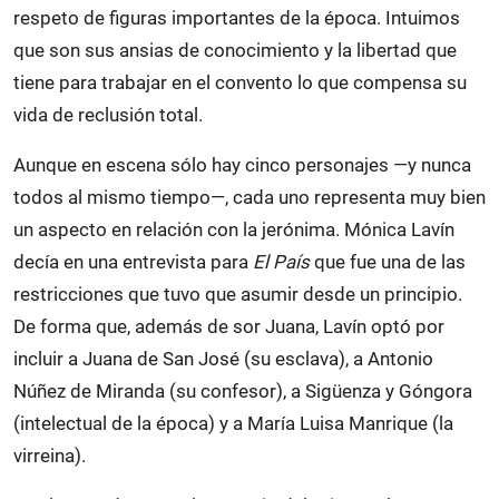
respeto de figuras importantes de la época. Intuimos
que son sus ansias de conocimiento y la libertad que
tiene para trabajar en el convento lo que compensa su
vida de reclusión total.
Aunque en escena sólo hay cinco personajes —y nunca
todos al mismo tiempo—, cada uno representa muy bien
un aspecto en relación con la jerónima. Mónica Lavín
decía en una entrevista para
El País
que fue una de las
restricciones que tuvo que asumir desde un principio.
De forma que, además de sor Juana, Lavín optó por
incluir a Juana de San José (su esclava), a Antonio
Núñez de Miranda (su confesor), a Sigüenza y Góngora
(intelectual de la época) y a María Luisa Manrique (la
virreina).