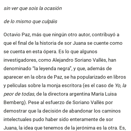
sin ver que sois la ocasión
de lo mismo que culpáis
Octavio Paz, más que ningún otro autor, contribuyó a
que el final de la historia de sor Juana se cuente como
se cuenta en esta ópera. Es lo que algunos
investigadores, como Alejandro Soriano Vallès, han
denominado “la leyenda negra”, y que, además de
aparecer en la obra de Paz, se ha popularizado en libros
y películas sobre la monja escritora (es el caso de
Yo, la
peor de todas
, de la directora argentina María Luisa
Bemberg). Pese al esfuerzo de Soriano Vallès por
demostrar que la decisión de abandonar los caminos
intelectuales pudo haber sido enteramente de sor
Juana, la idea que tenemos de la jerónima es la otra. Es,