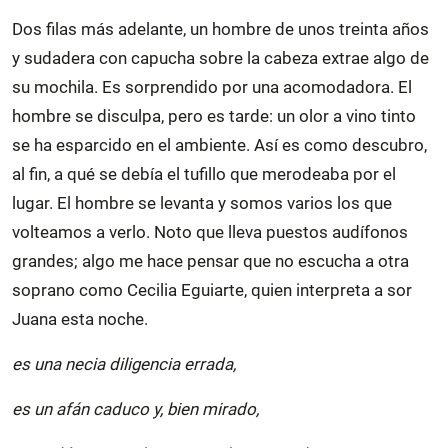
Dos filas más adelante, un hombre de unos treinta años
y sudadera con capucha sobre la cabeza extrae algo de
su mochila. Es sorprendido por una acomodadora. El
hombre se disculpa, pero es tarde: un olor a vino tinto
se ha esparcido en el ambiente. Así es como descubro,
al fin, a qué se debía el tufillo que merodeaba por el
lugar. El hombre se levanta y somos varios los que
volteamos a verlo. Noto que lleva puestos audífonos
grandes; algo me hace pensar que no escucha a otra
soprano como Cecilia Eguiarte, quien interpreta a sor
Juana esta noche.
es una necia diligencia errada,
es un afán caduco y, bien mirado,