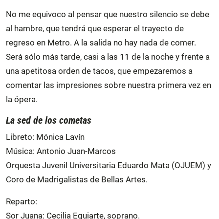
No me equivoco al pensar que nuestro silencio se debe
al hambre, que tendrá que esperar el trayecto de
regreso en Metro. A la salida no hay nada de comer.
Será sólo más tarde, casi a las 11 de la noche y frente a
una apetitosa orden de tacos, que empezaremos a
comentar las impresiones sobre nuestra primera vez en
la ópera.
La sed de los cometas
Libreto: Mónica Lavín
Música: Antonio Juan-Marcos
Orquesta Juvenil Universitaria Eduardo Mata (OJUEM) y
Coro de Madrigalistas de Bellas Artes.
Reparto:
Sor Juana: Cecilia Eguiarte, soprano.