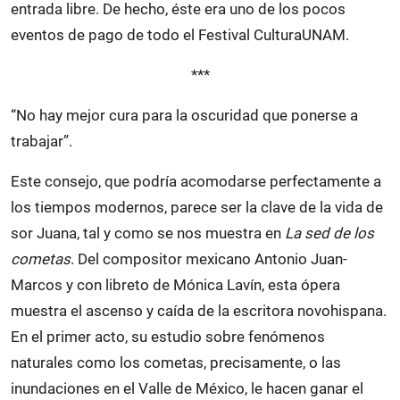
entrada libre. De hecho, éste era uno de los pocos
eventos de pago de todo el Festival CulturaUNAM.
***
“No hay mejor cura para la oscuridad que ponerse a
trabajar”.
Este consejo, que podría acomodarse perfectamente a
los tiempos modernos, parece ser la clave de la vida de
sor Juana, tal y como se nos muestra en
La sed de los
cometas
. Del compositor mexicano Antonio Juan-
Marcos y con libreto de Mónica Lavín, esta ópera
muestra el ascenso y caída de la escritora novohispana.
En el primer acto, su estudio sobre fenómenos
naturales como los cometas, precisamente, o las
inundaciones en el Valle de México, le hacen ganar el