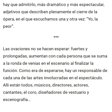
hay que admitirlo, más dramático y más espectacular,
adjetivos que describen plenamente el cierre de la
ópera, en el que escuchamos una y otra vez: “Yo, la
peor”.
***
Las ovaciones no se hacen esperar: fuertes y
prolongadas, aumentan con cada persona que se suma
a la ronda de venias en el escenario al finalizar la
función. Como era de esperarse, hay un responsable de
cada una de las artes involucradas en el espectáculo.
Allí están todos, músicos, directores, actores,
cantantes, el coro, diseñadores de vestuario y
escenografía…