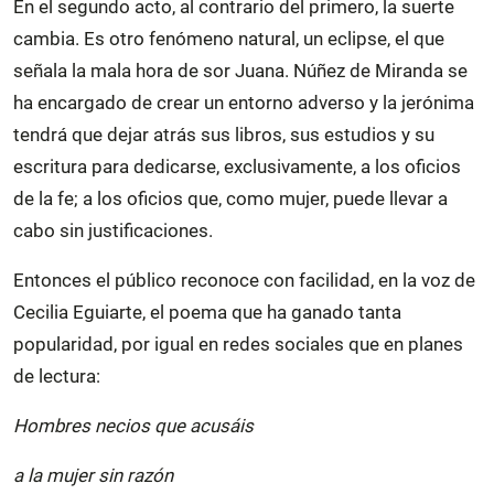
En el segundo acto, al contrario del primero, la suerte
cambia. Es otro fenómeno natural, un eclipse, el que
señala la mala hora de sor Juana. Núñez de Miranda se
ha encargado de crear un entorno adverso y la jerónima
tendrá que dejar atrás sus libros, sus estudios y su
escritura para dedicarse, exclusivamente, a los oficios
de la fe; a los oficios que, como mujer, puede llevar a
cabo sin justificaciones.
Entonces el público reconoce con facilidad, en la voz de
Cecilia Eguiarte, el poema que ha ganado tanta
popularidad, por igual en redes sociales que en planes
de lectura:
Hombres necios que acusáis
a la mujer sin razón