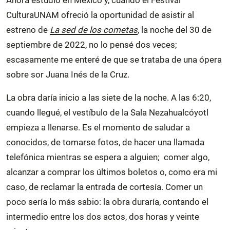
CulturaUNAM ofreció la oportunidad de asistir al
estreno de
La sed de los cometas
, la noche del 30 de
septiembre de 2022, no lo pensé dos veces;
escasamente me enteré de que se trataba de una ópera
sobre sor Juana Inés de la Cruz.
La obra daría inicio a las siete de la noche. A las 6:20,
cuando llegué, el vestíbulo de la Sala Nezahualcóyotl
empieza a llenarse. Es el momento de saludar a
conocidos, de tomarse fotos, de hacer una llamada
telefónica mientras se espera a alguien; comer algo,
alcanzar a comprar los últimos boletos o, como era mi
caso, de reclamar la entrada de cortesía. Comer un
poco sería lo más sabio: la obra duraría, contando el
intermedio entre los dos actos, dos horas y veinte