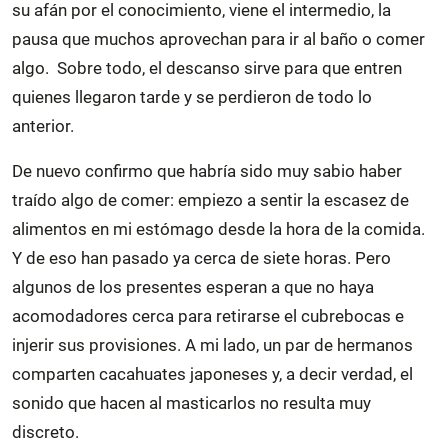
su afán por el conocimiento, viene el intermedio, la
pausa que muchos aprovechan para ir al baño o comer
algo. Sobre todo, el descanso sirve para que entren
quienes llegaron tarde y se perdieron de todo lo
anterior.
De nuevo confirmo que habría sido muy sabio haber
traído algo de comer: empiezo a sentir la escasez de
alimentos en mi estómago desde la hora de la comida.
Y de eso han pasado ya cerca de siete horas. Pero
algunos de los presentes esperan a que no haya
acomodadores cerca para retirarse el cubrebocas e
injerir sus provisiones. A mi lado, un par de hermanos
comparten cacahuates japoneses y, a decir verdad, el
sonido que hacen al masticarlos no resulta muy
discreto.