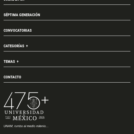
SÉPTIMA GENERACIÓN
CONVOCATORIAS
CATEGORÍAS
TEMAS
CONTACTO