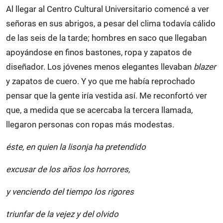
Al llegar al Centro Cultural Universitario comencé a ver
señoras en sus abrigos, a pesar del clima todavía cálido
de las seis de la tarde; hombres en saco que llegaban
apoyándose en finos bastones, ropa y zapatos de
diseñador. Los jóvenes menos elegantes llevaban
blazer
y zapatos de cuero. Y yo que me había reprochado
pensar que la gente iría vestida así. Me reconfortó ver
que, a medida que se acercaba la tercera llamada,
llegaron personas con ropas más modestas.
éste, en quien la lisonja ha pretendido
excusar de los años los horrores,
y venciendo del tiempo los rigores
triunfar de la vejez y del olvido