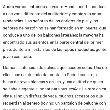
Ahora vamos entrando al recinto —cada puerta conduce
a una zona diferente del auditorio— y empiezo a notar
tendencias. Las señoras de los abrigos de piel y los
señores de bastón no se han formado en mi puerta, que
conduce a uno de los balcones laterales; la mayoría ha
encontrado sus asientos en la parte central del primer
piso. Junto a mí están los de las ropas modestas, gente
joven casi toda.
Llaman la atención dos chicas que acuden solas. Una de
ellas luce un atuendo de turista en París: boina roja,
blusa de rayas blancas y azules, y una actitud de quien
se sabe elegante al posar para sus
selfies
. La otra chica
viste, si no un disfraz de vaca, muchos accesorios que
recuerdan al género bovino: un pantalón de peluche con