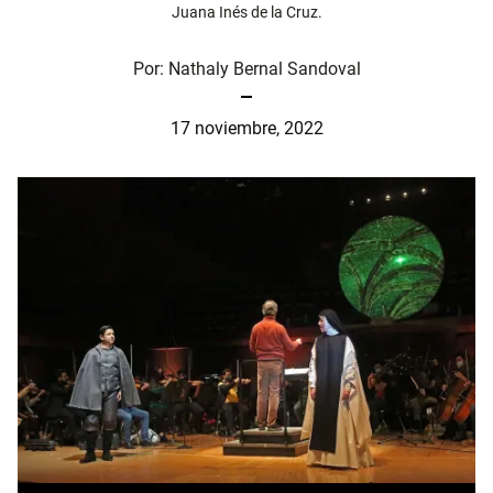
Juana Inés de la Cruz.
Por:
Nathaly Bernal Sandoval
17 noviembre, 2022