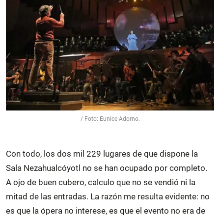
/ Foto: Eunice Adorno.
Con todo, los dos mil 229 lugares de que dispone la
Sala Nezahualcóyotl no se han ocupado por completo.
A ojo de buen cubero, calculo que no se vendió ni la
mitad de las entradas. La razón me resulta evidente: no
es que la ópera no interese, es que el evento no era de