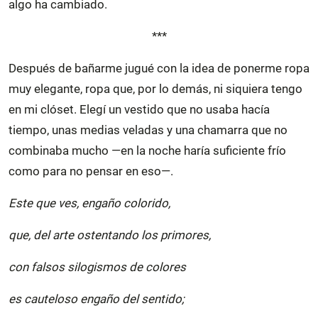
algo ha cambiado.
***
Después de bañarme jugué con la idea de ponerme ropa
muy elegante, ropa que, por lo demás, ni siquiera tengo
en mi clóset. Elegí un vestido que no usaba hacía
tiempo, unas medias veladas y una chamarra que no
combinaba mucho —en la noche haría suficiente frío
como para no pensar en eso—.
Este que ves, engaño colorido,
que, del arte ostentando los primores,
con falsos silogismos de colores
es cauteloso engaño del sentido;