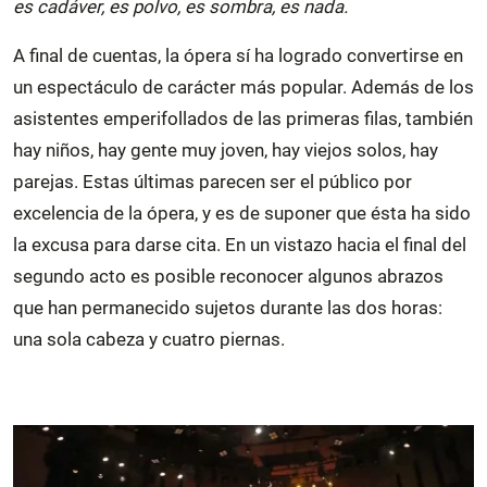
es cadáver, es polvo, es sombra, es nada.
A final de cuentas, la ópera sí ha logrado convertirse en
un espectáculo de carácter más popular. Además de los
asistentes emperifollados de las primeras filas, también
hay niños, hay gente muy joven, hay viejos solos, hay
parejas. Estas últimas parecen ser el público por
excelencia de la ópera, y es de suponer que ésta ha sido
la excusa para darse cita. En un vistazo hacia el final del
segundo acto es posible reconocer algunos abrazos
que han permanecido sujetos durante las dos horas:
una sola cabeza y cuatro piernas.