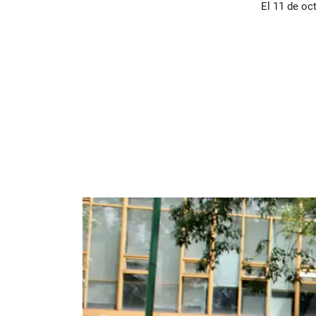
El 11 de oc