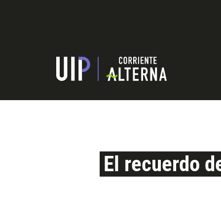
El recuerdo d