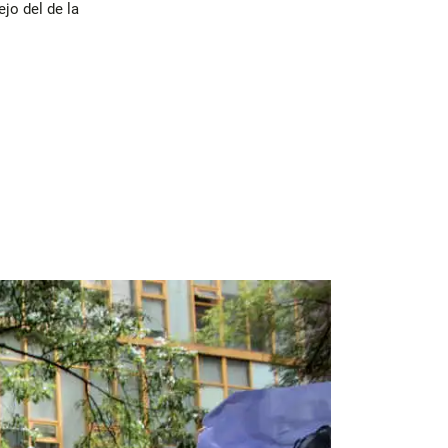
jo del de la