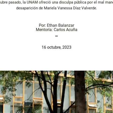
tubre pasado, la UNAM ofreció una disculpa pública por el mal mane
desaparición de Mariela Vanessa Díaz Valverde.
Por:
Ethan Balanzar
Mentoría:
Carlos Acuña
16 octubre, 2023