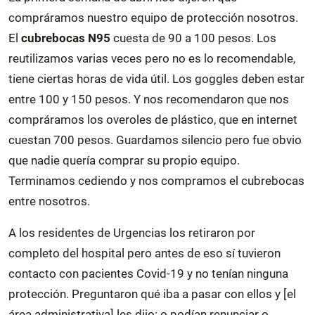
compráramos nuestro equipo de protección nosotros.
El
cubrebocas N95
cuesta de 90 a 100 pesos. Los
reutilizamos varias veces pero no es lo recomendable,
tiene ciertas horas de vida útil. Los goggles deben estar
entre 100 y 150 pesos. Y nos recomendaron que nos
compráramos los overoles de plástico, que en internet
cuestan 700 pesos. Guardamos silencio pero fue obvio
que nadie quería comprar su propio equipo.
Terminamos cediendo y nos compramos el cubrebocas
entre nosotros.
A los residentes de Urgencias los retiraron por
completo del hospital pero antes de eso sí tuvieron
contacto con pacientes Covid-19 y no tenían ninguna
protección. Preguntaron qué iba a pasar con ellos y [el
área administrativa] les dijo: o podían renunciar o