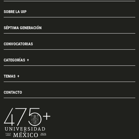
SOBRE LA UIP
SÉPTIMA GENERACIÓN
CONVOCATORIAS
CATEGORÍAS
TEMAS
CONTACTO