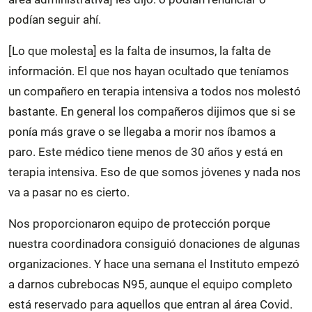
podían seguir ahí.
[Lo que molesta] es la falta de insumos, la falta de
información. El que nos hayan ocultado que teníamos
un compañero en terapia intensiva a todos nos molestó
bastante. En general los compañeros dijimos que si se
ponía más grave o se llegaba a morir nos íbamos a
paro. Este médico tiene menos de 30 años y está en
terapia intensiva. Eso de que somos jóvenes y nada nos
va a pasar no es cierto.
Nos proporcionaron equipo de protección porque
nuestra coordinadora consiguió donaciones de algunas
organizaciones. Y hace una semana el Instituto empezó
a darnos cubrebocas N95, aunque el equipo completo
está reservado para aquellos que entran al área Covid.