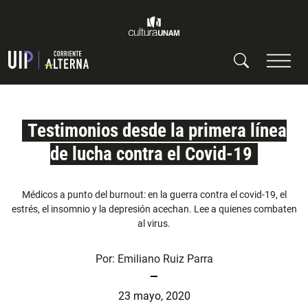
Testimonios desde la primera línea
de lucha contra el Covid-19
Médicos a punto del burnout: en la guerra contra el covid-19, el
estrés, el insomnio y la depresión acechan. Lee a quienes combaten
al virus.
Por:
Emiliano Ruiz Parra
23 mayo, 2020