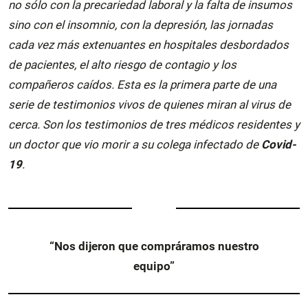
no sólo con la precariedad laboral y la falta de insumos
sino con el insomnio, con la depresión, las jornadas
cada vez más extenuantes en hospitales desbordados
de pacientes, el alto riesgo de contagio y los
compañeros caídos. Esta es la primera parte de una
serie de testimonios vivos de quienes miran al virus de
cerca. Son los testimonios de tres médicos residentes y
un doctor que vio morir a su colega infectado de
Covid-
19
.
“Nos dijeron que compráramos nuestro
equipo”