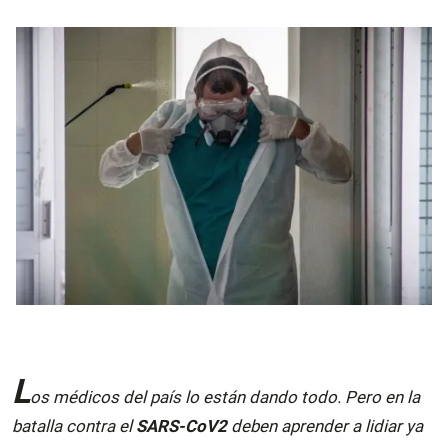
L
os médicos del país lo están dando todo. Pero en la
batalla contra el
SARS-CoV2
deben aprender a lidiar ya