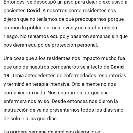
Entonces se desocupó un piso para dejarlo exclusivo a
pacientes
Covid
. A nosotros como residentes nos
dijeron que no teníamos de qué preocuparnos porque
éramos la población más joven y no estábamos en
riesgo. No teníamos equipo y pasaron semanas sin que
nos dieran equipo de protección personal.
Una cosa que a los residentes nos impactó mucho fue
que uno de nuestros compañeros se infectó de
Covid-
19
. Tenía antecedentes de enfermedades respiratorias
y terminó en terapia intensiva. Oficialmente no nos
comunicaron nada. Nos enteramos porque una
enfermera nos avisó. Desde entonces nos dieron la
instrucción de ya no presentarnos todos los días sino
de sólo ir a las guardias.
La primera semana de abril nos dijeron que