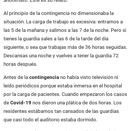
Al principio de la contingencia no dimensionaba la
situación. La carga de trabajo es excesiva: entramos a
las 5 de la mañana y salimos a las 7 de la noche. Pero si
tienes la guardia sales a las 6 de la tarde del día
siguiente, o sea que trabajas más de 36 horas seguidas.
Descansas una noche y vuelves a tener la guardia 72
horas después.
Antes de la
contingencia
no había visto televisión ni
leído periódicos porque estaba inmersa en el hospital
por la carga de pacientes. Cuando empezaron los casos
de
Covid-19
nos dieron una plática de dos horas. Los
residentes estábamos tan cansados de las guardias
que casi todo el auditorio estaba dormido.