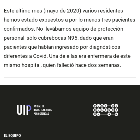
Este último mes (mayo de 2020) varios residentes
hemos estado expuestos a por lo menos tres pacientes
confirmados. No llevábamos equipo de protección
personal, sólo cubrebocas N95, dado que eran
pacientes que habían ingresado por diagnósticos
diferentes a Covid. Una de ellas era enfermera de este
mismo hospital, quien falleció hace dos semanas.
EL EQUIPO