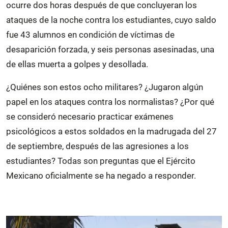
ocurre dos horas después de que concluyeran los
ataques de la noche contra los estudiantes, cuyo saldo
fue 43 alumnos en condición de víctimas de
desaparición forzada, y seis personas asesinadas, una
de ellas muerta a golpes y desollada.
¿Quiénes son estos ocho militares? ¿Jugaron algún
papel en los ataques contra los normalistas? ¿Por qué
se consideró necesario practicar exámenes
psicológicos a estos soldados en la madrugada del 27
de septiembre, después de las agresiones a los
estudiantes? Todas son preguntas que el Ejército
Mexicano oficialmente se ha negado a responder.