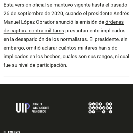
Esta versión oficial se mantuvo vigente hasta el pasado
26 de septiembre de 2020, cuando el presidente Andrés
Manuel López Obrador anunció la emisión de
órdenes
de captura contra militares
presuntamente implicados
en la desaparición de los normalistas. El presidente, sin
embargo, omitió aclarar cuántos militares han sido
implicados en los hechos, cuáles son sus rangos, ni cuál
fue su nivel de participación.
EL EQUIPO