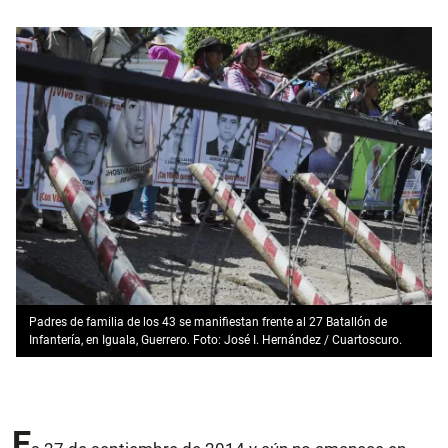
Padres de familia de los 43 se manifiestan frente al 27 Batallón de
Infantería, en Iguala, Guerrero. Foto: José I. Hernández / Cuartoscuro.
E