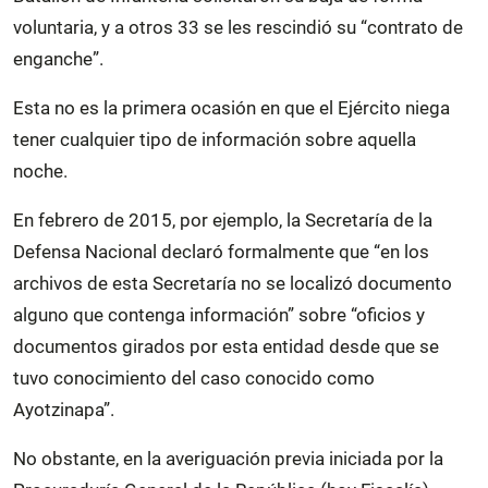
voluntaria, y a otros 33 se les rescindió su “contrato de
enganche”.
Esta no es la primera ocasión en que el Ejército niega
tener cualquier tipo de información sobre aquella
noche.
En febrero de 2015, por ejemplo, la Secretaría de la
Defensa Nacional declaró formalmente que “en los
archivos de esta Secretaría no se localizó documento
alguno que contenga información” sobre “oficios y
documentos girados por esta entidad desde que se
tuvo conocimiento del caso conocido como
Ayotzinapa”.
No obstante, en la averiguación previa iniciada por la