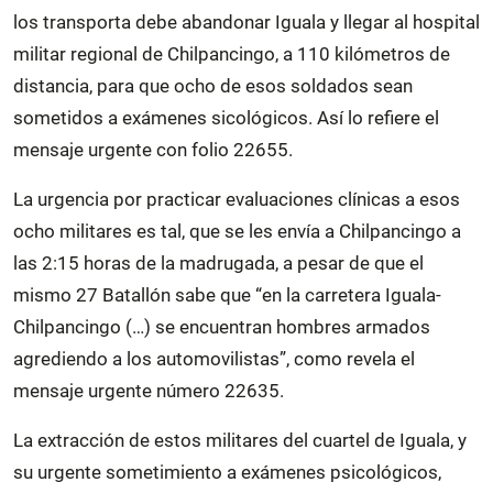
los transporta debe abandonar Iguala y llegar al hospital
militar regional de Chilpancingo, a 110 kilómetros de
distancia, para que ocho de esos soldados sean
sometidos a exámenes sicológicos. Así lo refiere el
mensaje urgente con folio 22655.
La urgencia por practicar evaluaciones clínicas a esos
ocho militares es tal, que se les envía a Chilpancingo a
las 2:15 horas de la madrugada, a pesar de que el
mismo 27 Batallón sabe que “en la carretera Iguala-
Chilpancingo (…) se encuentran hombres armados
agrediendo a los automovilistas”, como revela el
mensaje urgente número 22635.
La extracción de estos militares del cuartel de Iguala, y
su urgente sometimiento a exámenes psicológicos,