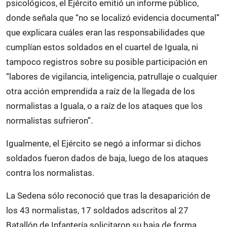
psicológicos, el Ejército emitió un informe público,
donde señala que “no se localizó evidencia documental”
que explicara cuáles eran las responsabilidades que
cumplían estos soldados en el cuartel de Iguala, ni
tampoco registros sobre su posible participación en
“labores de vigilancia, inteligencia, patrullaje o cualquier
otra acción emprendida a raíz de la llegada de los
normalistas a Iguala, o a raíz de los ataques que los
normalistas sufrieron”.
Igualmente, el Ejército se negó a informar si dichos
soldados fueron dados de baja, luego de los ataques
contra los normalistas.
La Sedena sólo reconoció que tras la desaparición de
los 43 normalistas, 17 soldados adscritos al 27
Batallón de Infantería solicitaron su baja de forma