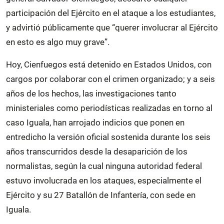
participación del Ejército en el ataque a los estudiantes,
y advirtió públicamente que “querer involucrar al Ejército
en esto es algo muy grave”.
Hoy, Cienfuegos está detenido en Estados Unidos, con
cargos por colaborar con el crimen organizado; y a seis
años de los hechos, las investigaciones tanto
ministeriales como periodísticas realizadas en torno al
caso Iguala, han arrojado indicios que ponen en
entredicho la versión oficial sostenida durante los seis
años transcurridos desde la desaparición de los
normalistas, según la cual ninguna autoridad federal
estuvo involucrada en los ataques, especialmente el
Ejército y su 27 Batallón de Infantería, con sede en
Iguala.