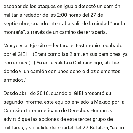
escapar de los ataques en Iguala detectó un camión
militar, alrededor de las 2:00 horas del 27 de
septiembre, cuando intentaba salir de la ciudad “por la
montaña”, a través de un camino de terracería.
“Ahí yo vi al Ejército –destaca el testimonio recabado
por el GIEI–. (Eran) como las 2 am, en sus camiones, ya
con armas (…) Ya en la salida a Chilpancingo, ahí fue
donde vi un camión con unos ocho o diez elementos
armados.”
Desde abril de 2016, cuando el GIEI presentó su
segundo informe, este equipo enviado a México por la
Comisión Interamericana de Derechos Humanos
advirtió que las acciones de este tercer grupo de
militares, y su salida del cuartel del 27 Batallón, “es un