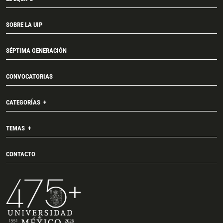
SOBRE LA UIP
SÉPTIMA GENERACIÓN
CONVOCATORIAS
CATEGORÍAS
TEMAS
CONTACTO