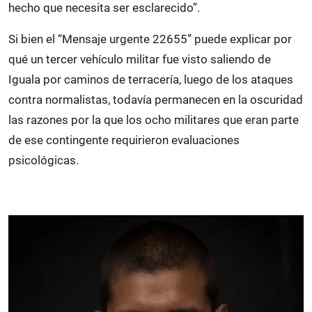
hecho que necesita ser esclarecido”.
Si bien el “Mensaje urgente 22655” puede explicar por
qué un tercer vehículo militar fue visto saliendo de
Iguala por caminos de terracería, luego de los ataques
contra normalistas, todavía permanecen en la oscuridad
las razones por la que los ocho militares que eran parte
de ese contingente requirieron evaluaciones
psicológicas.