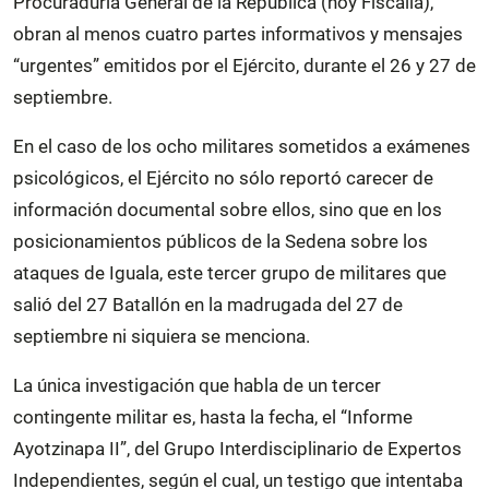
Procuraduría General de la República (hoy Fiscalía),
obran al menos cuatro partes informativos y mensajes
“urgentes” emitidos por el Ejército, durante el 26 y 27 de
septiembre.
En el caso de los ocho militares sometidos a exámenes
psicológicos, el Ejército no sólo reportó carecer de
información documental sobre ellos, sino que en los
posicionamientos públicos de la Sedena sobre los
ataques de Iguala, este tercer grupo de militares que
salió del 27 Batallón en la madrugada del 27 de
septiembre ni siquiera se menciona.
La única investigación que habla de un tercer
contingente militar es, hasta la fecha, el “Informe
Ayotzinapa II”, del Grupo Interdisciplinario de Expertos
Independientes, según el cual, un testigo que intentaba