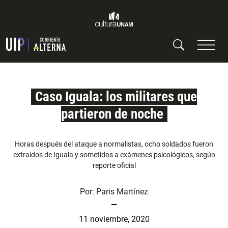
Caso Iguala: los militares que
partieron de noche
Horas después del ataque a normalistas, ocho soldados fueron
extraídos de Iguala y sometidos a exámenes psicológicos, según
reporte oficial
Por:
Paris Martínez
11 noviembre, 2020