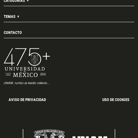
CATEGORÍAS
TEMAS
CONTACTO
AVISO DE PRIVACIDAD
USO DE COOKIES