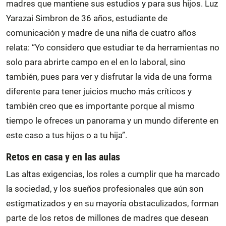
madres que mantiene sus estudios y para sus hijos. Luz
Yarazai Simbron de 36 años, estudiante de
comunicación y madre de una niña de cuatro años
relata: “Yo considero que estudiar te da herramientas no
solo para abrirte campo en el en lo laboral, sino
también, pues para ver y disfrutar la vida de una forma
diferente para tener juicios mucho más críticos y
también creo que es importante porque al mismo
tiempo le ofreces un panorama y un mundo diferente en
este caso a tus hijos o a tu hija”.
Retos en casa y en las aulas
Las altas exigencias, los roles a cumplir que ha marcado
la sociedad, y los sueños profesionales que aún son
estigmatizados y en su mayoría obstaculizados, forman
parte de los retos de millones de madres que desean