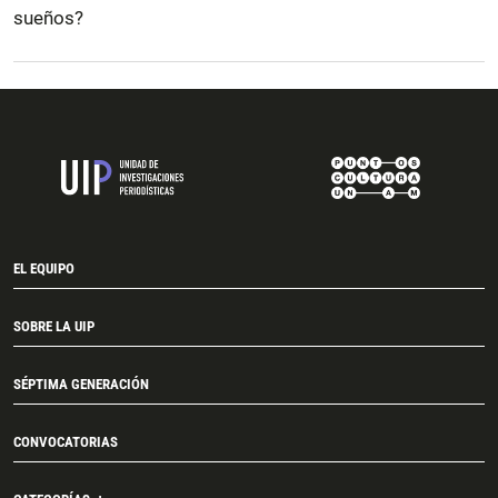
sueños?
EL EQUIPO
SOBRE LA UIP
SÉPTIMA GENERACIÓN
CONVOCATORIAS