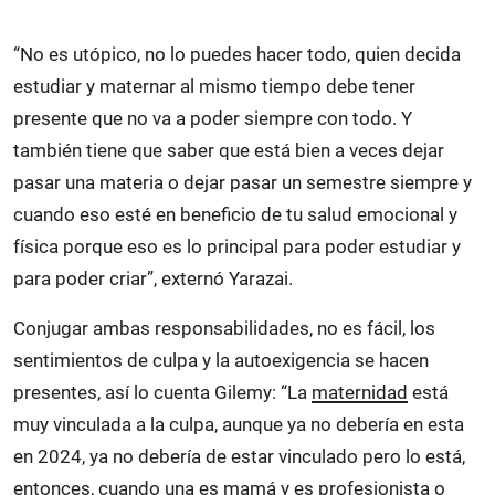
“No es utópico, no lo puedes hacer todo, quien decida
estudiar y maternar al mismo tiempo debe tener
presente que no va a poder siempre con todo. Y
también tiene que saber que está bien a veces dejar
pasar una materia o dejar pasar un semestre siempre y
cuando eso esté en beneficio de tu salud emocional y
física porque eso es lo principal para poder estudiar y
para poder criar”, externó Yarazai.
Conjugar ambas responsabilidades, no es fácil, los
sentimientos de culpa y la autoexigencia se hacen
presentes, así lo cuenta Gilemy: “La
maternidad
está
muy vinculada a la culpa, aunque ya no debería en esta
en 2024, ya no debería de estar vinculado pero lo está,
entonces, cuando una es mamá y es profesionista o