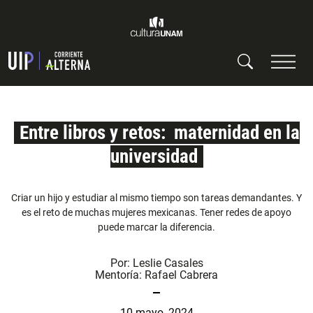
Entre libros y retos: maternidad en la
universidad
Criar un hijo y estudiar al mismo tiempo son tareas demandantes. Y
es el reto de muchas mujeres mexicanas. Tener redes de apoyo
puede marcar la diferencia.
Por:
Leslie Casales
Mentoría:
Rafael Cabrera
10 mayo, 2024