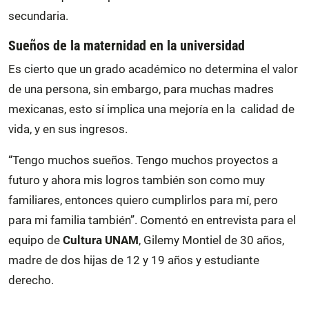
secundaria.
Sueños de la maternidad en la universidad
Es cierto que un grado académico no determina el valor
de una persona, sin embargo, para muchas madres
mexicanas, esto sí implica una mejoría en la calidad de
vida, y en sus ingresos.
“Tengo muchos sueños. Tengo muchos proyectos a
futuro y ahora mis logros también son como muy
familiares, entonces quiero cumplirlos para mí, pero
para mi familia también”. Comentó en entrevista para el
equipo de
Cultura UNAM
, Gilemy Montiel de 30 años,
madre de dos hijas de 12 y 19 años y estudiante
derecho.