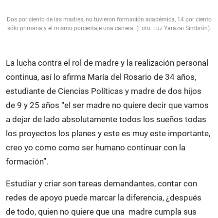
Dos por ciento de las madres, no tuvieron formación académica, 14 por ciento
sólo primaria y el mismo porcentaje una carrera (Foto: Luz Yarazai Simbrón).
La lucha contra el rol de madre y la realización personal
continua, así lo afirma María del Rosario de 34 años,
estudiante de Ciencias Políticas y madre de dos hijos
de 9 y 25 años “el ser madre no quiere decir que vamos
a dejar de lado absolutamente todos los sueños todas
los proyectos los planes y este es muy este importante,
creo yo como como ser humano continuar con la
formación”.
Estudiar y criar son tareas demandantes, contar con
redes de apoyo puede marcar la diferencia, ¿después
de todo, quien no quiere que una madre cumpla sus