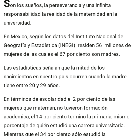
S
on los sueños, la perseverancia y una infinita
responsabilidad la realidad de la maternidad en la
universidad.
En México, según los datos del Instituto Nacional de
Geografía y Estadística (INEGI) residen 56 millones de
mujeres de las cuales el 67 por ciento son madres.
Las estadísticas señalan que la mitad de los
nacimientos en nuestro país ocurren cuando la madre
tiene entre 20 y 29 años.
En términos de escolaridad el 2 por ciento de las
mujeres que maternan, no tuvieron formación
académica, el 14 por ciento terminó la primaria, mismo
porcentaje de quién estudió una carrera universitaria.
Mientras que el 34 por ciento sólo estudió la