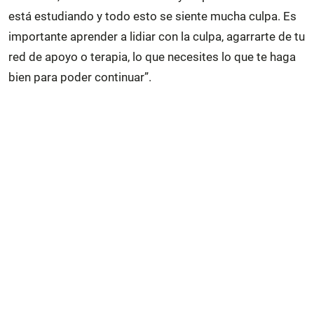
está estudiando y todo esto se siente mucha culpa. Es
importante aprender a lidiar con la culpa, agarrarte de tu
red de apoyo o terapia, lo que necesites lo que te haga
bien para poder continuar”.